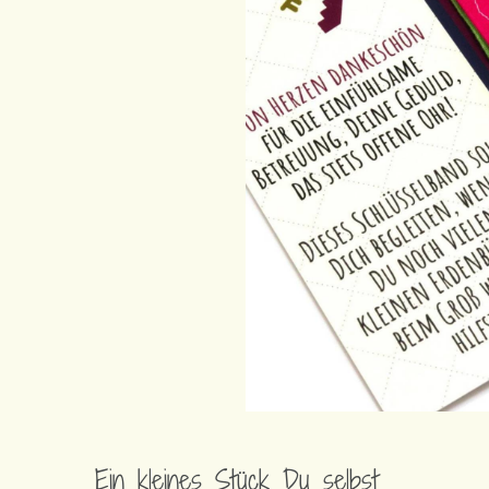
Ein kleines Stück Du selbst