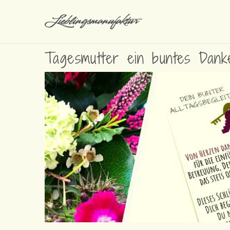
Tagesmutter ein buntes Dan