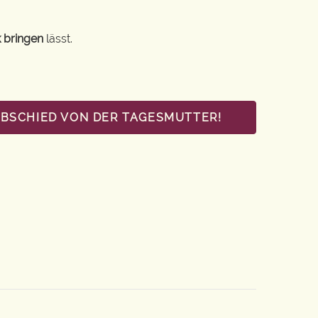
 bringen
lässt.
ABSCHIED VON DER TAGESMUTTER!