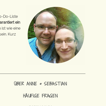
o-Do-Liste
arantiert ein
ist wie eine
sein. Kurz
ÜBER ANNE & SEBASTIAN
HÄUFIGE FRAGEN