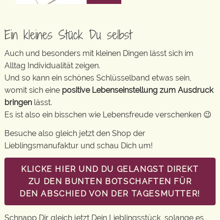
Ein kleines Stück Du selbst
Auch und besonders mit kleinen Dingen lässt sich im
Alltag Individualität zeigen.
Und so kann ein schönes Schlüsselband etwas sein,
womit sich eine
positive Lebenseinstellung zum Ausdruck
bringen
lässt.
Es ist also ein bisschen wie Lebensfreude verschenken 😉
Besuche also gleich jetzt den Shop der
Lieblingsmanufaktur und schau Dich um!
KLICKE HIER UND DU GELANGST DIREKT
ZU DEN BUNTEN BOTSCHAFTEN FÜR
DEN ABSCHIED VON DER TAGESMUTTER!
Schnapp Dir gleich jetzt Dein Lieblingsstück, solange es