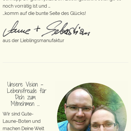
noch vorrätig ist und …
…komm auf die bunte Seite des Glücks!
aus der Lieblingsmanufaktur
Unsere Vision –
Lebensfreude für
Dich zum
Mitnehmen …
Wir sind Gute-
Laune-Boten und
machen Deine Welt