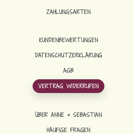
ZAHLUNGSARTEN
KUNDENBEWERTUNGEN
DATENSCHUTZERKLÄRUNG
AGB
VERTRAG WIDERRUFEN
ÜBER ANNE & SEBASTIAN
HÄUFIGE FRAGEN