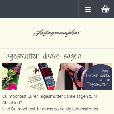
Tagesmutter danke sagen
Du möchtest Eurer Tagesmutter danke sagen zum
Abschied?
Und Du möchtest ihr etwas so richtig Lebensfrohes