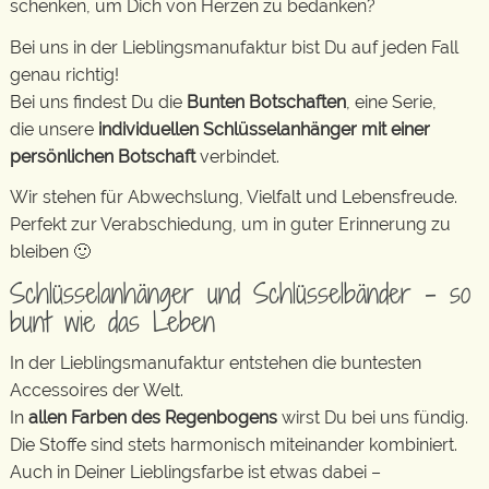
schenken, um Dich von Herzen zu bedanken?
Bei uns in der Lieblingsmanufaktur bist Du auf jeden Fall
genau richtig!
Bei uns findest Du die
Bunten Botschaften
, eine Serie,
die unsere
individuellen Schlüsselanhänger mit einer
persönlichen Botschaft
verbindet.
Wir stehen für Abwechslung, Vielfalt und Lebensfreude.
Perfekt zur Verabschiedung, um in guter Erinnerung zu
bleiben 🙂
Schlüsselanhänger und Schlüsselbänder – so
bunt wie das Leben
In der Lieblingsmanufaktur entstehen die buntesten
Accessoires der Welt.
In
allen Farben des Regenbogens
wirst Du bei uns fündig.
Die Stoffe sind stets harmonisch miteinander kombiniert.
Auch in Deiner Lieblingsfarbe ist etwas dabei –