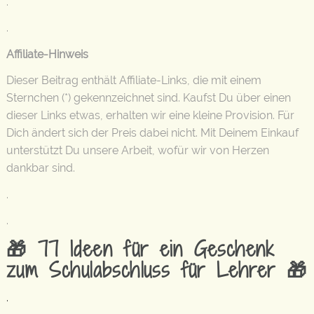
.
.
Affiliate-Hinweis
Dieser Beitrag enthält Affiliate-Links, die mit einem
Sternchen (*) gekennzeichnet sind. Kaufst Du über einen
dieser Links etwas, erhalten wir eine kleine Provision. Für
Dich ändert sich der Preis dabei nicht. Mit Deinem Einkauf
unterstützt Du unsere Arbeit, wofür wir von Herzen
dankbar sind.
.
.
🎁 77 Ideen für ein Geschenk
zum Schulabschluss für Lehrer 🎁
.