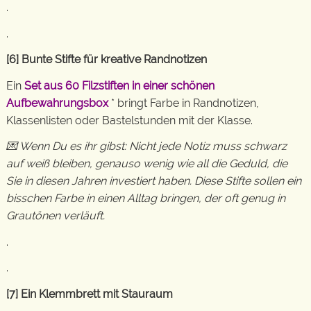
.
.
[6] Bunte Stifte für kreative Randnotizen
Ein
Set aus 60 Filzstiften in einer schönen
Aufbewahrungsbox
* bringt Farbe in Randnotizen,
Klassenlisten oder Bastelstunden mit der Klasse.
💌 Wenn Du es ihr gibst: Nicht jede Notiz muss schwarz
auf weiß bleiben, genauso wenig wie all die Geduld, die
Sie in diesen Jahren investiert haben. Diese Stifte sollen ein
bisschen Farbe in einen Alltag bringen, der oft genug in
Grautönen verläuft.
.
.
[7] Ein Klemmbrett mit Stauraum