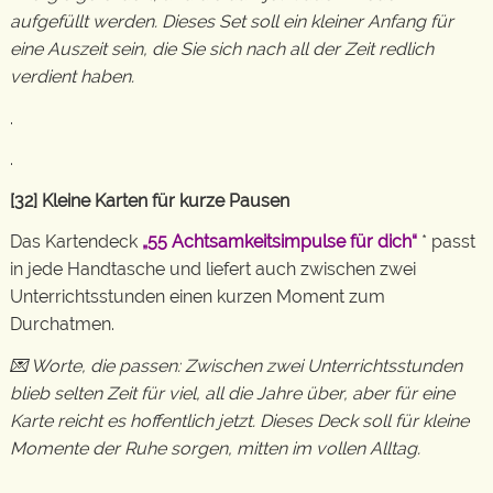
aufgefüllt werden. Dieses Set soll ein kleiner Anfang für
eine Auszeit sein, die Sie sich nach all der Zeit redlich
verdient haben.
.
.
[32] Kleine Karten für kurze Pausen
Das Kartendeck
„55 Achtsamkeitsimpulse für dich“
* passt
in jede Handtasche und liefert auch zwischen zwei
Unterrichtsstunden einen kurzen Moment zum
Durchatmen.
💌 Worte, die passen: Zwischen zwei Unterrichtsstunden
blieb selten Zeit für viel, all die Jahre über, aber für eine
Karte reicht es hoffentlich jetzt. Dieses Deck soll für kleine
Momente der Ruhe sorgen, mitten im vollen Alltag.
.