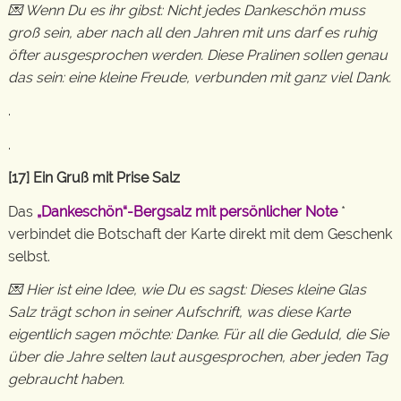
💌 Wenn Du es ihr gibst: Nicht jedes Dankeschön muss
groß sein, aber nach all den Jahren mit uns darf es ruhig
öfter ausgesprochen werden. Diese Pralinen sollen genau
das sein: eine kleine Freude, verbunden mit ganz viel Dank.
.
.
[17] Ein Gruß mit Prise Salz
Das
„Dankeschön“-Bergsalz mit persönlicher Note
*
verbindet die Botschaft der Karte direkt mit dem Geschenk
selbst.
💌 Hier ist eine Idee, wie Du es sagst: Dieses kleine Glas
Salz trägt schon in seiner Aufschrift, was diese Karte
eigentlich sagen möchte: Danke. Für all die Geduld, die Sie
über die Jahre selten laut ausgesprochen, aber jeden Tag
gebraucht haben.