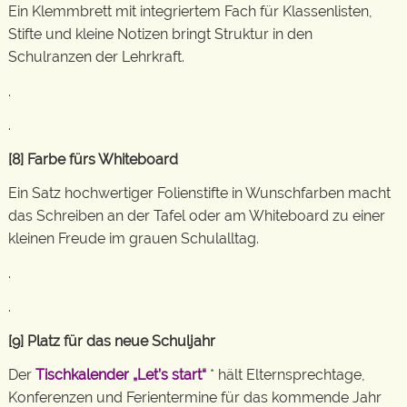
Ein Klemmbrett mit integriertem Fach für Klassenlisten,
Stifte und kleine Notizen bringt Struktur in den
Schulranzen der Lehrkraft.
.
.
[8] Farbe fürs Whiteboard
Ein Satz hochwertiger Folienstifte in Wunschfarben macht
das Schreiben an der Tafel oder am Whiteboard zu einer
kleinen Freude im grauen Schulalltag.
.
.
[9] Platz für das neue Schuljahr
Der
Tischkalender „Let’s start“
* hält Elternsprechtage,
Konferenzen und Ferientermine für das kommende Jahr