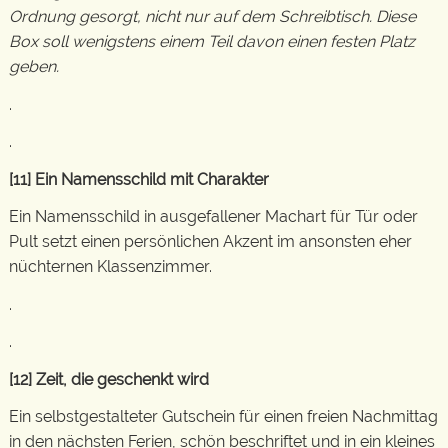
Ordnung gesorgt, nicht nur auf dem Schreibtisch. Diese
Box soll wenigstens einem Teil davon einen festen Platz
geben.
.
.
[11] Ein Namensschild mit Charakter
Ein Namensschild in ausgefallener Machart für Tür oder
Pult setzt einen persönlichen Akzent im ansonsten eher
nüchternen Klassenzimmer.
.
.
[12] Zeit, die geschenkt wird
Ein selbstgestalteter Gutschein für einen freien Nachmittag
in den nächsten Ferien, schön beschriftet und in ein kleines