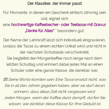
Der Klassiker, der immer passt
Für Momente, in denen ein Geschenk einfach stimmig sein
soll, eignet sich
eine
hochwertige Kaffeebecher- oder Teetasse mit Gravur
„Danke für Alles“
* besonders gut.
Der Name der Lehrkraft lässt sich individuell eingravieren,
sodass die Tasse zu einem echten Unikat wird und nicht in
der nächsten Schublade verschwindet.
Sie begleitet den Morgenkaffee noch lange nach dem
letzten Schultag und erinnert dabei jedes Mal an einen
Schüler oder eine ganze Klasse, die dankbar war.
💌 Deine Worte könnten sein: Eine Tasse ersetzt nicht, was
Sie in all den Jahren gegeben haben, aber sie darf daran
erinnern, dass diese Zeit nicht vergessen wird.
Jeden Morgen, wenn der Kaffee darin dampft, dürfen Sie
wissen, wie dankbar diese Klasse für Ihre Geduld ist.