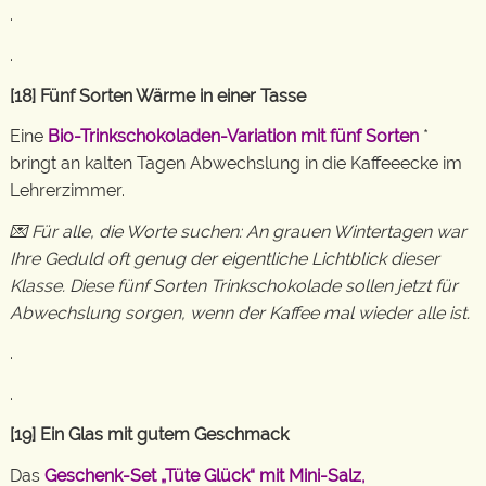
.
.
[18] Fünf Sorten Wärme in einer Tasse
Eine
Bio-Trinkschokoladen-Variation mit fünf Sorten
*
bringt an kalten Tagen Abwechslung in die Kaffeeecke im
Lehrerzimmer.
💌 Für alle, die Worte suchen: An grauen Wintertagen war
Ihre Geduld oft genug der eigentliche Lichtblick dieser
Klasse. Diese fünf Sorten Trinkschokolade sollen jetzt für
Abwechslung sorgen, wenn der Kaffee mal wieder alle ist.
.
.
[19] Ein Glas mit gutem Geschmack
Das
Geschenk-Set „Tüte Glück“ mit Mini-Salz,