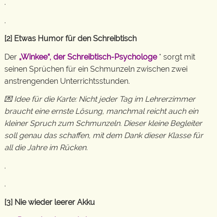
.
.
[2] Etwas Humor für den Schreibtisch
Der
„Winkee“, der Schreibtisch-Psychologe
* sorgt mit
seinen Sprüchen für ein Schmunzeln zwischen zwei
anstrengenden Unterrichtsstunden.
💌 Idee für die Karte: Nicht jeder Tag im Lehrerzimmer
braucht eine ernste Lösung, manchmal reicht auch ein
kleiner Spruch zum Schmunzeln. Dieser kleine Begleiter
soll genau das schaffen, mit dem Dank dieser Klasse für
all die Jahre im Rücken.
.
.
[3] Nie wieder leerer Akku