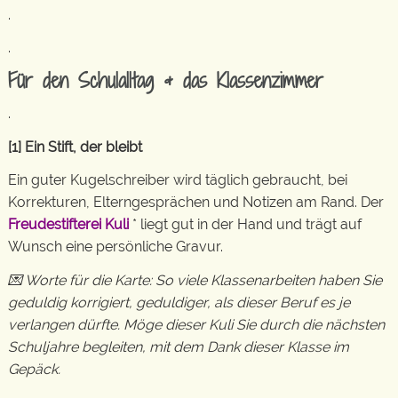
.
.
Für den Schulalltag & das Klassenzimmer
.
[1] Ein Stift, der bleibt
Ein guter Kugelschreiber wird täglich gebraucht, bei
Korrekturen, Elterngesprächen und Notizen am Rand. Der
Freudestifterei Kuli
* liegt gut in der Hand und trägt auf
Wunsch eine persönliche Gravur.
💌 Worte für die Karte: So viele Klassenarbeiten haben Sie
geduldig korrigiert, geduldiger, als dieser Beruf es je
verlangen dürfte. Möge dieser Kuli Sie durch die nächsten
Schuljahre begleiten, mit dem Dank dieser Klasse im
Gepäck.