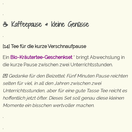
.
.
☕ Kaffeepause & kleine Genüsse
.
[14] Tee für die kurze Verschnaufpause
Ein
Bio-Kräutertee-Geschenkset
* bringt Abwechslung in
die kurze Pause zwischen zwei Unterrichtsstunden.
💌 Gedanke für den Beizettel: Fünf Minuten Pause reichten
selten für viel, in all den Jahren zwischen zwei
Unterrichtsstunden, aber für eine gute Tasse Tee reicht es
hoffentlich jetzt öfter. Dieses Set soll genau diese kleinen
Momente ein bisschen wertvoller machen.
.
.