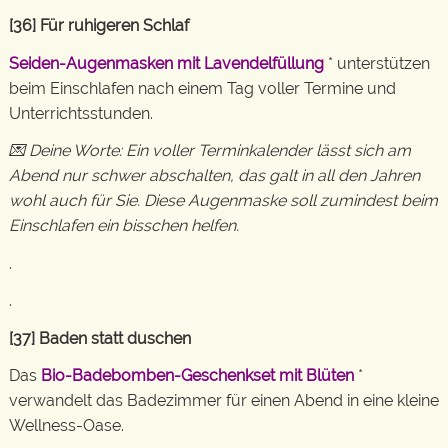
[36] Für ruhigeren Schlaf
Seiden-Augenmasken mit Lavendelfüllung
* unterstützen
beim Einschlafen nach einem Tag voller Termine und
Unterrichtsstunden.
💌 Deine Worte: Ein voller Terminkalender lässt sich am
Abend nur schwer abschalten, das galt in all den Jahren
wohl auch für Sie. Diese Augenmaske soll zumindest beim
Einschlafen ein bisschen helfen.
.
.
[37] Baden statt duschen
Das
Bio-Badebomben-Geschenkset mit Blüten
*
verwandelt das Badezimmer für einen Abend in eine kleine
Wellness-Oase.