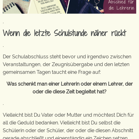
.
Wenn die letzte Schulstunde näher rückt
.
Der Schulabschluss steht bevor und irgendwo zwischen
Veranstaltungen, der Zeugnisübergabe und den letzten
gemeinsamen Tagen taucht eine Frage auf:
Was schenkt man einer Lehrerin oder einem Lehrer, der
oder die diese Zeit begleitet hat?
.
Vielleicht bist Du Vater oder Mutter und möchtest Dich für
all die Geduld bedanken. Vielleicht bist Du selbst die
Schülerin oder der Schüler, der oder die diesen Abschnitt
gerade abschließt und eigenständig ein Zeichen setzen