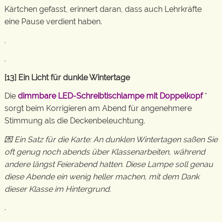
Kärtchen gefasst, erinnert daran, dass auch Lehrkräfte
eine Pause verdient haben.
.
.
[13] Ein Licht für dunkle Wintertage
Die
dimmbare LED-Schreibtischlampe mit Doppelkopf
*
sorgt beim Korrigieren am Abend für angenehmere
Stimmung als die Deckenbeleuchtung.
💌 Ein Satz für die Karte: An dunklen Wintertagen saßen Sie
oft genug noch abends über Klassenarbeiten, während
andere längst Feierabend hatten. Diese Lampe soll genau
diese Abende ein wenig heller machen, mit dem Dank
dieser Klasse im Hintergrund.
.