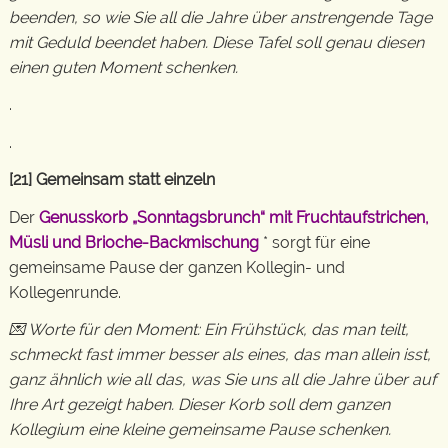
beenden, so wie Sie all die Jahre über anstrengende Tage
mit Geduld beendet haben. Diese Tafel soll genau diesen
einen guten Moment schenken.
.
.
[21] Gemeinsam statt einzeln
Der
Genusskorb „Sonntagsbrunch“ mit Fruchtaufstrichen,
Müsli und Brioche-Backmischung
* sorgt für eine
gemeinsame Pause der ganzen Kollegin- und
Kollegenrunde.
💌 Worte für den Moment: Ein Frühstück, das man teilt,
schmeckt fast immer besser als eines, das man allein isst,
ganz ähnlich wie all das, was Sie uns all die Jahre über auf
Ihre Art gezeigt haben. Dieser Korb soll dem ganzen
Kollegium eine kleine gemeinsame Pause schenken.