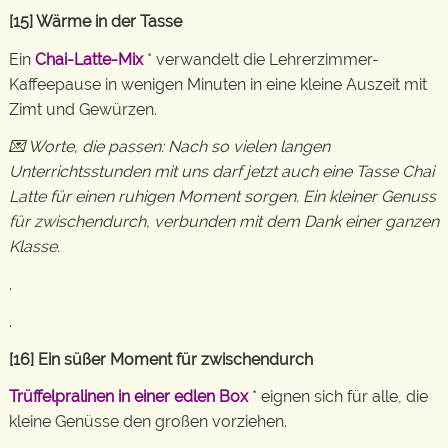
[15] Wärme in der Tasse
Ein
Chai-Latte-Mix
* verwandelt die Lehrerzimmer-
Kaffeepause in wenigen Minuten in eine kleine Auszeit mit
Zimt und Gewürzen.
💌 Worte, die passen: Nach so vielen langen
Unterrichtsstunden mit uns darf jetzt auch eine Tasse Chai
Latte für einen ruhigen Moment sorgen. Ein kleiner Genuss
für zwischendurch, verbunden mit dem Dank einer ganzen
Klasse.
.
.
[16] Ein süßer Moment für zwischendurch
Trüffelpralinen in einer edlen Box
* eignen sich für alle, die
kleine Genüsse den großen vorziehen.