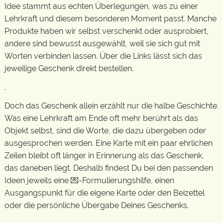
Idee stammt aus echten Überlegungen, was zu einer
Lehrkraft und diesem besonderen Moment passt. Manche
Produkte haben wir selbst verschenkt oder ausprobiert,
andere sind bewusst ausgewählt, weil sie sich gut mit
Worten verbinden lassen. Über die Links lässt sich das
jeweilige Geschenk direkt bestellen.
.
Doch das Geschenk allein erzählt nur die halbe Geschichte.
Was eine Lehrkraft am Ende oft mehr berührt als das
Objekt selbst, sind die Worte, die dazu übergeben oder
ausgesprochen werden. Eine Karte mit ein paar ehrlichen
Zeilen bleibt oft länger in Erinnerung als das Geschenk,
das daneben liegt. Deshalb findest Du bei den passenden
Ideen jeweils eine 💌-Formulierungshilfe, einen
Ausgangspunkt für die eigene Karte oder den Beizettel
oder die persönliche Übergabe Deines Geschenks.