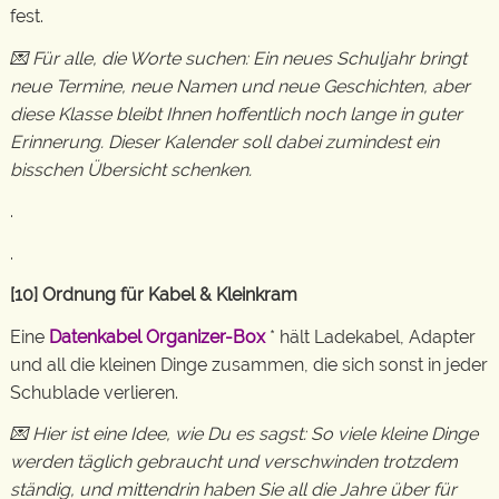
fest.
💌 Für alle, die Worte suchen: Ein neues Schuljahr bringt
neue Termine, neue Namen und neue Geschichten, aber
diese Klasse bleibt Ihnen hoffentlich noch lange in guter
Erinnerung. Dieser Kalender soll dabei zumindest ein
bisschen Übersicht schenken.
.
.
[10] Ordnung für Kabel & Kleinkram
Eine
Datenkabel Organizer-Box
* hält Ladekabel, Adapter
und all die kleinen Dinge zusammen, die sich sonst in jeder
Schublade verlieren.
💌 Hier ist eine Idee, wie Du es sagst: So viele kleine Dinge
werden täglich gebraucht und verschwinden trotzdem
ständig, und mittendrin haben Sie all die Jahre über für