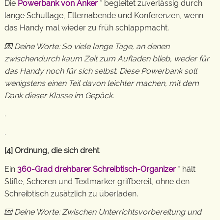
Die
Powerbank von Anker
* begleitet zuverlässig durch
lange Schultage, Elternabende und Konferenzen, wenn
das Handy mal wieder zu früh schlappmacht.
💌 Deine Worte: So viele lange Tage, an denen
zwischendurch kaum Zeit zum Aufladen blieb, weder für
das Handy noch für sich selbst. Diese Powerbank soll
wenigstens einen Teil davon leichter machen, mit dem
Dank dieser Klasse im Gepäck.
.
.
[4] Ordnung, die sich dreht
Ein
360-Grad drehbarer Schreibtisch-Organizer
* hält
Stifte, Scheren und Textmarker griffbereit, ohne den
Schreibtisch zusätzlich zu überladen.
💌 Deine Worte: Zwischen Unterrichtsvorbereitung und