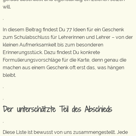
will.
.
In diesem Beitrag findest Du 77 Ideen für ein Geschenk
zum Schulabschluss für Lehrerinnen und Lehrer – von der
kleinen Aufmerksamkeit bis zum besonderen
Erinnerungsstück. Dazu findest Du konkrete
Formulierungsvorschläge für die Karte, denn genau die
machen aus einem Geschenk oft erst das, was hängen
bleibt.
.
.
Der unterschätzte Teil des Abschieds
.
Diese Liste ist bewusst von uns zusammengestellt. Jede