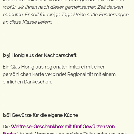
wofür wir Ihnen nach dieser gemeinsamen Zeit danken
möchten. Er soll für einige Tage kleine süße Erinnerungen
an diese Klasse liefern.
.
.
[25] Honig aus der Nachbarschaft
Ein Glas Honig aus regionaler Imkerei mit einer
persönlichen Karte verbindet Regionalität mit einem
ehrlichen Dankeschön.
.
.
[26] Gewürze für die eigene Küche
Die
Weltreise-Geschenkbox mit fünf Gewürzen von