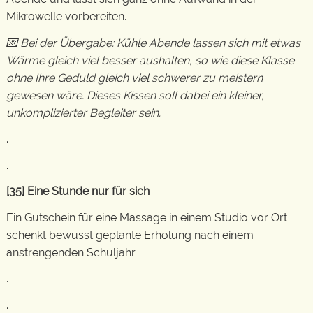
Mikrowelle vorbereiten.
💌 Bei der Übergabe: Kühle Abende lassen sich mit etwas
Wärme gleich viel besser aushalten, so wie diese Klasse
ohne Ihre Geduld gleich viel schwerer zu meistern
gewesen wäre. Dieses Kissen soll dabei ein kleiner,
unkomplizierter Begleiter sein.
.
.
[35] Eine Stunde nur für sich
Ein Gutschein für eine Massage in einem Studio vor Ort
schenkt bewusst geplante Erholung nach einem
anstrengenden Schuljahr.
.
.