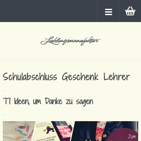
Schulabschluss Geschenk Lehrer
.
77 Ideen, um Danke zu sagen
.