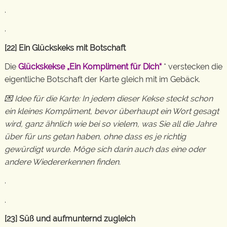
.
.
[22] Ein Glückskeks mit Botschaft
Die
Glückskekse „Ein Kompliment für Dich“
* verstecken die
eigentliche Botschaft der Karte gleich mit im Gebäck.
💌 Idee für die Karte: In jedem dieser Kekse steckt schon
ein kleines Kompliment, bevor überhaupt ein Wort gesagt
wird, ganz ähnlich wie bei so vielem, was Sie all die Jahre
über für uns getan haben, ohne dass es je richtig
gewürdigt wurde. Möge sich darin auch das eine oder
andere Wiedererkennen finden.
.
.
[23] Süß und aufmunternd zugleich