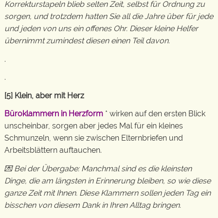
Korrekturstapeln blieb selten Zeit, selbst für Ordnung zu
sorgen, und trotzdem hatten Sie all die Jahre über für jede
und jeden von uns ein offenes Ohr. Dieser kleine Helfer
übernimmt zumindest diesen einen Teil davon.
.
.
[5] Klein, aber mit Herz
Büroklammern in Herzform
* wirken auf den ersten Blick
unscheinbar, sorgen aber jedes Mal für ein kleines
Schmunzeln, wenn sie zwischen Elternbriefen und
Arbeitsblättern auftauchen.
💌 Bei der Übergabe: Manchmal sind es die kleinsten
Dinge, die am längsten in Erinnerung bleiben, so wie diese
ganze Zeit mit Ihnen. Diese Klammern sollen jeden Tag ein
bisschen von diesem Dank in Ihren Alltag bringen.