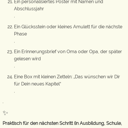
Ein personalisiertes Poster mit Namen und
Abschlussjahr
.
Ein Glücksstein oder kleines Amulett für die nächste
Phase
.
Ein Erinnerungsbrief von Oma oder Opa, der später
gelesen wird
.
Eine Box mit kleinen Zetteln: „Das wünschen wir Dir
für Dein neues Kapitel“
.
.
✨
Praktisch für den nächsten Schritt (in Ausbildung, Schule,