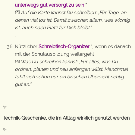
unterwegs gut versorgt zu sein
*
💌 Auf die Karte kannst Du schreiben: „Für Tage, an
denen viel los ist. Damit zwischen allem, was wichtig
ist, auch noch Platz für Dich bleibt.“
.
Nützlicher
Schreibtisch-Organizer
*, wenn es danach
mit der Schulausbildung weitergeht
💌 Was Du schreiben kannst: „Für alles, was Du
ordnen, planen und neu anfangen willst. Manchmal
fühlt sich schon nur ein bisschen Übersicht richtig
gut an.“
.
✨
Technik-Geschenke, die im Alltag wirklich genutzt werden
✨