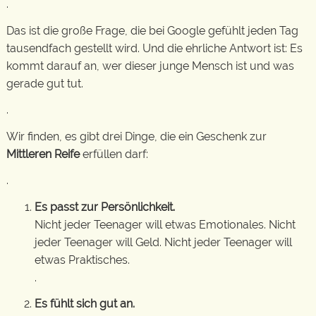
.
Das ist die große Frage, die bei Google gefühlt jeden Tag
tausendfach gestellt wird. Und die ehrliche Antwort ist: Es
kommt darauf an, wer dieser junge Mensch ist und was
gerade gut tut.
.
Wir finden, es gibt drei Dinge, die ein Geschenk zur
Mittleren Reife
erfüllen darf:
.
Es passt zur Persönlichkeit.
Nicht jeder Teenager will etwas Emotionales. Nicht
jeder Teenager will Geld. Nicht jeder Teenager will
etwas Praktisches.
.
Es fühlt sich gut an.