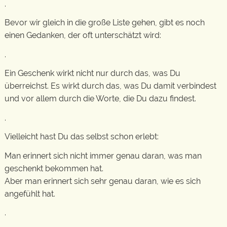
.
Bevor wir gleich in die große Liste gehen, gibt es noch
einen Gedanken, der oft unterschätzt wird:
.
Ein Geschenk wirkt nicht nur durch das, was Du
überreichst. Es wirkt durch das, was Du damit verbindest
und vor allem durch die Worte, die Du dazu findest.
.
Vielleicht hast Du das selbst schon erlebt:
Man erinnert sich nicht immer genau daran, was man
geschenkt bekommen hat.
Aber man erinnert sich sehr genau daran, wie es sich
angefühlt hat.
.