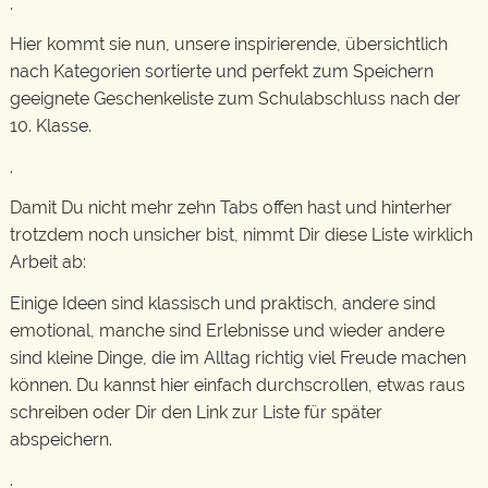
.
Hier kommt sie nun, unsere inspirierende, übersichtlich
nach Kategorien sortierte und perfekt zum Speichern
geeignete Geschenkeliste zum Schulabschluss nach der
10. Klasse.
.
Damit Du nicht mehr zehn Tabs offen hast und hinterher
trotzdem noch unsicher bist, nimmt Dir diese Liste wirklich
Arbeit ab:
Einige Ideen sind klassisch und praktisch, andere sind
emotional, manche sind Erlebnisse und wieder andere
sind kleine Dinge, die im Alltag richtig viel Freude machen
können. Du kannst hier einfach durchscrollen, etwas raus
schreiben oder Dir den Link zur Liste für später
abspeichern.
.