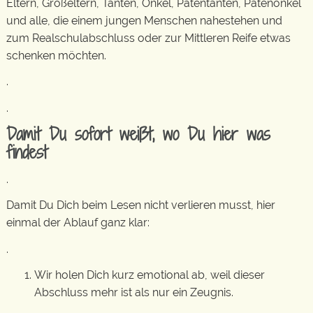
Eltern, Großeltern, Tanten, Onkel, Patentanten, Patenonkel
und alle, die einem jungen Menschen nahestehen und
zum Realschulabschluss oder zur Mittleren Reife etwas
schenken möchten.
.
.
Damit Du sofort weißt, wo Du hier was
findest
.
Damit Du Dich beim Lesen nicht verlieren musst, hier
einmal der Ablauf ganz klar:
.
Wir holen Dich kurz emotional ab, weil dieser
Abschluss mehr ist als nur ein Zeugnis.