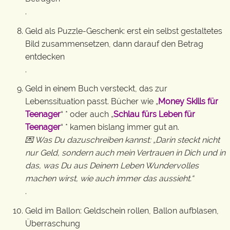
.
Geld als Puzzle-Geschenk: erst ein selbst gestaltetes
Bild zusammensetzen, dann darauf den Betrag
entdecken
.
Geld in einem Buch versteckt, das zur
Lebenssituation passt. Bücher wie „
Money Skills für
Teenager
“ * oder auch „
Schlau fürs Leben für
Teenager
“ * kamen bislang immer gut an.
💌 Was Du dazuschreiben kannst: „Darin steckt nicht
nur Geld, sondern auch mein Vertrauen in Dich und in
das, was Du aus Deinem Leben Wundervolles
machen wirst, wie auch immer das aussieht.“
.
Geld im Ballon: Geldschein rollen, Ballon aufblasen,
Überraschung