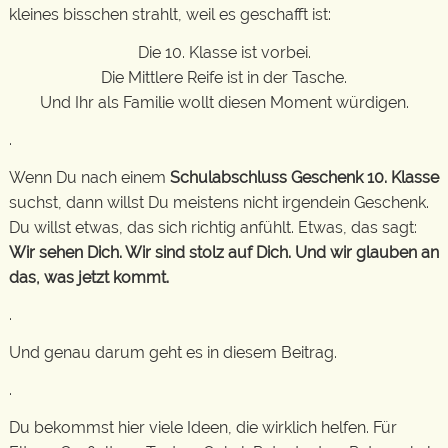
kleines bisschen strahlt, weil es geschafft ist:
Die 10. Klasse ist vorbei.
Die Mittlere Reife ist in der Tasche.
Und Ihr als Familie wollt diesen Moment würdigen.
.
Wenn Du nach einem
Schulabschluss Geschenk 10. Klasse
suchst, dann willst Du meistens nicht irgendein Geschenk.
Du willst etwas, das sich richtig anfühlt. Etwas, das sagt:
Wir sehen Dich. Wir sind stolz auf Dich. Und wir glauben an
das, was jetzt kommt.
.
Und genau darum geht es in diesem Beitrag.
.
Du bekommst hier viele Ideen, die wirklich helfen. Für