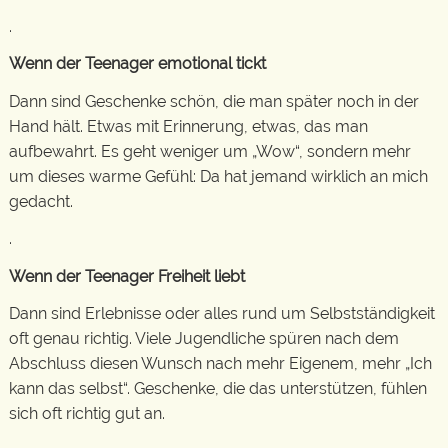
.
Wenn der Teenager emotional tickt
Dann sind Geschenke schön, die man später noch in der
Hand hält. Etwas mit Erinnerung, etwas, das man
aufbewahrt. Es geht weniger um „Wow“, sondern mehr
um dieses warme Gefühl: Da hat jemand wirklich an mich
gedacht.
.
Wenn der Teenager Freiheit liebt
Dann sind Erlebnisse oder alles rund um Selbstständigkeit
oft genau richtig. Viele Jugendliche spüren nach dem
Abschluss diesen Wunsch nach mehr Eigenem, mehr „Ich
kann das selbst“. Geschenke, die das unterstützen, fühlen
sich oft richtig gut an.