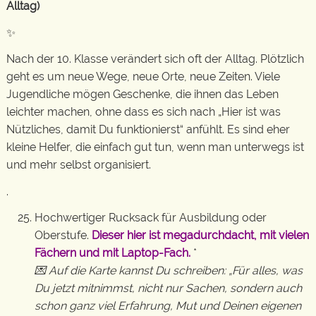
Alltag)
✨
Nach der 10. Klasse verändert sich oft der Alltag. Plötzlich
geht es um neue Wege, neue Orte, neue Zeiten. Viele
Jugendliche mögen Geschenke, die ihnen das Leben
leichter machen, ohne dass es sich nach „Hier ist was
Nützliches, damit Du funktionierst“ anfühlt. Es sind eher
kleine Helfer, die einfach gut tun, wenn man unterwegs ist
und mehr selbst organisiert.
.
Hochwertiger Rucksack für Ausbildung oder
Oberstufe.
Dieser hier ist megadurchdacht, mit vielen
Fächern und mit Laptop-Fach.
*
💌 Auf die Karte kannst Du schreiben: „Für alles, was
Du jetzt mitnimmst, nicht nur Sachen, sondern auch
schon ganz viel Erfahrung, Mut und Deinen eigenen