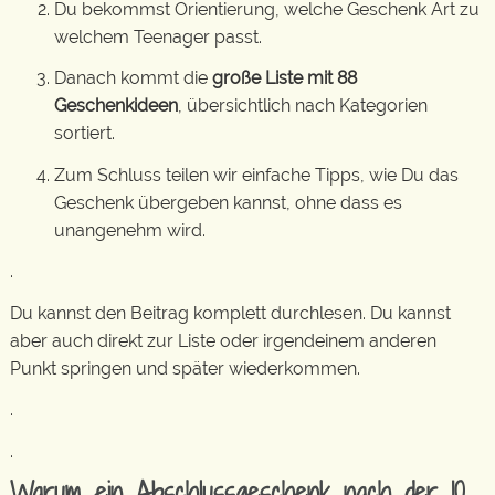
Du bekommst Orientierung, welche Geschenk Art zu
welchem Teenager passt.
Danach kommt die
große Liste mit 88
Geschenkideen
, übersichtlich nach Kategorien
sortiert.
Zum Schluss teilen wir einfache Tipps, wie Du das
Geschenk übergeben kannst, ohne dass es
unangenehm wird.
.
Du kannst den Beitrag komplett durchlesen. Du kannst
aber auch direkt zur Liste oder irgendeinem anderen
Punkt springen und später wiederkommen.
.
.
Warum ein Abschlussgeschenk nach der 10.