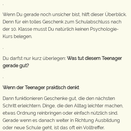
.
Wenn Du gerade noch unsicher bist, hilft dieser Überblick.
Denn für ein tolles Geschenk zum Schulabschluss nach
der 10. Klasse musst Du natürlich keinen Psychologie-
Kurs belegen.
.
Du darfst nur kurz überlegen:
Was tut diesem Teenager
gerade gut?
.
Wenn der Teenager praktisch denkt
Dann funktionieren Geschenke gut, die den nächsten
Schritt erleichtern. Dinge, die den Alltag leichter machen,
etwas Ordnung reinbringen oder einfach nützlich sind.
Gerade wenn es danach weiter in Richtung Ausbildung
oder neue Schule geht, ist das oft ein Volltreffer.