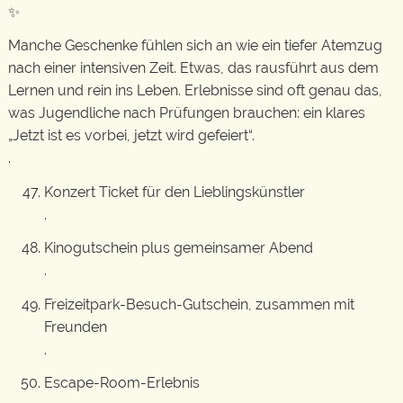
✨
Manche Geschenke fühlen sich an wie ein tiefer Atemzug
nach einer intensiven Zeit. Etwas, das rausführt aus dem
Lernen und rein ins Leben. Erlebnisse sind oft genau das,
was Jugendliche nach Prüfungen brauchen: ein klares
„Jetzt ist es vorbei, jetzt wird gefeiert“.
.
Konzert Ticket für den Lieblingskünstler
.
Kinogutschein plus gemeinsamer Abend
.
Freizeitpark-Besuch-Gutschein, zusammen mit
Freunden
.
Escape-Room-Erlebnis