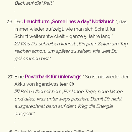
Blick auf die Welt.“
.
Das
Leuchtturm „Some lines a day“ Notizbuch
*, das
immer wieder aufzeigt, wie man sich Schritt für
Schritt weiterentwickelt – ganze 5 Jahre lang *
💌 Was Du schreiben kannst: „Ein paar Zeilen am Tag
reichen schon, um später zu sehen, wie weit Du
gekommen bist.“
.
Eine
Powerbank für unterwegs
* So ist nie wieder der
Akku von irgendwas leer 😉
💌 Beim Überreichen: „Für lange Tage, neue Wege
und alles, was unterwegs passiert. Damit Dir nicht
ausgerechnet dann auf dem Weg die Energie
ausgeht.“
.