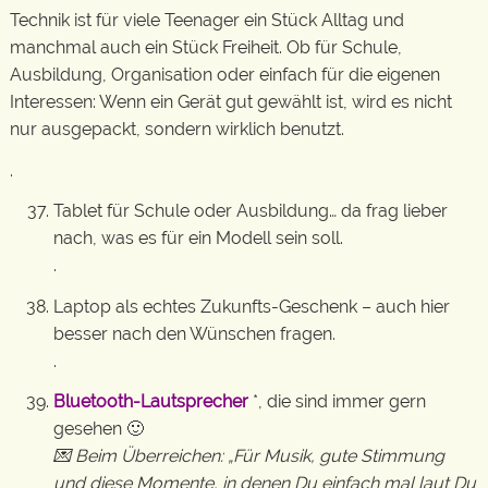
Technik ist für viele Teenager ein Stück Alltag und
manchmal auch ein Stück Freiheit. Ob für Schule,
Ausbildung, Organisation oder einfach für die eigenen
Interessen: Wenn ein Gerät gut gewählt ist, wird es nicht
nur ausgepackt, sondern wirklich benutzt.
.
Tablet für Schule oder Ausbildung… da frag lieber
nach, was es für ein Modell sein soll.
.
Laptop als echtes Zukunfts-Geschenk – auch hier
besser nach den Wünschen fragen.
.
Bluetooth-Lautsprecher
*, die sind immer gern
gesehen 🙂
💌 Beim Überreichen: „Für Musik, gute Stimmung
und diese Momente, in denen Du einfach mal laut Du