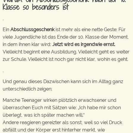
Klasse so besonders ist
.
Ein
Abschlussgeschenk
ist mehr als eine nette Geste: Für
viele Jugendliche ist das Ende der 10. Klasse der Moment,
in dem ihnen klar wird:
Jetzt wird es irgendwie ernst.
Vielleicht beginnt eine Ausbildung. Vielleicht geht es weiter
zur Schule. Vielleicht ist noch gar nicht klar, wohin es geht.
.
Und genau dieses Dazwischen kann sich im Alltag ganz
unterschiedlich zeigen:
Manche Teenager wirken plötzlich erwachsener und
überraschen Euch mit Sätzen wie: „Ich habe mir schon
überlegt, was ich später machen will.“
Andere reagieren gereizter als sonst, weil so viel Druck
abfällt und der Körper erst hinterher merkt, wie