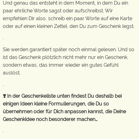
Und genau das entsteht in dem Moment, in dem Du ein
paar ehrliche Worte sagst oder aufschreibst. Wir
empfehlen Dir also, schreib ein paar Worte auf eine Karte
oder auf einen kleinen Zettel, den Du zum Geschenk legst.
.
Sie werden garantiert später noch einmal gelesen. Und so
ist das Geschenk plötzlich nicht mehr nur ein Geschenk,
sondern etwas, das immer wieder ein gutes Gefühl
auslöst.
.
❣️ In der Geschenkeliste unten findest Du deshalb bei
einigen Ideen kleine Formulierungen, die Du so
übernehmen oder für Dich anpassen kannst, die Deine
Geschenkidee noch besonderer machen…
.