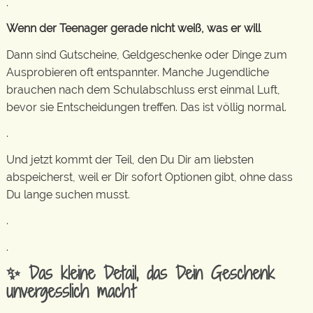
.
Wenn der Teenager gerade nicht weiß, was er will
Dann sind Gutscheine, Geldgeschenke oder Dinge zum
Ausprobieren oft entspannter. Manche Jugendliche
brauchen nach dem Schulabschluss erst einmal Luft,
bevor sie Entscheidungen treffen. Das ist völlig normal.
.
Und jetzt kommt der Teil, den Du Dir am liebsten
abspeicherst, weil er Dir sofort Optionen gibt, ohne dass
Du lange suchen musst.
.
.
✨ Das kleine Detail, das Dein Geschenk
unvergesslich macht