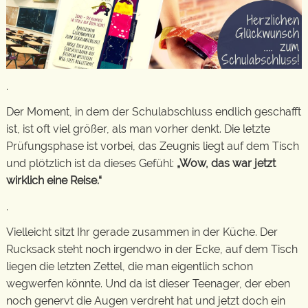
.
Der Moment, in dem der Schulabschluss endlich geschafft
ist, ist oft viel größer, als man vorher denkt. Die letzte
Prüfungsphase ist vorbei, das Zeugnis liegt auf dem Tisch
und plötzlich ist da dieses Gefühl:
„Wow, das war jetzt
wirklich eine Reise.“
.
Vielleicht sitzt Ihr gerade zusammen in der Küche. Der
Rucksack steht noch irgendwo in der Ecke, auf dem Tisch
liegen die letzten Zettel, die man eigentlich schon
wegwerfen könnte. Und da ist dieser Teenager, der eben
noch genervt die Augen verdreht hat und jetzt doch ein