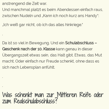
anstrengend die Zeit war.
Und manchmal platzt es beim Abendessen einfach raus,
zwischen Nudeln und „Kann ich noch kurz ans Handy“:
„Ich weiß gar nicht, ob ich das alles hinkriege.“
.
Da ist so viel in Bewegung. Und ein
Schulabschluss –
Geschenk nach der 10. Klasse
kann genau in dieser
Übergangszeit etwas sein, das Halt gibt. Etwas, das Mut
macht. Oder einfach nur Freude schenkt, ohne dass es
sich nach Lebensplan anfühlt.
.
.
Was schenkt man zur Mittleren Reife oder
zum Realschulabschluss?