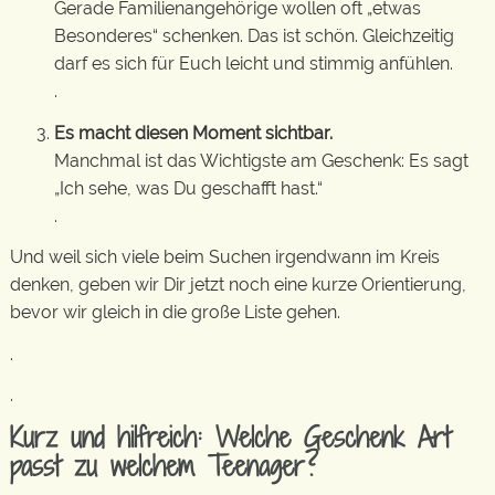
Gerade Familienangehörige wollen oft „etwas
Besonderes“ schenken. Das ist schön. Gleichzeitig
darf es sich für Euch leicht und stimmig anfühlen.
.
Es macht diesen Moment sichtbar.
Manchmal ist das Wichtigste am Geschenk: Es sagt
„Ich sehe, was Du geschafft hast.“
.
Und weil sich viele beim Suchen irgendwann im Kreis
denken, geben wir Dir jetzt noch eine kurze Orientierung,
bevor wir gleich in die große Liste gehen.
.
.
Kurz und hilfreich: Welche Geschenk Art
passt zu welchem Teenager?