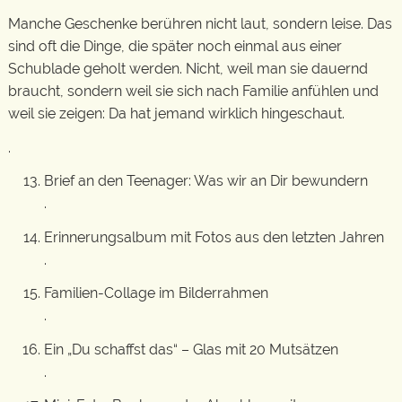
Manche Geschenke berühren nicht laut, sondern leise. Das
sind oft die Dinge, die später noch einmal aus einer
Schublade geholt werden. Nicht, weil man sie dauernd
braucht, sondern weil sie sich nach Familie anfühlen und
weil sie zeigen: Da hat jemand wirklich hingeschaut.
.
Brief an den Teenager: Was wir an Dir bewundern
.
Erinnerungsalbum mit Fotos aus den letzten Jahren
.
Familien-Collage im Bilderrahmen
.
Ein „Du schaffst das“ – Glas mit 20 Mutsätzen
.