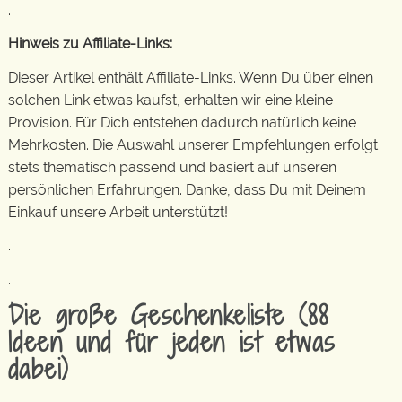
.
Hinweis zu Affiliate-Links:
Dieser Artikel enthält Affiliate-Links. Wenn Du über einen
solchen Link etwas kaufst, erhalten wir eine kleine
Provision. Für Dich entstehen dadurch natürlich keine
Mehrkosten. Die Auswahl unserer Empfehlungen erfolgt
stets thematisch passend und basiert auf unseren
persönlichen Erfahrungen. Danke, dass Du mit Deinem
Einkauf unsere Arbeit unterstützt!
.
.
Die große Geschenkeliste (88
Ideen und für jeden ist etwas
dabei)