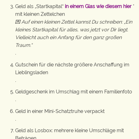
Geld als „Startkapital“
in einem Glas wie diesem hier
*
mit kleinen Zettelchen
💌 Auf einen kleinen Zettel kannst Du schreiben: „Ein
kleines Startkapital für alles, was jetzt vor Dir liegt.
Vielleicht auch ein Anfang für den ganz großen
Traum.“
.
Gutschein für die nächste größere Anschaffung im
Lieblingsladen
.
Geldgeschenk im Umschlag mit einem Familienfoto
.
Geld in einer Mini-Schatztruhe verpackt
.
Geld als Losbox: mehrere kleine Umschläge mit
Beträgen