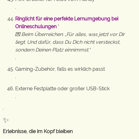
.
Ringlicht für eine perfekte Lernumgebung bei
Onlineschulungen
*
💌 Beim Überreichen: „Für alles, was jetzt vor Dir
liegt. Und dafür, dass Du Dich nicht versteckst,
sondern Deinen Platz einnimmst.“
.
Gaming-Zubehör, falls es wirklich passt
.
Externe Festplatte oder großer USB-Stick
.
.
✨
Erlebnisse, die im Kopf bleiben