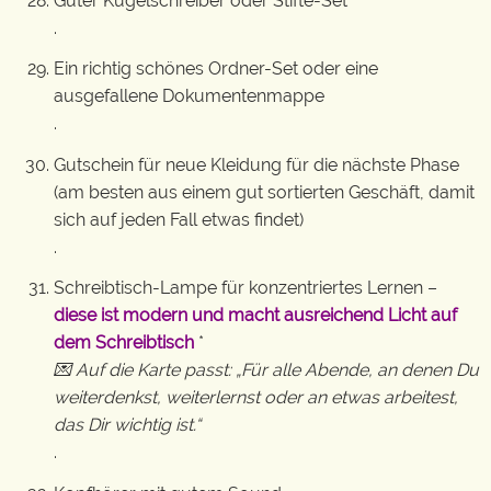
Guter Kugelschreiber oder Stifte-Set
.
Ein richtig schönes Ordner-Set oder eine
ausgefallene Dokumentenmappe
.
Gutschein für neue Kleidung für die nächste Phase
(am besten aus einem gut sortierten Geschäft, damit
sich auf jeden Fall etwas findet)
.
Schreibtisch-Lampe für konzentriertes Lernen –
diese ist modern und macht ausreichend Licht auf
dem Schreibtisch
*
💌 Auf die Karte passt: „Für alle Abende, an denen Du
weiterdenkst, weiterlernst oder an etwas arbeitest,
das Dir wichtig ist.“
.