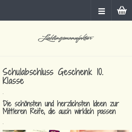
Schulabschluss Geschenk 10.
Klasse
.
Die schönsten und herzlichsten Ideen zur
Mittleren Reife, die auch wirklich passen
.