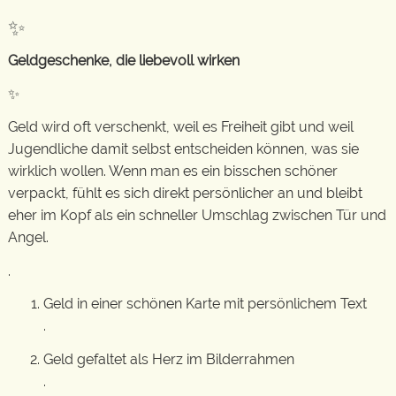
✨
Geldgeschenke, die liebevoll wirken
✨
Geld wird oft verschenkt, weil es Freiheit gibt und weil
Jugendliche damit selbst entscheiden können, was sie
wirklich wollen. Wenn man es ein bisschen schöner
verpackt, fühlt es sich direkt persönlicher an und bleibt
eher im Kopf als ein schneller Umschlag zwischen Tür und
Angel.
.
Geld in einer schönen Karte mit persönlichem Text
.
Geld gefaltet als Herz im Bilderrahmen
.