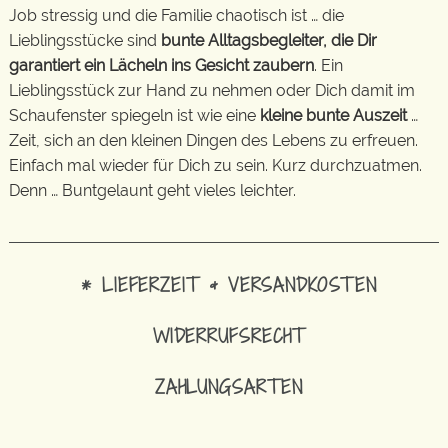
Job stressig und die Familie chaotisch ist … die
Lieblingsstücke sind
bunte Alltagsbegleiter, die Dir
garantiert ein Lächeln ins Gesicht zaubern
. Ein
Lieblingsstück zur Hand zu nehmen oder Dich damit im
Schaufenster spiegeln ist wie eine
kleine bunte Auszeit
…
Zeit, sich an den kleinen Dingen des Lebens zu erfreuen.
Einfach mal wieder für Dich zu sein. Kurz durchzuatmen.
Denn … Buntgelaunt geht vieles leichter.
* LIEFERZEIT & VERSANDKOSTEN
WIDERRUFSRECHT
ZAHLUNGSARTEN