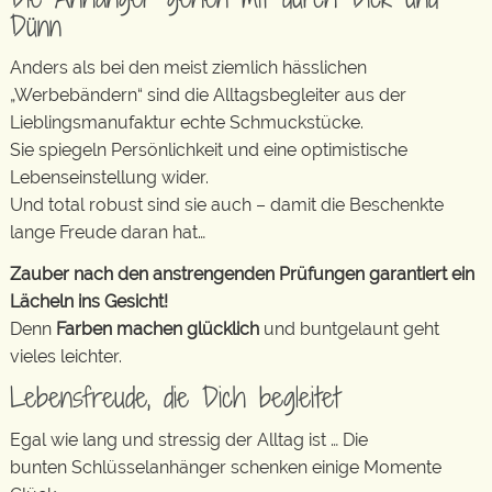
Dünn
Anders als bei den meist ziemlich hässlichen
„Werbebändern“ sind die Alltagsbegleiter aus der
Lieblingsmanufaktur echte Schmuckstücke.
Sie spiegeln Persönlichkeit und eine optimistische
Lebenseinstellung wider.
Und total robust sind sie auch – damit die Beschenkte
lange Freude daran hat…
Zauber nach den anstrengenden Prüfungen garantiert ein
Lächeln ins Gesicht!
Denn
Farben machen glücklich
und buntgelaunt geht
vieles leichter.
Lebensfreude, die Dich begleitet
Egal wie lang und stressig der Alltag ist … Die
bunten Schlüsselanhänger schenken einige Momente