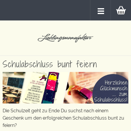
Schulabschluss bunt feiern
Die Schulzeit geht zu Ende Du suchst nach einem
Geschenk um den erfolgreichen Schulabschluss bunt zu
feiern?