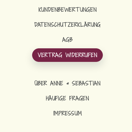
KUNDENBEWERTUNGEN
DATENSCHUTZERKLÄRUNG
AGB
VERTRAG WIDERRUFEN
ÜBER ANNE & SEBASTIAN
HÄUFIGE FRAGEN
IMPRESSUM