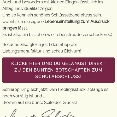
Auch und besonders mit kleinen Dingen lässt sich im
Alltag Individualität zeigen.
Und so kann ein schönes Schlüsselband etwas sein,
womit sich die eigene
Lebenseinstellung zum Ausdruck
bringen
lässt.
Es ist also ein bisschen wie Lebensfreude verschenken 😉
Besuche also gleich jetzt den Shop der
Lieblingsmanufaktur und schau Dich um!
KLICKE HIER UND DU GELANGST DIREKT
ZU DEN BUNTEN BOTSCHAFTEN ZUM
SCHULABSCHLUSS!
Schnapp Dir gleich jetzt Dein Lieblingsstück, solange es
noch vorrätig ist und …
…komm auf die bunte Seite des Glücks!