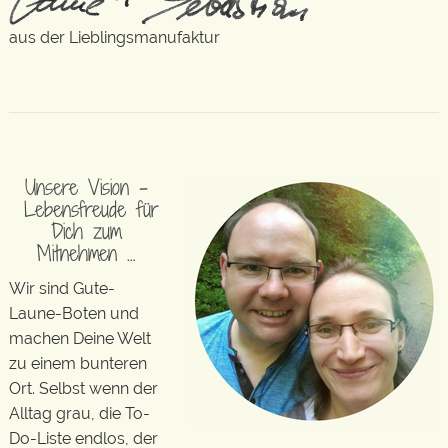
aus der Lieblingsmanufaktur
Unsere Vision –
Lebensfreude für
Dich zum
Mitnehmen …
Wir sind Gute-
Laune-Boten und
machen Deine Welt
zu einem bunteren
Ort. Selbst wenn der
Alltag grau, die To-
Do-Liste endlos, der