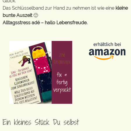
Glück.
Das Schlüsselband zur Hand zu nehmen ist wie eine
kleine
bunte Auszeit
🙂
Alltagsstress adé – hallo Lebensfreude.
Ein kleines Stück Du selbst