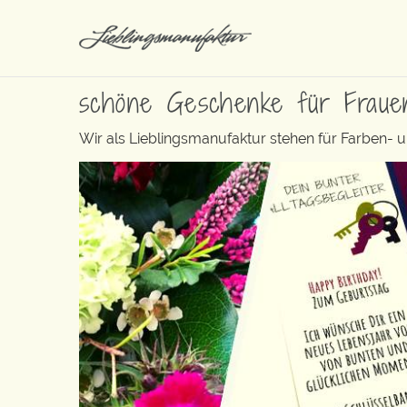
schöne Geschenke für Fraue
Wir als Lieblingsmanufaktur stehen für Farben- 