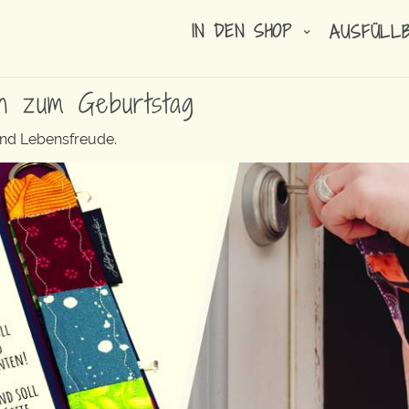
IN DEN SHOP
AUSFÜLL
n zum Geburtstag
und Lebensfreude.