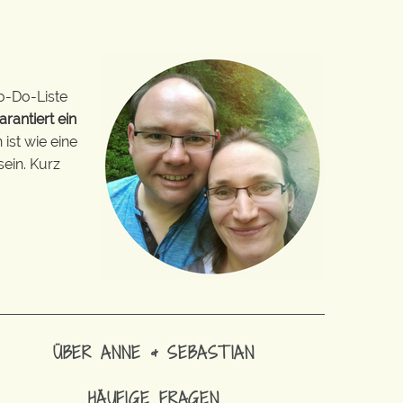
o-Do-Liste
arantiert ein
ist wie eine
sein. Kurz
ÜBER ANNE & SEBASTIAN
HÄUFIGE FRAGEN