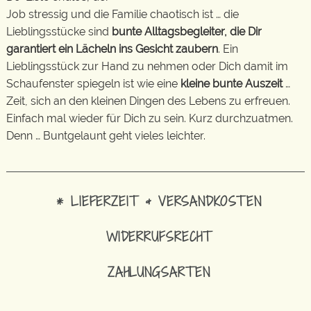
Job stressig und die Familie chaotisch ist … die
Lieblingsstücke sind
bunte Alltagsbegleiter, die Dir
garantiert ein Lächeln ins Gesicht zaubern
. Ein
Lieblingsstück zur Hand zu nehmen oder Dich damit im
Schaufenster spiegeln ist wie eine
kleine bunte Auszeit
…
Zeit, sich an den kleinen Dingen des Lebens zu erfreuen.
Einfach mal wieder für Dich zu sein. Kurz durchzuatmen.
Denn … Buntgelaunt geht vieles leichter.
* LIEFERZEIT & VERSANDKOSTEN
WIDERRUFSRECHT
ZAHLUNGSARTEN