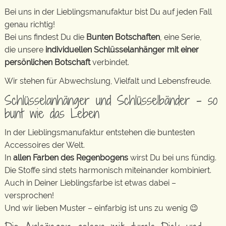
Bei uns in der Lieblingsmanufaktur bist Du auf jeden Fall
genau richtig!
Bei uns findest Du die
Bunten Botschaften
, eine Serie,
die unsere
individuellen Schlüsselanhänger mit einer
persönlichen Botschaft
verbindet.
Wir stehen für Abwechslung, Vielfalt und Lebensfreude.
Schlüsselanhänger und Schlüsselbänder – so
bunt wie das Leben
In der Lieblingsmanufaktur entstehen die buntesten
Accessoires der Welt.
In
allen Farben des Regenbogens
wirst Du bei uns fündig.
Die Stoffe sind stets harmonisch miteinander kombiniert.
Auch in Deiner Lieblingsfarbe ist etwas dabei –
versprochen!
Und wir lieben Muster – einfarbig ist uns zu wenig 😉