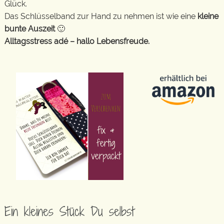
Glück.
Das Schlüsselband zur Hand zu nehmen ist wie eine
kleine
bunte Auszeit
🙂
Alltagsstress adé – hallo Lebensfreude.
Ein kleines Stück Du selbst