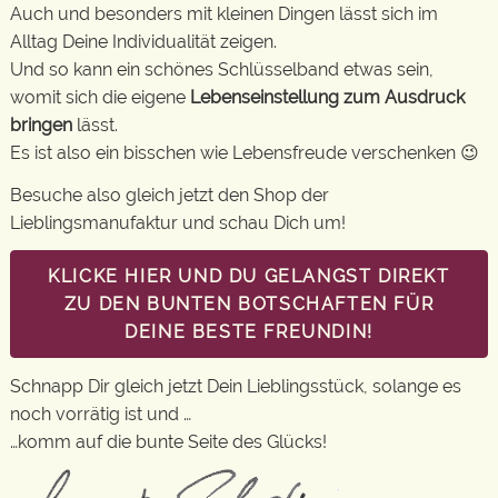
Auch und besonders mit kleinen Dingen lässt sich im
Alltag Deine Individualität zeigen.
Und so kann ein schönes Schlüsselband etwas sein,
womit sich die eigene
Lebenseinstellung zum Ausdruck
bringen
lässt.
Es ist also ein bisschen wie Lebensfreude verschenken 😉
Besuche also gleich jetzt den Shop der
Lieblingsmanufaktur und schau Dich um!
KLICKE HIER UND DU GELANGST DIREKT
ZU DEN BUNTEN BOTSCHAFTEN FÜR
DEINE BESTE FREUNDIN!
Schnapp Dir gleich jetzt Dein Lieblingsstück, solange es
noch vorrätig ist und …
…komm auf die bunte Seite des Glücks!