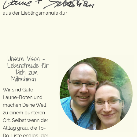
aus der Lieblingsmanufaktur
Unsere Vision –
Lebensfreude für
Dich zum
Mitnehmen …
Wir sind Gute-
Laune-Boten und
machen Deine Welt
zu einem bunteren
Ort. Selbst wenn der
Alltag grau, die To-
Do-Liste endlos, der