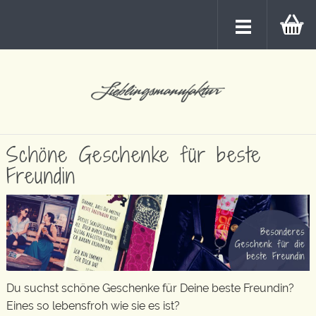
Schöne Geschenke für beste
Freundin
Du suchst schöne Geschenke für Deine beste Freundin?
Eines so lebensfroh wie sie es ist?