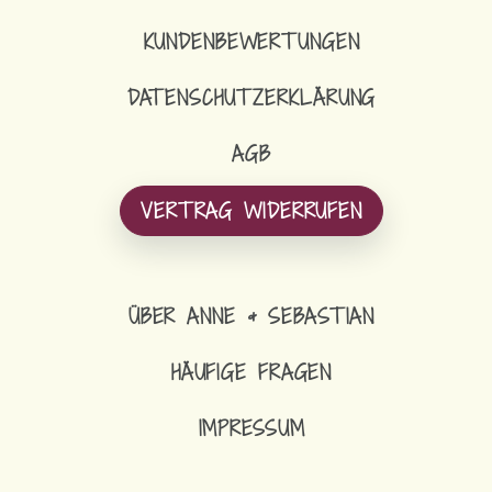
KUNDENBEWERTUNGEN
DATENSCHUTZERKLÄRUNG
AGB
VERTRAG WIDERRUFEN
ÜBER ANNE & SEBASTIAN
HÄUFIGE FRAGEN
IMPRESSUM