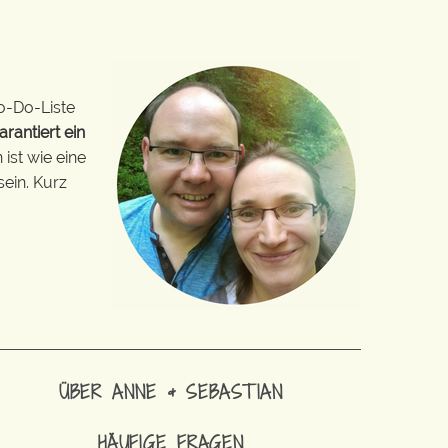
o-Do-Liste
arantiert ein
ist wie eine
sein. Kurz
ÜBER ANNE & SEBASTIAN
HÄUFIGE FRAGEN