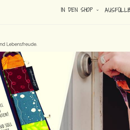
IN DEN SHOP
AUSFÜLL
und Lebensfreude.