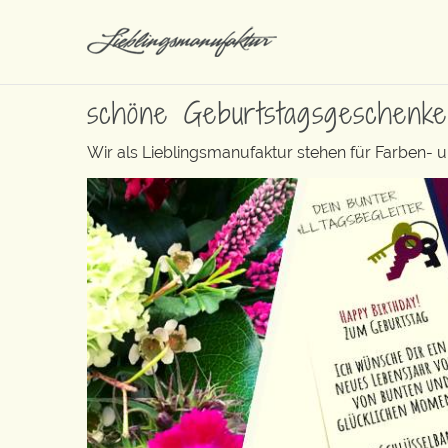
schöne Geburtstagsgeschenke
Wir als Lieblingsmanufaktur stehen für Farben- 