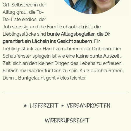
Ort. Selbst wenn der
Alltag grau, die To-
Do-Liste endlos, der
Job stressig und die Familie chaotisch ist … die
Lieblingsstücke sind
bunte Alltagsbegleiter, die Dir
garantiert ein Lächeln ins Gesicht zaubern
. Ein
Lieblingsstück zur Hand zu nehmen oder Dich damit im
Schaufenster spiegeln ist wie eine
kleine bunte Auszeit
…
Zeit, sich an den kleinen Dingen des Lebens zu erfreuen.
Einfach mal wieder für Dich zu sein. Kurz durchzuatmen.
Denn … Buntgelaunt geht vieles leichter.
* LIEFERZEIT & VERSANDKOSTEN
WIDERRUFSRECHT