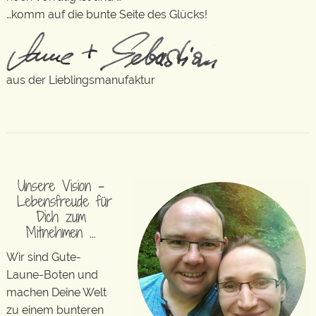
…komm auf die bunte Seite des Glücks!
aus der Lieblingsmanufaktur
Unsere Vision –
Lebensfreude für
Dich zum
Mitnehmen …
Wir sind Gute-
Laune-Boten und
machen Deine Welt
zu einem bunteren