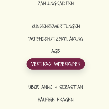
ZAHLUNGSARTEN
KUNDENBEWERTUNGEN
DATENSCHUTZERKLÄRUNG
AGB
VERTRAG WIDERRUFEN
ÜBER ANNE & SEBASTIAN
HÄUFIGE FRAGEN