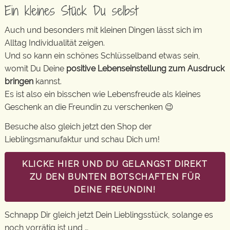
Ein kleines Stück Du selbst
Auch und besonders mit kleinen Dingen lässt sich im
Alltag Individualität zeigen.
Und so kann ein schönes Schlüsselband etwas sein,
womit Du Deine
positive Lebenseinstellung zum Ausdruck
bringen
kannst.
Es ist also ein bisschen wie Lebensfreude als kleines
Geschenk an die Freundin zu verschenken 😉
Besuche also gleich jetzt den Shop der
Lieblingsmanufaktur und schau Dich um!
KLICKE HIER UND DU GELANGST DIREKT
ZU DEN BUNTEN BOTSCHAFTEN FÜR
DEINE FREUNDIN!
Schnapp Dir gleich jetzt Dein Lieblingsstück, solange es
noch vorrätig ist und …