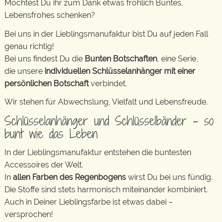
Möchtest Du ihr zum Dank etwas fröhlich Buntes,
Lebensfrohes schenken?
Bei uns in der Lieblingsmanufaktur bist Du auf jeden Fall
genau richtig!
Bei uns findest Du die
Bunten Botschaften
, eine Serie,
die unsere
individuellen Schlüsselanhänger mit einer
persönlichen Botschaft
verbindet.
Wir stehen für Abwechslung, Vielfalt und Lebensfreude.
Schlüsselanhänger und Schlüsselbänder – so
bunt wie das Leben
In der Lieblingsmanufaktur entstehen die buntesten
Accessoires der Welt.
In
allen Farben des Regenbogens
wirst Du bei uns fündig.
Die Stoffe sind stets harmonisch miteinander kombiniert.
Auch in Deiner Lieblingsfarbe ist etwas dabei –
versprochen!