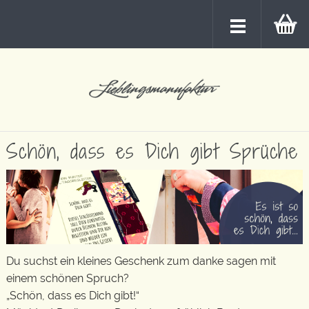
Schön, dass es Dich gibt Sprüche
Du suchst ein kleines Geschenk zum danke sagen mit
einem schönen Spruch?
„Schön, dass es Dich gibt!“