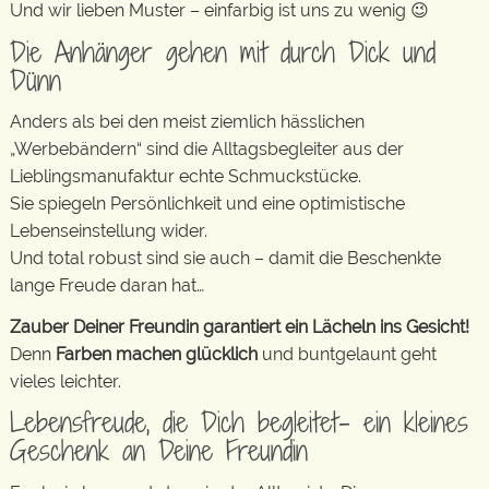
Und wir lieben Muster – einfarbig ist uns zu wenig 😉
Die Anhänger gehen mit durch Dick und
Dünn
Anders als bei den meist ziemlich hässlichen
„Werbebändern“ sind die Alltagsbegleiter aus der
Lieblingsmanufaktur echte Schmuckstücke.
Sie spiegeln Persönlichkeit und eine optimistische
Lebenseinstellung wider.
Und total robust sind sie auch – damit die Beschenkte
lange Freude daran hat…
Zauber Deiner Freundin garantiert ein Lächeln ins Gesicht!
Denn
Farben machen glücklich
und buntgelaunt geht
vieles leichter.
Lebensfreude, die Dich begleitet- ein kleines
Geschenk an Deine Freundin