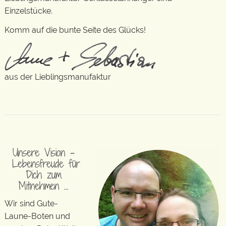
Einzelstücke.
Komm auf die bunte Seite des Glücks!
aus der Lieblingsmanufaktur
Unsere Vision –
Lebensfreude für
Dich zum
Mitnehmen …
Wir sind Gute-
Laune-Boten und