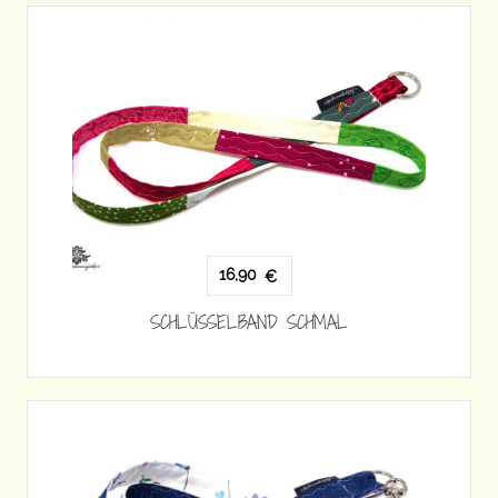
16,90
€
SCHLÜSSELBAND SCHMAL