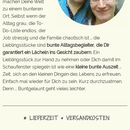
machen Deine Welt
zu einem bunteren
Ort. Selbst wenn der
Alltag grau, die To-
Do-Liste endlos, der
Job stressig und die Familie chaotisch ist … die
Lieblingsstücke sind
bunte Alltagsbegleiter, die Dir
garantiert ein Lächeln ins Gesicht zaubern
. Ein
Lieblingsstück zur Hand zu nehmen oder Dich damit im
Schaufenster spiegeln ist wie eine
kleine bunte Auszeit
…
Zeit, sich an den kleinen Dingen des Lebens zu erfreuen.
Einfach mal wieder für Dich zu sein. Kurz durchzuatmen.
Denn … Buntgelaunt geht vieles leichter.
* LIEFERZEIT & VERSANDKOSTEN