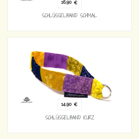
16,90
€
SCHLÜSSELBAND SCHMAL
14,90
€
SCHLÜSSELBAND KURZ