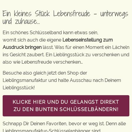
Ein kleines Stück Lebensfreude – unterwegs
und zuhause…
Ein schönes Schlüsselband kann etwas sein,
womit sich auch die eigene
Lebenseinstellung zum
Ausdruck bringen
lässt. Was für einen Moment ein Lächeln
ins Gesicht zaubert. Ein Lieblingsstück zu verschenken und
also wie Lebensfreude verschenken…
Besuche also gleich jetzt den Shop der
Lieblingsmanufaktur und halte Ausschau nach Deinem
Lieblingsstück!
KLICKE HIER UND DU GELANGST DIREKT
ZU DEN BUNTEN SCHLÜSSELBÄNDERN!
Schnapp Dir Deinen Favoriten, bevor er weg ist. Denn alle
Lieblingsmanufaktur-Schlüsselanhänger sind