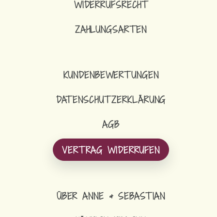
WIDERRUFSRECHT
ZAHLUNGSARTEN
KUNDENBEWERTUNGEN
DATENSCHUTZERKLÄRUNG
AGB
VERTRAG WIDERRUFEN
ÜBER ANNE & SEBASTIAN