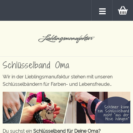
Schlüsselband Oma
Wir in der Lieblingsmanufaktur stehen mit unseren
Schlüsselbändern für Farben- und Lebensfreude…
Du suchst ein
Schlüsselband für Deine Oma?