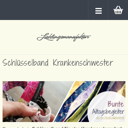
Schlüsselband Krankenschwester