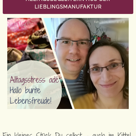
LIEBLINGSMANUFAKTUR
Ein kleines Stück Du selbst – auch im Kittel