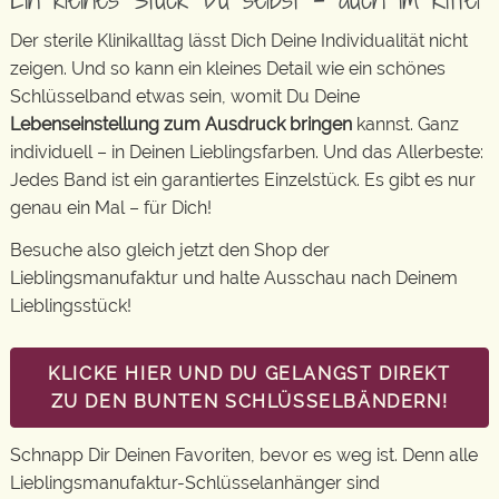
Der sterile Klinikalltag lässt Dich Deine Individualität nicht
zeigen. Und so kann ein kleines Detail wie ein schönes
Schlüsselband etwas sein, womit Du Deine
Lebenseinstellung zum Ausdruck bringen
kannst. Ganz
individuell – in Deinen Lieblingsfarben. Und das Allerbeste:
Jedes Band ist ein garantiertes Einzelstück. Es gibt es nur
genau ein Mal – für Dich!
Besuche also gleich jetzt den Shop der
Lieblingsmanufaktur und halte Ausschau nach Deinem
Lieblingsstück!
KLICKE HIER UND DU GELANGST DIREKT
ZU DEN BUNTEN SCHLÜSSELBÄNDERN!
Schnapp Dir Deinen Favoriten, bevor es weg ist. Denn alle
Lieblingsmanufaktur-Schlüsselanhänger sind