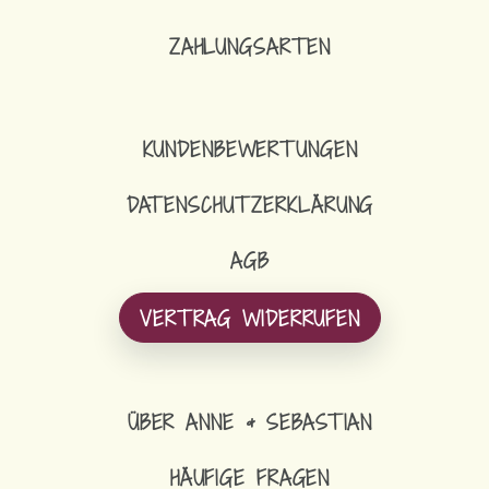
ZAHLUNGSARTEN
KUNDENBEWERTUNGEN
DATENSCHUTZERKLÄRUNG
AGB
VERTRAG WIDERRUFEN
ÜBER ANNE & SEBASTIAN
HÄUFIGE FRAGEN