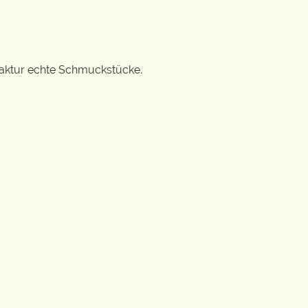
ufaktur echte Schmuckstücke.