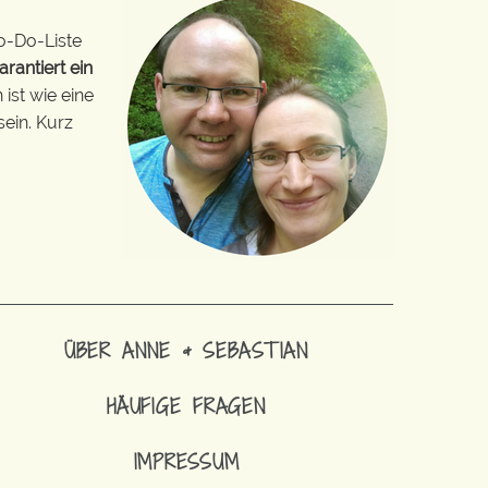
o-Do-Liste
arantiert ein
ist wie eine
sein. Kurz
ÜBER ANNE & SEBASTIAN
HÄUFIGE FRAGEN
IMPRESSUM