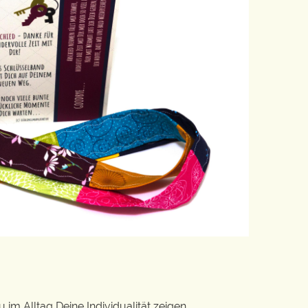
im Alltag Deine Individualität zeigen.