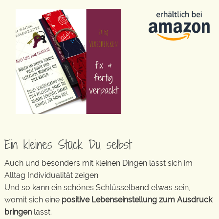
Ein kleines Stück Du selbst
Auch und besonders mit kleinen Dingen lässt sich im
Alltag Individualität zeigen.
Und so kann ein schönes Schlüsselband etwas sein,
womit sich eine
positive Lebenseinstellung zum Ausdruck
bringen
lässt.