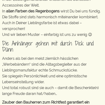
Accessoires der Welt.
In
allen Farben des Regenbogens
wirst Du bei uns fündig.
Die Stoffe sind stets harmonisch miteinander kombiniert.
Auch in Deiner Lieblingsfarbe ist etwas dabei –
versprochen!
Und wir lieben Muster – einfarbig ist uns zu wenig 😉
Die Anhänger gehen mit durch Dick und
Dünn
Anders als bei den meist ziemlich hässlichen
„Werbebändern“ sind die Alltagsbegleiter aus der
Lieblingsmanufaktur echte Schmuckstücke.
Sie spiegeln Persönlichkeit und eine optimistische
Lebenseinstellung wider.
Und total robust sind sie auch – damit die Beschenkte(n)
lange Freude daran hat/haben…
Zauber den Bauherren zum Richtfest garantiert ein