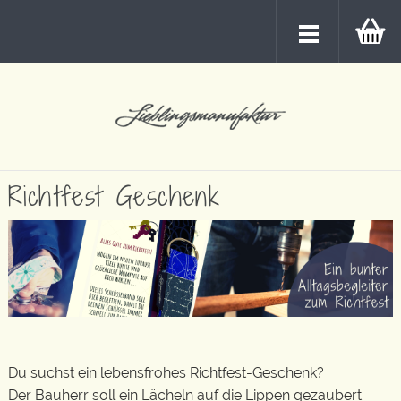
Richtfest Geschenk
Du suchst ein lebensfrohes Richtfest-Geschenk?
Der Bauherr soll ein Lächeln auf die Lippen gezaubert