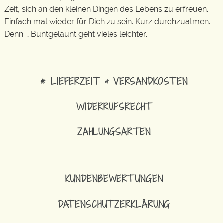
Zeit, sich an den kleinen Dingen des Lebens zu erfreuen.
Einfach mal wieder für Dich zu sein. Kurz durchzuatmen.
Denn … Buntgelaunt geht vieles leichter.
* LIEFERZEIT & VERSANDKOSTEN
WIDERRUFSRECHT
ZAHLUNGSARTEN
KUNDENBEWERTUNGEN
DATENSCHUTZERKLÄRUNG