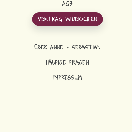
AGB
VERTRAG WIDERRUFEN
ÜBER ANNE & SEBASTIAN
HÄUFIGE FRAGEN
IMPRESSUM