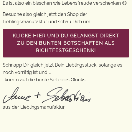
Es ist also ein bisschen wie Lebensfreude verschenken 😉
Besuche also gleich jetzt den Shop der
Lieblingsmanufaktur und schau Dich um!
KLICKE HIER UND DU GELANGST DIREKT
ZU DEN BUNTEN BOTSCHAFTEN ALS
RICHTFESTGESCHENK!
Schnapp Dir gleich jetzt Dein Lieblingsstück, solange es
noch vorrätig ist und …
…komm auf die bunte Seite des Glücks!
aus der Lieblingsmanufaktur