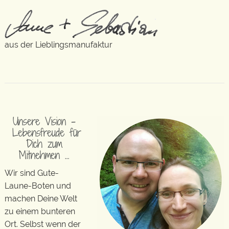
aus der Lieblingsmanufaktur
Unsere Vision –
Lebensfreude für
Dich zum
Mitnehmen …
Wir sind Gute-
Laune-Boten und
machen Deine Welt
zu einem bunteren
Ort. Selbst wenn der