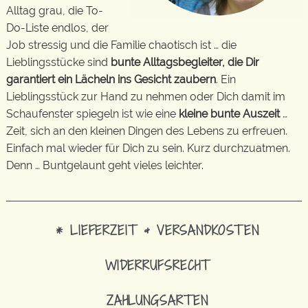
Alltag grau, die To-
Do-Liste endlos, der
Job stressig und die Familie chaotisch ist … die
Lieblingsstücke sind
bunte Alltagsbegleiter, die Dir
garantiert ein Lächeln ins Gesicht zaubern
. Ein
Lieblingsstück zur Hand zu nehmen oder Dich damit im
Schaufenster spiegeln ist wie eine
kleine bunte Auszeit
…
Zeit, sich an den kleinen Dingen des Lebens zu erfreuen.
Einfach mal wieder für Dich zu sein. Kurz durchzuatmen.
Denn … Buntgelaunt geht vieles leichter.
* LIEFERZEIT & VERSANDKOSTEN
WIDERRUFSRECHT
ZAHLUNGSARTEN