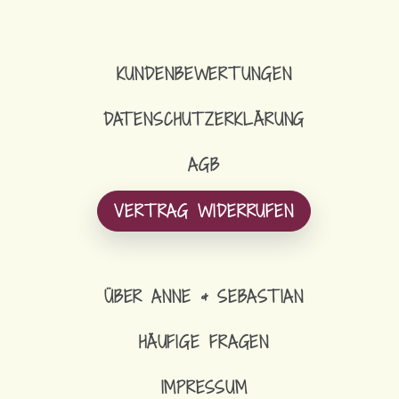
KUNDENBEWERTUNGEN
DATENSCHUTZERKLÄRUNG
AGB
VERTRAG WIDERRUFEN
ÜBER ANNE & SEBASTIAN
HÄUFIGE FRAGEN
IMPRESSUM