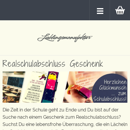
Realschulabschluss Geschenk
Die Zeit in der Schule geht zu Ende und Du bist auf der
Suche nach einem Geschenk zum Realschulabschluss?
Suchst Du eine lebensfrohe Überraschung, die ein Lächeln