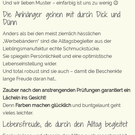
Und wir lieben Muster – einfarbig ist uns zu wenig 😉
Die Anhänger gehen mit durch Dick und
Dünn
Anders als bei den meist ziemlich hässlichen
„Werbebändern“ sind die Alltagsbegleiter aus der
Lieblingsmanufaktur echte Schmuckstücke.
Sie spiegeln Persönlichkeit und eine optimistische
Lebenseinstellung wider.
Und total robust sind sie auch – damit die Beschenkte
lange Freude daran hat…
Zauber nach den anstrengenden Prüfungen garantiert ein
Lächeln ins Gesicht!
Denn
Farben machen glücklich
und buntgelaunt geht
vieles leichter.
Lebensfreude, die durch den Alltag begleitet