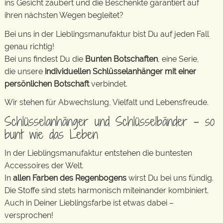
ins Gesicht zaubert und die Beschenkte garantiert auf
ihren nächsten Wegen begleitet?
Bei uns in der Lieblingsmanufaktur bist Du auf jeden Fall
genau richtig!
Bei uns findest Du die
Bunten Botschaften
, eine Serie,
die unsere
individuellen Schlüsselanhänger mit einer
persönlichen Botschaft
verbindet.
Wir stehen für Abwechslung, Vielfalt und Lebensfreude.
Schlüsselanhänger und Schlüsselbänder – so
bunt wie das Leben
In der Lieblingsmanufaktur entstehen die buntesten
Accessoires der Welt.
In
allen Farben des Regenbogens
wirst Du bei uns fündig.
Die Stoffe sind stets harmonisch miteinander kombiniert.
Auch in Deiner Lieblingsfarbe ist etwas dabei –
versprochen!