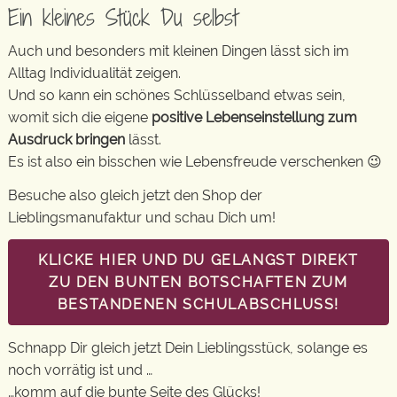
Ein kleines Stück Du selbst
Auch und besonders mit kleinen Dingen lässt sich im
Alltag Individualität zeigen.
Und so kann ein schönes Schlüsselband etwas sein,
womit sich die eigene
positive Lebenseinstellung zum
Ausdruck bringen
lässt.
Es ist also ein bisschen wie Lebensfreude verschenken 😉
Besuche also gleich jetzt den Shop der
Lieblingsmanufaktur und schau Dich um!
KLICKE HIER UND DU GELANGST DIREKT
ZU DEN BUNTEN BOTSCHAFTEN ZUM
BESTANDENEN SCHULABSCHLUSS!
Schnapp Dir gleich jetzt Dein Lieblingsstück, solange es
noch vorrätig ist und …
…komm auf die bunte Seite des Glücks!