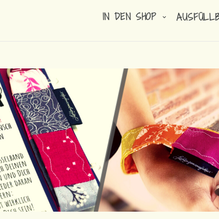
IN DEN SHOP
AUSFÜLL