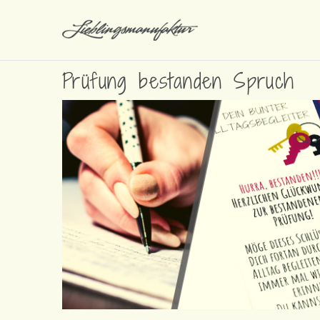
Prüfung bestanden Spruch