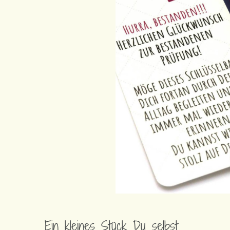
Ein kleines Stück Du selbst