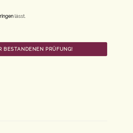
ringen
lässt.
UR BESTANDENEN PRÜFUNG!