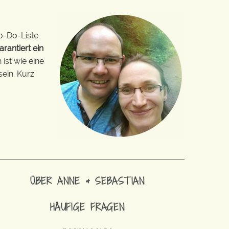
o-Do-Liste
arantiert ein
ist wie eine
sein. Kurz
ÜBER ANNE & SEBASTIAN
HÄUFIGE FRAGEN