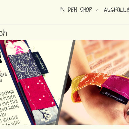
IN DEN SHOP
AUSFÜLL
ch