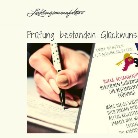
Prüfung bestanden Glückwuns