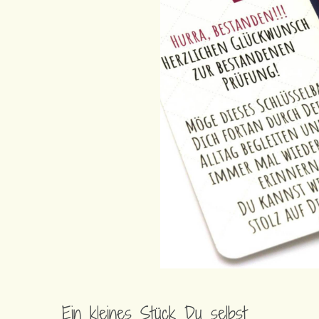
Ein kleines Stück Du selbst