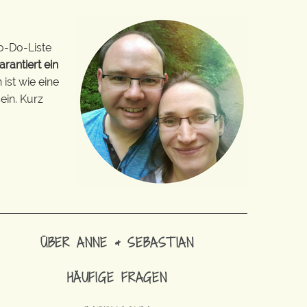
o-Do-Liste
arantiert ein
ist wie eine
ein. Kurz
ÜBER ANNE & SEBASTIAN
HÄUFIGE FRAGEN