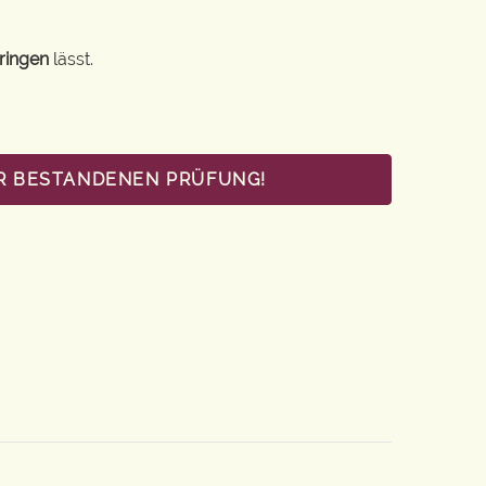
ringen
lässt.
UR BESTANDENEN PRÜFUNG!