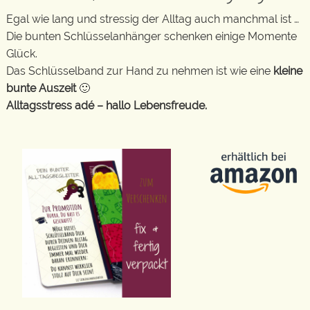
Egal wie lang und stressig der Alltag auch manchmal ist …
Die bunten Schlüsselanhänger schenken einige Momente
Glück.
Das Schlüsselband zur Hand zu nehmen ist wie eine
kleine
bunte Auszeit
🙂
Alltagsstress adé – hallo Lebensfreude.