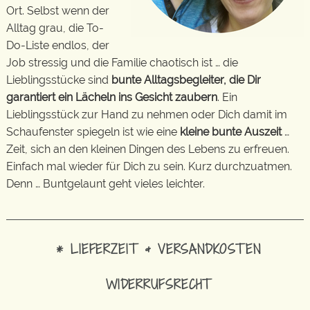
Ort. Selbst wenn der
Alltag grau, die To-
Do-Liste endlos, der
Job stressig und die Familie chaotisch ist … die
Lieblingsstücke sind
bunte Alltagsbegleiter, die Dir
garantiert ein Lächeln ins Gesicht zaubern
. Ein
Lieblingsstück zur Hand zu nehmen oder Dich damit im
Schaufenster spiegeln ist wie eine
kleine bunte Auszeit
…
Zeit, sich an den kleinen Dingen des Lebens zu erfreuen.
Einfach mal wieder für Dich zu sein. Kurz durchzuatmen.
Denn … Buntgelaunt geht vieles leichter.
* LIEFERZEIT & VERSANDKOSTEN
WIDERRUFSRECHT