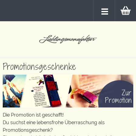
Promotionsgeschenke
Die Promotion ist geschafft!
Du suchst eine lebensfrohe Überraschung als
Promotionsgeschenk?