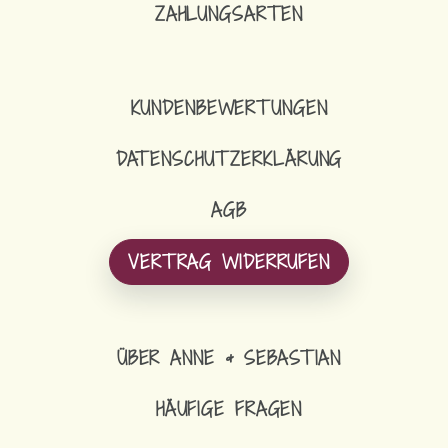
ZAHLUNGSARTEN
KUNDENBEWERTUNGEN
DATENSCHUTZERKLÄRUNG
AGB
VERTRAG WIDERRUFEN
ÜBER ANNE & SEBASTIAN
HÄUFIGE FRAGEN