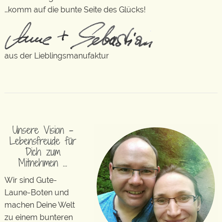
…komm auf die bunte Seite des Glücks!
aus der Lieblingsmanufaktur
Unsere Vision –
Lebensfreude für
Dich zum
Mitnehmen …
Wir sind Gute-
Laune-Boten und
machen Deine Welt
zu einem bunteren