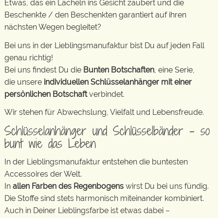
Etwas, das ein Lächeln ins Gesicht zaubert und die
Beschenkte / den Beschenkten garantiert auf ihren
nächsten Wegen begleitet?
Bei uns in der Lieblingsmanufaktur bist Du auf jeden Fall
genau richtig!
Bei uns findest Du die
Bunten Botschaften
, eine Serie,
die unsere
individuellen Schlüsselanhänger mit einer
persönlichen Botschaft
verbindet.
Wir stehen für Abwechslung, Vielfalt und Lebensfreude.
Schlüsselanhänger und Schlüsselbänder – so
bunt wie das Leben
In der Lieblingsmanufaktur entstehen die buntesten
Accessoires der Welt.
In
allen Farben des Regenbogens
wirst Du bei uns fündig.
Die Stoffe sind stets harmonisch miteinander kombiniert.
Auch in Deiner Lieblingsfarbe ist etwas dabei –