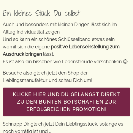
Ein kleines Stück Du selbst
Auch und besonders mit kleinen Dingen lässt sich im
Alltag Individualität zeigen.
Und so kann ein schönes Schlüsselband etwas sein,
womit sich die eigene
positive Lebenseinstellung zum
Ausdruck bringen
lässt.
Es ist also ein bisschen wie Lebensfreude verschenken 😉
Besuche also gleich jetzt den Shop der
Lieblingsmanufaktur und schau Dich um!
KLICKE HIER UND DU GELANGST DIREKT
ZU DEN BUNTEN BOTSCHAFTEN ZUR
ERFOLGREICHEN PROMOTION!
Schnapp Dir gleich jetzt Dein Lieblingsstück, solange es
noch vorrätig ist und …