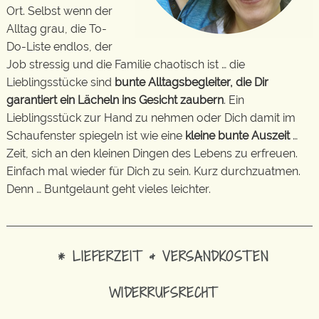
Ort. Selbst wenn der
Alltag grau, die To-
Do-Liste endlos, der
Job stressig und die Familie chaotisch ist … die
Lieblingsstücke sind
bunte Alltagsbegleiter, die Dir
garantiert ein Lächeln ins Gesicht zaubern
. Ein
Lieblingsstück zur Hand zu nehmen oder Dich damit im
Schaufenster spiegeln ist wie eine
kleine bunte Auszeit
…
Zeit, sich an den kleinen Dingen des Lebens zu erfreuen.
Einfach mal wieder für Dich zu sein. Kurz durchzuatmen.
Denn … Buntgelaunt geht vieles leichter.
* LIEFERZEIT & VERSANDKOSTEN
WIDERRUFSRECHT