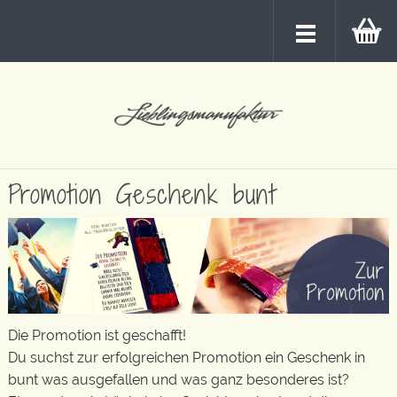
Promotion Geschenk bunt
Die Promotion ist geschafft!
Du suchst zur erfolgreichen Promotion ein Geschenk in
bunt was ausgefallen und was ganz besonderes ist?