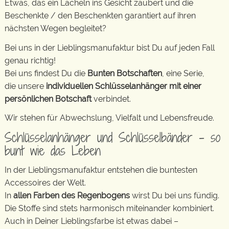
Etwas, das ein Lächeln ins Gesicht zaubert und die
Beschenkte / den Beschenkten garantiert auf ihren
nächsten Wegen begleitet?
Bei uns in der Lieblingsmanufaktur bist Du auf jeden Fall
genau richtig!
Bei uns findest Du die
Bunten Botschaften
, eine Serie,
die unsere
individuellen Schlüsselanhänger mit einer
persönlichen Botschaft
verbindet.
Wir stehen für Abwechslung, Vielfalt und Lebensfreude.
Schlüsselanhänger und Schlüsselbänder – so
bunt wie das Leben
In der Lieblingsmanufaktur entstehen die buntesten
Accessoires der Welt.
In
allen Farben des Regenbogens
wirst Du bei uns fündig.
Die Stoffe sind stets harmonisch miteinander kombiniert.
Auch in Deiner Lieblingsfarbe ist etwas dabei –