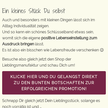
Ein kleines Stück Du selbst
Auch und besonders mit kleinen Dingen lässt sich im
Alltag Individualität zeigen.
Und so kann ein schönes Schlüsselband etwas sein,
womit sich die eigene
positive Lebenseinstellung zum
Ausdruck bringen
lässt.
Es ist also ein bisschen wie Lebensfreude verschenken 😉
Besuche also gleich jetzt den Shop der
Lieblingsmanufaktur und schau Dich um!
KLICKE HIER UND DU GELANGST DIREKT
ZU DEN BUNTEN BOTSCHAFTEN ZUR
ERFOLGREICHEN PROMOTION!
Schnapp Dir gleich jetzt Dein Lieblingsstück, solange es
noch vorrätig ist und …