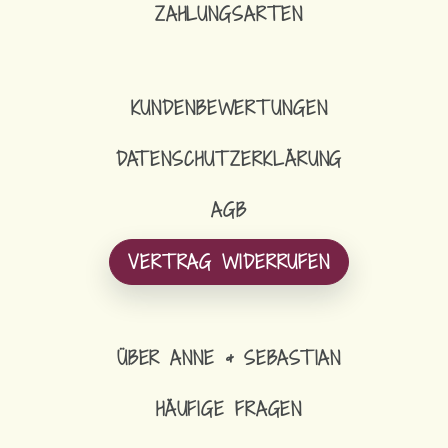
ZAHLUNGSARTEN
KUNDENBEWERTUNGEN
DATENSCHUTZERKLÄRUNG
AGB
VERTRAG WIDERRUFEN
ÜBER ANNE & SEBASTIAN
HÄUFIGE FRAGEN