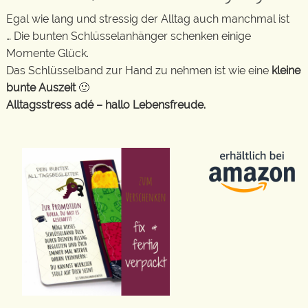
Egal wie lang und stressig der Alltag auch manchmal ist
… Die bunten Schlüsselanhänger schenken einige
Momente Glück.
Das Schlüsselband zur Hand zu nehmen ist wie eine
kleine
bunte Auszeit
🙂
Alltagsstress adé – hallo Lebensfreude.