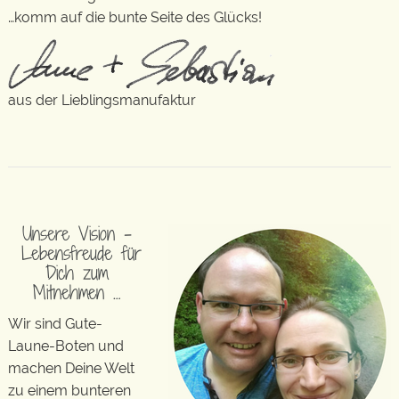
…komm auf die bunte Seite des Glücks!
aus der Lieblingsmanufaktur
Unsere Vision –
Lebensfreude für
Dich zum
Mitnehmen …
Wir sind Gute-
Laune-Boten und
machen Deine Welt
zu einem bunteren