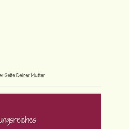
r Seite Deiner Mutter