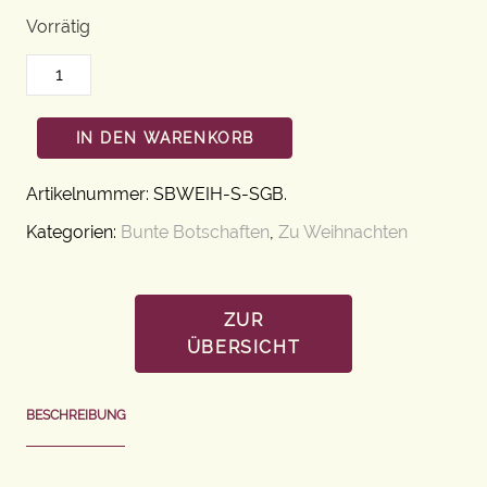
Vorrätig
IN DEN WARENKORB
Artikelnummer:
SBWEIH-S-SGB
.
Kategorien:
Bunte Botschaften
,
Zu Weihnachten
ZUR
ÜBERSICHT
BESCHREIBUNG