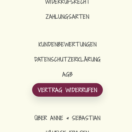
WIDERRUFSRECHT
ZAHLUNGSARTEN
KUNDENBEWERTUNGEN
DATENSCHUTZERKLÄRUNG
AGB
VERTRAG WIDERRUFEN
ÜBER ANNE & SEBASTIAN