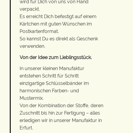
wird für Dich von uns von Hand
verpackt.
Es erreicht Dich befestigt auf einem
Kärtchen mit guten Wünschen im
Postkartenformat.
So kannst Du es direkt als Geschenk
verwenden.
Von der Idee zum Lieblingsstück.
In unserer kleinen Manufaktur
entstehen Schritt für Schritt
einzigartige Schlüsselbänder im
harmonischen Farben- und
Mustermix.
Von der Kombination der Stoffe, deren
Zuschnitt bis hin zur Fertigung – alles
erledigen wir in unserer Manufaktur in
Erfurt.