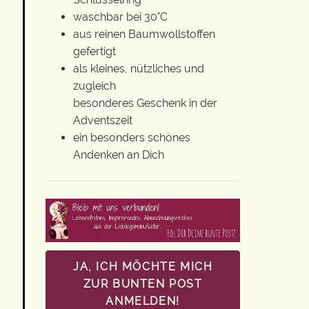
waschbar bei 30°C
aus reinen Baumwollstoffen
gefertigt
als kleines, nützliches und
zugleich
besonderes Geschenk in der
Adventszeit
ein besonders schönes
Andenken an Dich
JA, ICH MÖCHTE MICH
ZUR BUNTEN POST
ANMELDEN!