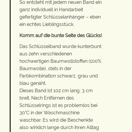
So entsteht mit jedem neuen Band ein
ganz individuell in Handarbeit
gefertigter Schlüsselanhänger – eben
ein echtes Lieblingsstück.
Komm auf die bunte Seite des Glücks!
Das Schlüsselband wurde kunterbunt
aus zehn verschiedenen
hochwertigen Baumwollstoffen (100%
Baumwolle), stets in der
Farbkombination schwarz, grau und
blau genäht.
Dieses Band ist 102 cm lang, 3 cm
breit. Nach Entfernen des
Schlüsselrings ist es problemlos bei
30°C in der Waschmaschine
waschbar. Es wird die Beschenkte
also wirklich lange durch ihren Alltag