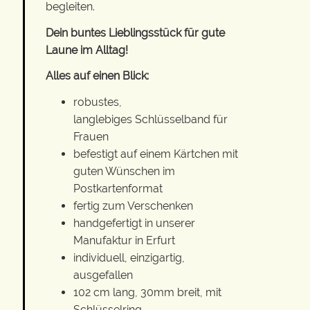
begleiten.
Dein buntes Lieblingsstück für gute
Laune im Alltag!
Alles auf einen Blick:
robustes,
langlebiges Schlüsselband für
Frauen
befestigt auf einem Kärtchen mit
guten Wünschen im
Postkartenformat
fertig zum Verschenken
handgefertigt in unserer
Manufaktur in Erfurt
individuell, einzigartig,
ausgefallen
102 cm lang, 30mm breit, mit
Schlüsselring