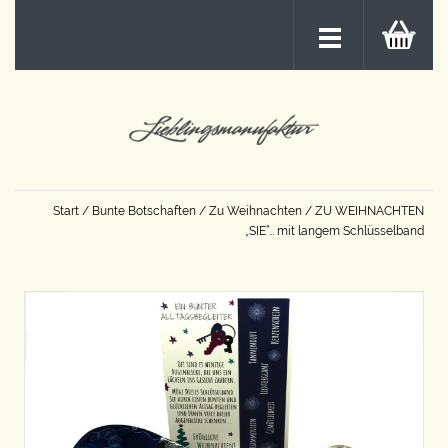
Start
/
Bunte Botschaften
/
Zu Weihnachten
/ ZU WEIHNACHTEN
„SIE“… mit langem Schlüsselband