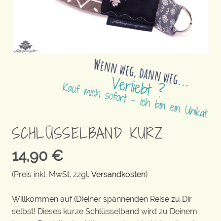
SCHLÜSSELBAND KURZ
14,90
€
(Preis inkl. MwSt. zzgl.
Versandkosten
)
Willkommen auf (D)einer spannenden Reise zu Dir
selbst! Dieses kurze Schlüsselband wird zu Deinem