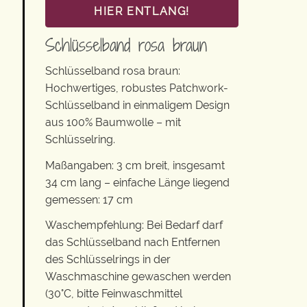
HIER ENTLANG!
Schlüsselband rosa braun
Schlüsselband rosa braun:
Hochwertiges, robustes Patchwork-
Schlüsselband in einmaligem Design
aus 100% Baumwolle – mit
Schlüsselring.
Maßangaben: 3 cm breit, insgesamt
34 cm lang – einfache Länge liegend
gemessen: 17 cm
Waschempfehlung: Bei Bedarf darf
das Schlüsselband nach Entfernen
des Schlüsselrings in der
Waschmaschine gewaschen werden
(30°C, bitte Feinwaschmittel