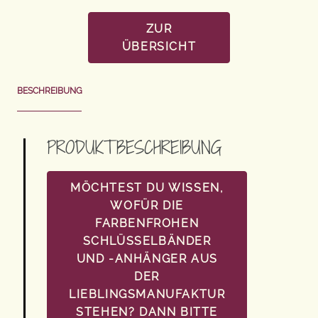
ZUR
ÜBERSICHT
BESCHREIBUNG
PRODUKTBESCHREIBUNG
MÖCHTEST DU WISSEN,
WOFÜR DIE
FARBENFROHEN
SCHLÜSSELBÄNDER
UND -ANHÄNGER AUS
DER
LIEBLINGSMANUFAKTUR
STEHEN? DANN BITTE