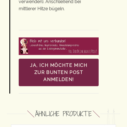
verwenden). Anschließend bei
mittlerer Hitze bügeln.
JA, ICH MÖCHTE MICH
ZUR BUNTEN POST
ANMELDEN!
ÄHNLICHE PRODUKTE