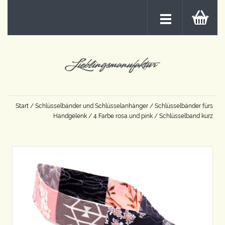
Start
/
Schlüsselbänder und Schlüsselanhänger
/
Schlüsselbänder fürs
Handgelenk
/
4 Farbe rosa und pink
/ Schlüsselband kurz