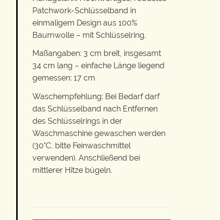
Patchwork-Schlüsselband in
einmaligem Design aus 100%
Baumwolle – mit Schlüsselring.
Maßangaben: 3 cm breit, insgesamt
34 cm lang – einfache Länge liegend
gemessen: 17 cm
Waschempfehlung: Bei Bedarf darf
das Schlüsselband nach Entfernen
des Schlüsselrings in der
Waschmaschine gewaschen werden
(30°C, bitte Feinwaschmittel
verwenden). Anschließend bei
mittlerer Hitze bügeln.