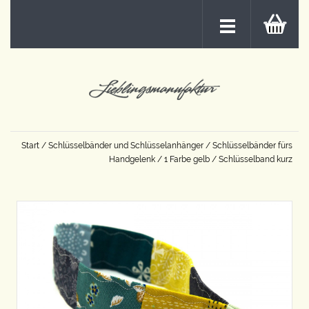
Start
/
Schlüsselbänder und Schlüsselanhänger
/
Schlüsselbänder fürs
Handgelenk
/
1 Farbe gelb
/ Schlüsselband kurz