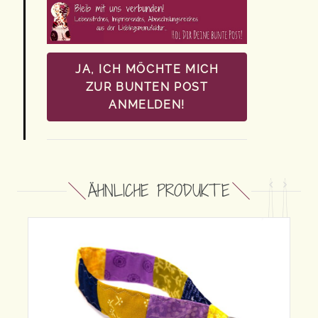
JA, ICH MÖCHTE MICH
ZUR BUNTEN POST
ANMELDEN!
ÄHNLICHE PRODUKTE