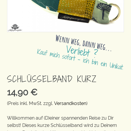
SCHLÜSSELBAND KURZ
14,90
€
(Preis inkl. MwSt. zzgl.
Versandkosten
)
Willkommen auf (D)einer spannenden Reise zu Dir
selbst! Dieses kurze Schlüsselband wird zu Deinem