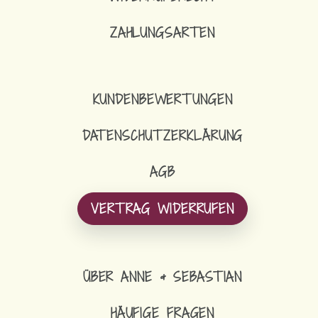
ZAHLUNGSARTEN
KUNDENBEWERTUNGEN
DATENSCHUTZERKLÄRUNG
AGB
VERTRAG WIDERRUFEN
ÜBER ANNE & SEBASTIAN
HÄUFIGE FRAGEN