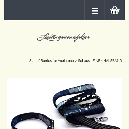
Start
/
Buntes für Vierbeiner
/ Set aus LEINE + HALSBAND