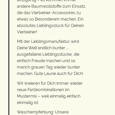
andere Baumwollstoffe zum Einsatz,
die das Vierbeiner-Accessoires zu
etwas so Besonderem machen. Ein
absolutes Lieblingsstück für Deinen
Vierbeiner!
Mit der Lieblingsmanufaktur wird
Deine Welt endlich bunter …
ausgefallene Lieblingsstücke, die
einfach Freude machen und so
manch grauen Tag wieder bunter
machen. Gute Laune auch für Dich!
Wir kreieren für Dich immer wieder
neue Farbkombinationen im
Mustermix – weil einmalig einfach
einmalig ist.
Waschempfehlung: Unsere