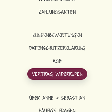
ZAHLUNGSARTEN
KUNDENBEWERTUNGEN
DATENSCHUTZERKLÄRUNG
AGB
VERTRAG WIDERRUFEN
ÜBER ANNE & SEBASTIAN
HÄUFIGE FRAGEN