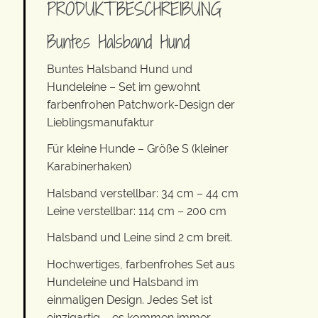
PRODUKTBESCHREIBUNG
Buntes Halsband Hund
Buntes Halsband Hund und
Hundeleine – Set im gewohnt
farbenfrohen Patchwork-Design der
Lieblingsmanufaktur
Für kleine Hunde – Größe S (kleiner
Karabinerhaken)
Halsband verstellbar: 34 cm – 44 cm
Leine verstellbar: 114 cm – 200 cm
Halsband und Leine sind 2 cm breit.
Hochwertiges, farbenfrohes Set aus
Hundeleine und Halsband im
einmaligen Design. Jedes Set ist
einzigartig – es kommen immer