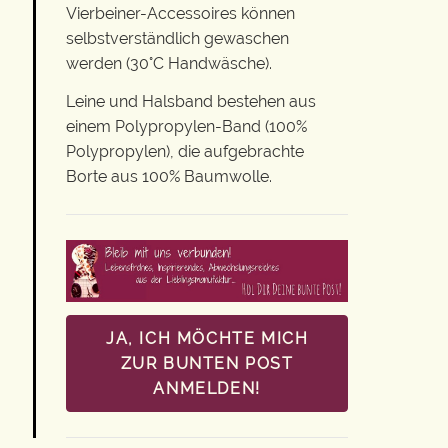
Vierbeiner-Accessoires können
selbstverständlich gewaschen
werden (30°C Handwäsche).
Leine und Halsband bestehen aus
einem Polypropylen-Band (100%
Polypropylen), die aufgebrachte
Borte aus 100% Baumwolle.
JA, ICH MÖCHTE MICH
ZUR BUNTEN POST
ANMELDEN!