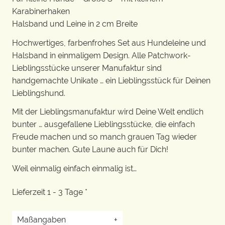
Karabinerhaken
Halsband und Leine in 2 cm Breite
Hochwertiges, farbenfrohes Set aus Hundeleine und
Halsband in einmaligem Design. Alle Patchwork-
Lieblingsstücke unserer Manufaktur sind
handgemachte Unikate … ein Lieblingsstück für Deinen
Lieblingshund.
Mit der Lieblingsmanufaktur wird Deine Welt endlich
bunter … ausgefallene Lieblingsstücke, die einfach
Freude machen und so manch grauen Tag wieder
bunter machen. Gute Laune auch für Dich!
Weil einmalig einfach einmalig ist…
Lieferzeit 1 - 3 Tage *
Maßangaben
+