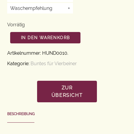
Waschempfehlung
+
Vorrätig
IN DEN WARENKORB
Artikelnummer:
HUND0010
.
Kategorie:
Buntes für Vierbeiner
ZUR
ÜBERSICHT
BESCHREIBUNG