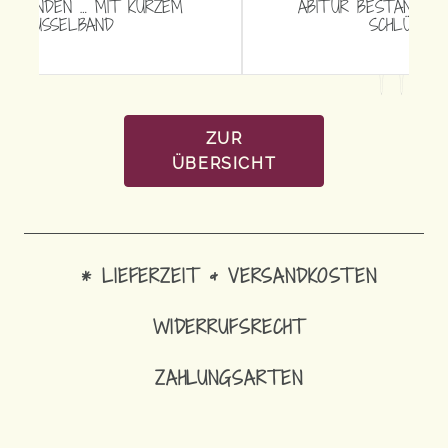
ABITUR BESTANDEN … MIT LANGEM
SCHLÜSSELBAND
ZUR
ÜBERSICHT
* LIEFERZEIT & VERSANDKOSTEN
WIDERRUFSRECHT
ZAHLUNGSARTEN