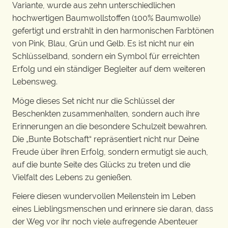
Variante, wurde aus zehn unterschiedlichen
hochwertigen Baumwollstoffen (100% Baumwolle)
gefertigt und erstrahlt in den harmonischen Farbtönen
von Pink, Blau, Grün und Gelb. Es ist nicht nur ein
Schlüsselband, sondern ein Symbol für erreichten
Erfolg und ein ständiger Begleiter auf dem weiteren
Lebensweg.
Möge dieses Set nicht nur die Schlüssel der
Beschenkten zusammenhalten, sondern auch ihre
Erinnerungen an die besondere Schulzeit bewahren.
Die „Bunte Botschaft“ repräsentiert nicht nur Deine
Freude über ihren Erfolg, sondern ermutigt sie auch,
auf die bunte Seite des Glücks zu treten und die
Vielfalt des Lebens zu genießen.
Feiere diesen wundervollen Meilenstein im Leben
eines Lieblingsmenschen und erinnere sie daran, dass
der Weg vor ihr noch viele aufregende Abenteuer