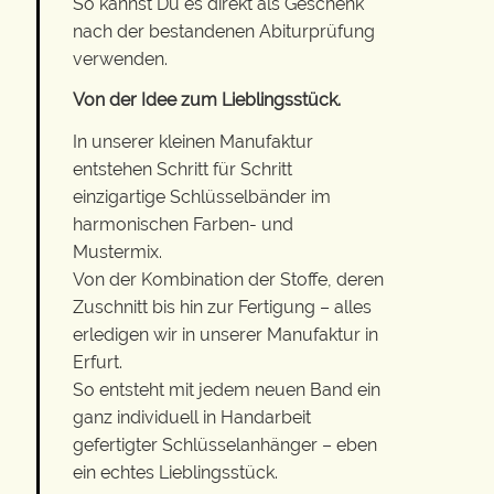
So kannst Du es direkt als Geschenk
nach der bestandenen Abiturprüfung
verwenden.
Von der Idee zum Lieblingsstück.
In unserer kleinen Manufaktur
entstehen Schritt für Schritt
einzigartige Schlüsselbänder im
harmonischen Farben- und
Mustermix.
Von der Kombination der Stoffe, deren
Zuschnitt bis hin zur Fertigung – alles
erledigen wir in unserer Manufaktur in
Erfurt.
So entsteht mit jedem neuen Band ein
ganz individuell in Handarbeit
gefertigter Schlüsselanhänger – eben
ein echtes Lieblingsstück.