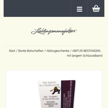
Start
/
Bunte Botschaften
/
Abiturgeschenke
/ ABITUR BESTANDEN …
mit langem Schlüsselband