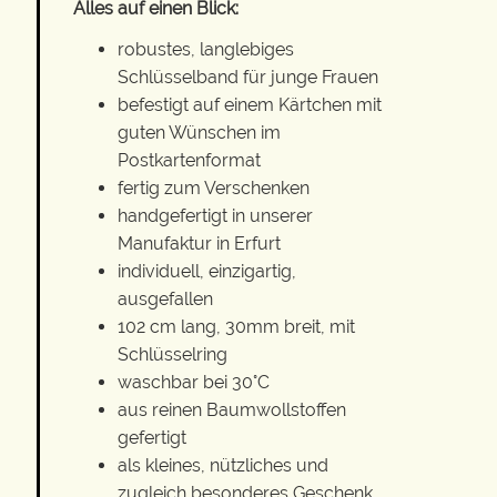
Alles auf einen Blick:
robustes, langlebiges
Schlüsselband für junge Frauen
befestigt auf einem Kärtchen mit
guten Wünschen im
Postkartenformat
fertig zum Verschenken
handgefertigt in unserer
Manufaktur in Erfurt
individuell, einzigartig,
ausgefallen
102 cm lang, 30mm breit, mit
Schlüsselring
waschbar bei 30°C
aus reinen Baumwollstoffen
gefertigt
als kleines, nützliches und
zugleich besonderes Geschenk