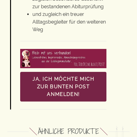
zur bestandenen Abiturprüfung
und zugleich ein treuer
Alltagsbegleiter für den weiteren
Weg
JA, ICH MÖCHTE MICH
ZUR BUNTEN POST
ANMELDEN!
ÄHNLICHE PRODUKTE