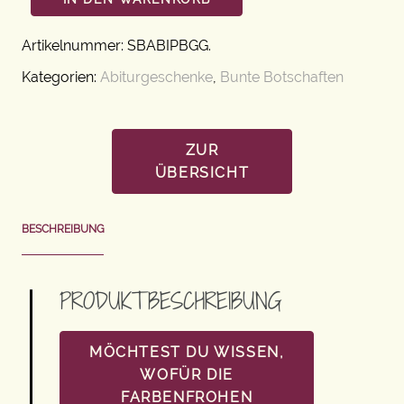
Artikelnummer:
SBABIPBGG
.
Kategorien:
Abiturgeschenke
,
Bunte Botschaften
ZUR
ÜBERSICHT
BESCHREIBUNG
PRODUKTBESCHREIBUNG
MÖCHTEST DU WISSEN,
WOFÜR DIE
FARBENFROHEN