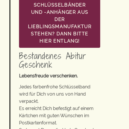
SCHLÜSSELBÄNDER
UND -ANHÄNGER AUS
DER
LIEBLINGSMANUFAKTUR
STEHEN? DANN BITTE
HIER ENTLANG!
Bestandenes Abitur
Geschenk
Lebensfreude verschenken.
Jedes farbenfrohe Schlüsselband
wird für Dich von uns von Hand
verpackt.
Es erreicht Dich befestigt auf einem
Kärtchen mit guten Wünschen im
Postkartenformat.