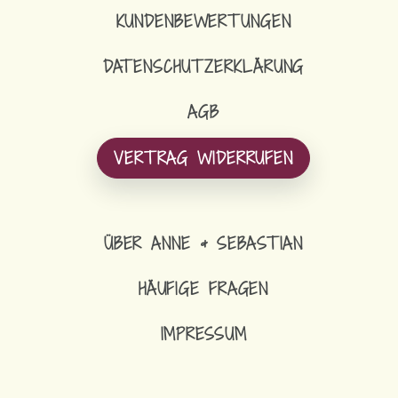
KUNDENBEWERTUNGEN
DATENSCHUTZERKLÄRUNG
AGB
VERTRAG WIDERRUFEN
ÜBER ANNE & SEBASTIAN
HÄUFIGE FRAGEN
IMPRESSUM