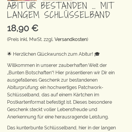
ABITUR BESTANDEN … MIT
LANGEM SCHLÜSSELBAND
18,90
€
(Preis inkl. MwSt. zzgl.
Versandkosten
)
🌟 Herzlichen Glückwunsch zum Abitur! 🎓
Willkommen in unserer zauberhaften Welt der
„Bunten Botschaften“! Hier präsentieren wir Dir ein
ausgefallenes Geschenk zur bestandenen
Abiturprüfung: ein hochwertiges Patchwork-
Schlüsselband, das auf einem Kärtchen im
Postkartenformat befestigt ist. Dieses besondere
Geschenk steckt voller Lebensfreude und
Anerkennung für eine herausragende Leistung.
Das kunterbunte Schlüsselband, hier in der langen