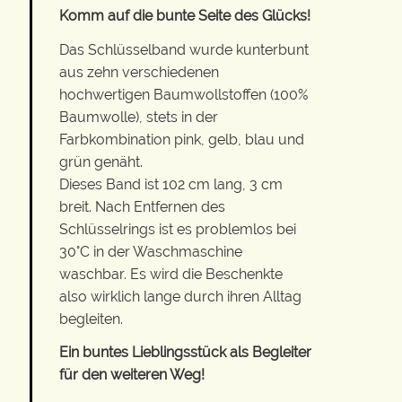
Komm auf die bunte Seite des Glücks!
Das Schlüsselband wurde kunterbunt
aus zehn verschiedenen
hochwertigen Baumwollstoffen (100%
Baumwolle), stets in der
Farbkombination pink, gelb, blau und
grün genäht.
Dieses Band ist 102 cm lang, 3 cm
breit. Nach Entfernen des
Schlüsselrings ist es problemlos bei
30°C in der Waschmaschine
waschbar. Es wird die Beschenkte
also wirklich lange durch ihren Alltag
begleiten.
Ein buntes Lieblingsstück als Begleiter
für den weiteren Weg!