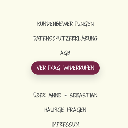
KUNDENBEWERTUNGEN
DATENSCHUTZERKLÄRUNG
AGB
VERTRAG WIDERRUFEN
ÜBER ANNE & SEBASTIAN
HÄUFIGE FRAGEN
IMPRESSUM