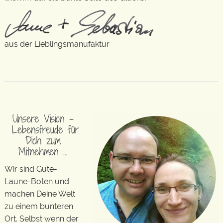
aus der Lieblingsmanufaktur
Unsere Vision –
Lebensfreude für
Dich zum
Mitnehmen …
Wir sind Gute-
Laune-Boten und
machen Deine Welt
zu einem bunteren
Ort. Selbst wenn der