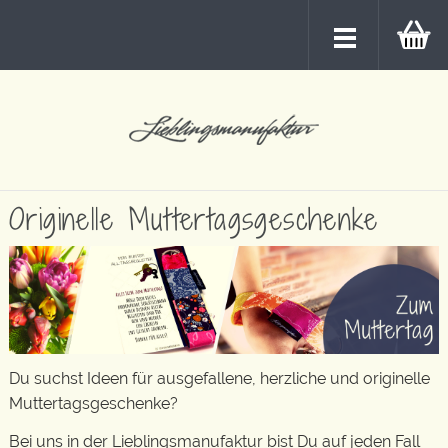
Originelle Muttertagsgeschenke
Du suchst Ideen für ausgefallene, herzliche und originelle
Muttertagsgeschenke?
Bei uns in der Lieblingsmanufaktur bist Du auf jeden Fall