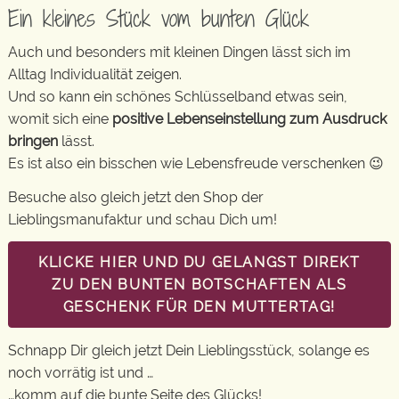
Ein kleines Stück vom bunten Glück
Auch und besonders mit kleinen Dingen lässt sich im
Alltag Individualität zeigen.
Und so kann ein schönes Schlüsselband etwas sein,
womit sich eine
positive Lebenseinstellung zum Ausdruck
bringen
lässt.
Es ist also ein bisschen wie Lebensfreude verschenken 😉
Besuche also gleich jetzt den Shop der
Lieblingsmanufaktur und schau Dich um!
KLICKE HIER UND DU GELANGST DIREKT
ZU DEN BUNTEN BOTSCHAFTEN ALS
GESCHENK FÜR DEN MUTTERTAG!
Schnapp Dir gleich jetzt Dein Lieblingsstück, solange es
noch vorrätig ist und …
…komm auf die bunte Seite des Glücks!