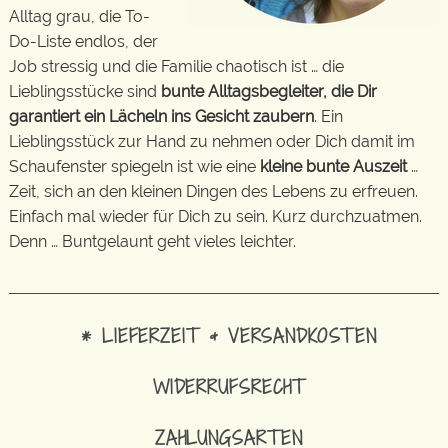
Alltag grau, die To-
Do-Liste endlos, der
Job stressig und die Familie chaotisch ist … die
Lieblingsstücke sind
bunte Alltagsbegleiter, die Dir
garantiert ein Lächeln ins Gesicht zaubern
. Ein
Lieblingsstück zur Hand zu nehmen oder Dich damit im
Schaufenster spiegeln ist wie eine
kleine bunte Auszeit
…
Zeit, sich an den kleinen Dingen des Lebens zu erfreuen.
Einfach mal wieder für Dich zu sein. Kurz durchzuatmen.
Denn … Buntgelaunt geht vieles leichter.
* LIEFERZEIT & VERSANDKOSTEN
WIDERRUFSRECHT
ZAHLUNGSARTEN