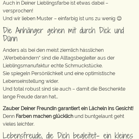
Auch in Deiner Lieblingsfarbe ist etwas dabei –
versprochen!
Und wir lieben Muster – einfarbig ist uns zu wenig 😉
Die Anhänger gehen mit durch Dick und
Dünn
Anders als bei den meist ziemlich hässlichen
„Werbebändern“ sind die Alltagsbegleiter aus der
Lieblingsmanufaktur echte Schmuckstücke.
Sie spiegeln Persönlichkeit und eine optimistische
Lebenseinstellung wider.
Und total robust sind sie auch – damit die Beschenkte
lange Freude daran hat…
Zauber Deiner Freundin garantiert ein Lächeln ins Gesicht!
Denn
Farben machen glücklich
und buntgelaunt geht
vieles leichter.
Lebensfreude, die Dich begleitet- ein kleines