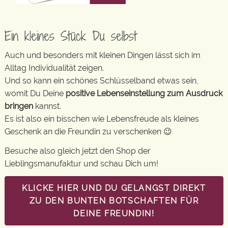
Ein kleines Stück Du selbst
Auch und besonders mit kleinen Dingen lässt sich im
Alltag Individualität zeigen.
Und so kann ein schönes Schlüsselband etwas sein,
womit Du Deine
positive Lebenseinstellung zum Ausdruck
bringen
kannst.
Es ist also ein bisschen wie Lebensfreude als kleines
Geschenk an die Freundin zu verschenken 😉
Besuche also gleich jetzt den Shop der
Lieblingsmanufaktur und schau Dich um!
KLICKE HIER UND DU GELANGST DIREKT
ZU DEN BUNTEN BOTSCHAFTEN FÜR
DEINE FREUNDIN!