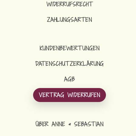
WIDERRUFSRECHT
ZAHLUNGSARTEN
KUNDENBEWERTUNGEN
DATENSCHUTZERKLÄRUNG
AGB
VERTRAG WIDERRUFEN
ÜBER ANNE & SEBASTIAN