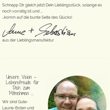
Schnapp Dir gleich jetzt Dein Lieblingsstück, solange es
noch vorrätig ist und …
…komm auf die bunte Seite des Glücks!
aus der Lieblingsmanufaktur
Unsere Vision –
Lebensfreude für
Dich zum
Mitnehmen …
Wir sind Gute-
Laune-Boten und