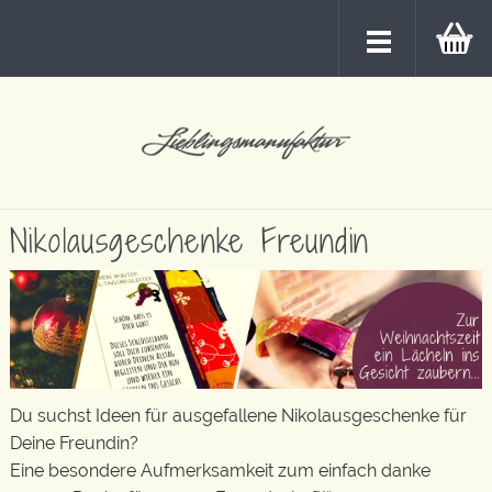
Nikolausgeschenke Freundin
Du suchst Ideen für ausgefallene Nikolausgeschenke für
Deine Freundin?
Eine besondere Aufmerksamkeit zum einfach danke