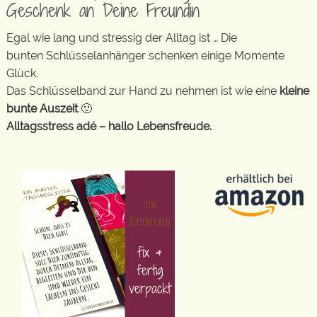
Geschenk an Deine Freundin
Egal wie lang und stressig der Alltag ist … Die
bunten Schlüsselanhänger schenken einige Momente
Glück.
Das Schlüsselband zur Hand zu nehmen ist wie eine
kleine
bunte Auszeit
🙂
Alltagsstress adé – hallo Lebensfreude.