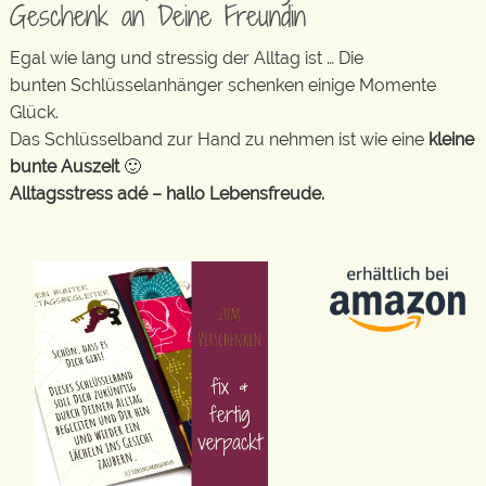
Geschenk an Deine Freundin
Egal wie lang und stressig der Alltag ist … Die
bunten Schlüsselanhänger schenken einige Momente
Glück.
Das Schlüsselband zur Hand zu nehmen ist wie eine
kleine
bunte Auszeit
🙂
Alltagsstress adé – hallo Lebensfreude.