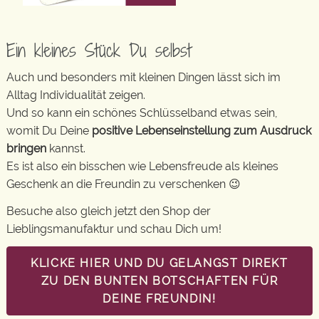
Ein kleines Stück Du selbst
Auch und besonders mit kleinen Dingen lässt sich im
Alltag Individualität zeigen.
Und so kann ein schönes Schlüsselband etwas sein,
womit Du Deine
positive Lebenseinstellung zum Ausdruck
bringen
kannst.
Es ist also ein bisschen wie Lebensfreude als kleines
Geschenk an die Freundin zu verschenken 😉
Besuche also gleich jetzt den Shop der
Lieblingsmanufaktur und schau Dich um!
KLICKE HIER UND DU GELANGST DIREKT
ZU DEN BUNTEN BOTSCHAFTEN FÜR
DEINE FREUNDIN!