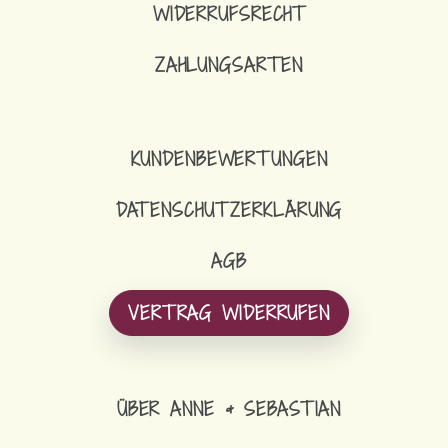
WIDERRUFSRECHT
ZAHLUNGSARTEN
KUNDENBEWERTUNGEN
DATENSCHUTZERKLÄRUNG
AGB
VERTRAG WIDERRUFEN
ÜBER ANNE & SEBASTIAN