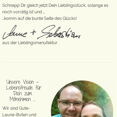
Schnapp Dir gleich jetzt Dein Lieblingsstück, solange es
noch vorrätig ist und …
…komm auf die bunte Seite des Glücks!
aus der Lieblingsmanufaktur
Unsere Vision –
Lebensfreude für
Dich zum
Mitnehmen …
Wir sind Gute-
Laune-Boten und