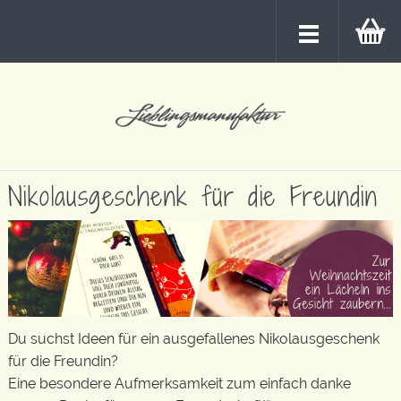
Nikolausgeschenk für die Freundin
Du suchst Ideen für ein ausgefallenes Nikolausgeschenk
für die Freundin?
Eine besondere Aufmerksamkeit zum einfach danke