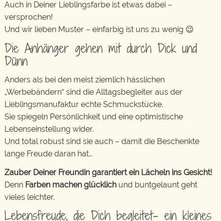
Auch in Deiner Lieblingsfarbe ist etwas dabei –
versprochen!
Und wir lieben Muster – einfarbig ist uns zu wenig 😉
Die Anhänger gehen mit durch Dick und
Dünn
Anders als bei den meist ziemlich hässlichen
„Werbebändern“ sind die Alltagsbegleiter aus der
Lieblingsmanufaktur echte Schmuckstücke.
Sie spiegeln Persönlichkeit und eine optimistische
Lebenseinstellung wider.
Und total robust sind sie auch – damit die Beschenkte
lange Freude daran hat…
Zauber Deiner Freundin garantiert ein Lächeln ins Gesicht!
Denn
Farben machen glücklich
und buntgelaunt geht
vieles leichter.
Lebensfreude, die Dich begleitet- ein kleines