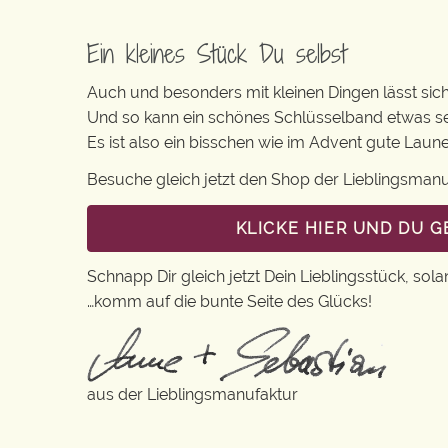
Ein kleines Stück Du selbst
Auch und besonders mit kleinen Dingen lässt sich i
Und so kann ein schönes Schlüsselband etwas se
Es ist also ein bisschen wie im Advent gute Lau
Besuche gleich jetzt den Shop der Lieblingsman
KLICKE HIER UND DU 
Schnapp Dir gleich jetzt Dein Lieblingsstück, sola
…komm auf die bunte Seite des Glücks!
aus der Lieblingsmanufaktur