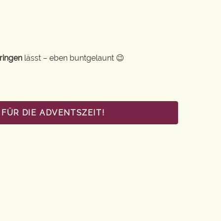
ringen
lässt – eben buntgelaunt 😉
FÜR DIE ADVENTSZEIT!