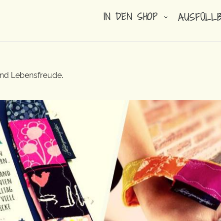
IN DEN SHOP
AUSFÜLL
und Lebensfreude.