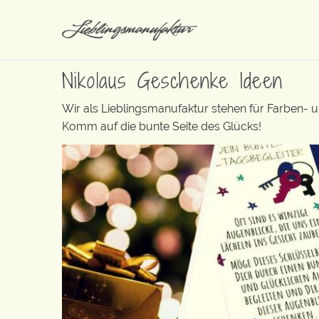
Nikolaus Geschenke Ideen
Wir als Lieblingsmanufaktur stehen für Farben- 
Komm auf die bunte Seite des Glücks!