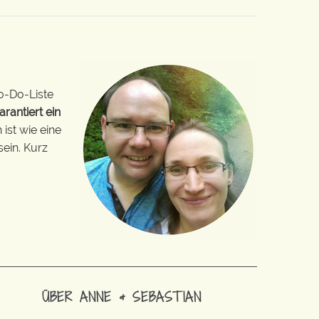
o-Do-Liste
arantiert ein
ist wie eine
sein. Kurz
ÜBER ANNE & SEBASTIAN