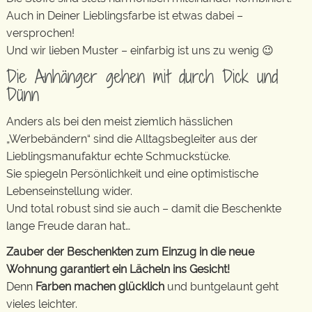
Auch in Deiner Lieblingsfarbe ist etwas dabei –
versprochen!
Und wir lieben Muster – einfarbig ist uns zu wenig 😉
Die Anhänger gehen mit durch Dick und
Dünn
Anders als bei den meist ziemlich hässlichen
„Werbebändern“ sind die Alltagsbegleiter aus der
Lieblingsmanufaktur echte Schmuckstücke.
Sie spiegeln Persönlichkeit und eine optimistische
Lebenseinstellung wider.
Und total robust sind sie auch – damit die Beschenkte
lange Freude daran hat…
Zauber der Beschenkten zum Einzug in die neue
Wohnung garantiert ein Lächeln ins Gesicht!
Denn
Farben machen glücklich
und buntgelaunt geht
vieles leichter.