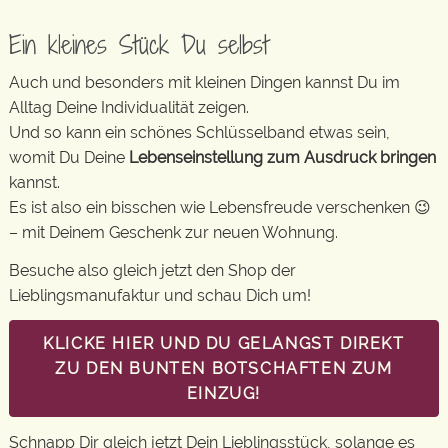
Ein kleines Stück Du selbst
Auch und besonders mit kleinen Dingen kannst Du im
Alltag Deine Individualität zeigen.
Und so kann ein schönes Schlüsselband etwas sein,
womit Du Deine
Lebenseinstellung zum Ausdruck bringen
kannst.
Es ist also ein bisschen wie Lebensfreude verschenken 😉
– mit Deinem Geschenk zur neuen Wohnung.
Besuche also gleich jetzt den Shop der
Lieblingsmanufaktur und schau Dich um!
KLICKE HIER UND DU GELANGST DIREKT
ZU DEN BUNTEN BOTSCHAFTEN ZUM
EINZUG!
Schnapp Dir gleich jetzt Dein Lieblingsstück, solange es