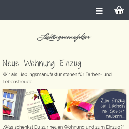
Neue Wohnung Einzug
Wir als Lieblingsmanufaktur stehen für Farben- und
Lebensfreude.
„Was schenkst Du zur neuen Wohnung und zum Einzug?“