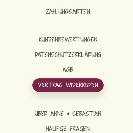
ZAHLUNGSARTEN
KUNDENBEWERTUNGEN
DATENSCHUTZERKLÄRUNG
AGB
VERTRAG WIDERRUFEN
ÜBER ANNE & SEBASTIAN
HÄUFIGE FRAGEN