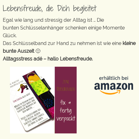
Lebensfreude, die Dich begleitet
Egal wie lang und stressig der Alltag ist … Die
bunten Schlüsselanhänger schenken einige Momente
Glück.
Das Schlüsselband zur Hand zu nehmen ist wie eine
kleine
bunte Auszeit
🙂
Alltagsstress adé – hallo Lebensfreude.