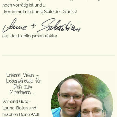
noch vorrätig ist und …
…komm auf die bunte Seite des Glücks!
aus der Lieblingsmanufaktur
Unsere Vision –
Lebensfreude für
Dich zum
Mitnehmen …
Wir sind Gute-
Laune-Boten und
machen Deine Welt