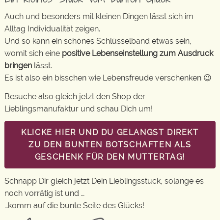
Auch und besonders mit kleinen Dingen lässt sich im
Alltag Individualität zeigen.
Und so kann ein schönes Schlüsselband etwas sein,
womit sich eine
positive Lebenseinstellung zum Ausdruck
bringen
lässt.
Es ist also ein bisschen wie Lebensfreude verschenken 😉
Besuche also gleich jetzt den Shop der
Lieblingsmanufaktur und schau Dich um!
KLICKE HIER UND DU GELANGST DIREKT
ZU DEN BUNTEN BOTSCHAFTEN ALS
GESCHENK FÜR DEN MUTTERTAG!
Schnapp Dir gleich jetzt Dein Lieblingsstück, solange es
noch vorrätig ist und …
…komm auf die bunte Seite des Glücks!