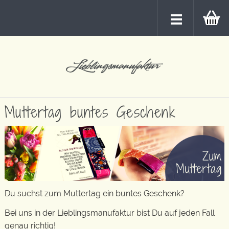
Muttertag buntes Geschenk
Du suchst zum Muttertag ein buntes Geschenk?
Bei uns in der Lieblingsmanufaktur bist Du auf jeden Fall
genau richtig!