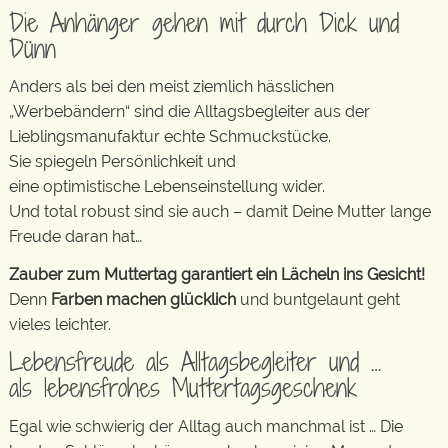
Die Anhänger gehen mit durch Dick und
Dünn
Anders als bei den meist ziemlich hässlichen
„Werbebändern“ sind die Alltagsbegleiter aus der
Lieblingsmanufaktur echte Schmuckstücke.
Sie spiegeln Persönlichkeit und
eine optimistische Lebenseinstellung wider.
Und total robust sind sie auch – damit Deine Mutter lange
Freude daran hat…
Zauber zum Muttertag garantiert ein Lächeln ins Gesicht!
Denn
Farben machen glücklich
und buntgelaunt geht
vieles leichter.
Lebensfreude als Alltagsbegleiter und …
als lebensfrohes Muttertagsgeschenk
Egal wie schwierig der Alltag auch manchmal ist … Die