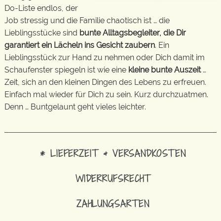
Do-Liste endlos, der
Job stressig und die Familie chaotisch ist … die
Lieblingsstücke sind
bunte Alltagsbegleiter, die Dir
garantiert ein Lächeln ins Gesicht zaubern
. Ein
Lieblingsstück zur Hand zu nehmen oder Dich damit im
Schaufenster spiegeln ist wie eine
kleine bunte Auszeit
…
Zeit, sich an den kleinen Dingen des Lebens zu erfreuen.
Einfach mal wieder für Dich zu sein. Kurz durchzuatmen.
Denn … Buntgelaunt geht vieles leichter.
* LIEFERZEIT & VERSANDKOSTEN
WIDERRUFSRECHT
ZAHLUNGSARTEN