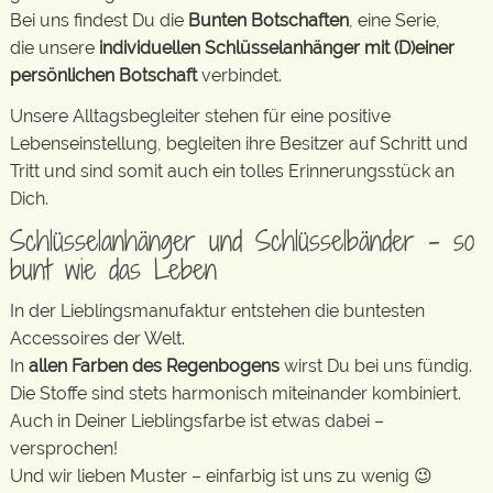
Bei uns findest Du die
Bunten Botschaften
, eine Serie,
die unsere
individuellen Schlüsselanhänger mit (D)einer
persönlichen Botschaft
verbindet.
Unsere Alltagsbegleiter stehen für eine positive
Lebenseinstellung, begleiten ihre Besitzer auf Schritt und
Tritt und sind somit auch ein tolles Erinnerungsstück an
Dich.
Schlüsselanhänger und Schlüsselbänder – so
bunt wie das Leben
In der Lieblingsmanufaktur entstehen die buntesten
Accessoires der Welt.
In
allen Farben des Regenbogens
wirst Du bei uns fündig.
Die Stoffe sind stets harmonisch miteinander kombiniert.
Auch in Deiner Lieblingsfarbe ist etwas dabei –
versprochen!
Und wir lieben Muster – einfarbig ist uns zu wenig 😉