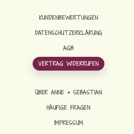
KUNDENBEWERTUNGEN
DATENSCHUTZERKLÄRUNG
AGB
VERTRAG WIDERRUFEN
ÜBER ANNE & SEBASTIAN
HÄUFIGE FRAGEN
IMPRESSUM