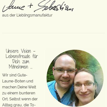
aus der Lieblingsmanufaktur
Unsere Vision –
Lebensfreude für
Dich zum
Mitnehmen …
Wir sind Gute-
Laune-Boten und
machen Deine Welt
zu einem bunteren
Ort. Selbst wenn der
Alltag grau, die To-