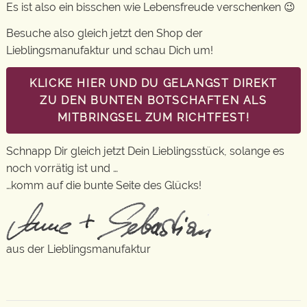
Es ist also ein bisschen wie Lebensfreude verschenken 😉
Besuche also gleich jetzt den Shop der
Lieblingsmanufaktur und schau Dich um!
KLICKE HIER UND DU GELANGST DIREKT
ZU DEN BUNTEN BOTSCHAFTEN ALS
MITBRINGSEL ZUM RICHTFEST!
Schnapp Dir gleich jetzt Dein Lieblingsstück, solange es
noch vorrätig ist und …
…komm auf die bunte Seite des Glücks!
aus der Lieblingsmanufaktur