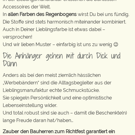
Accessoires der Welt.
In
allen Farben des Regenbogens
wirst Du bei uns fündig.
Die Stoffe sind stets harmonisch miteinander kombiniert.
Auch in Deiner Lieblingsfarbe ist etwas dabei –
versprochen!
Und wir lieben Muster – einfarbig ist uns zu wenig 😉
Die Anhänger gehen mit durch Dick und
Dünn
Anders als bei den meist ziemlich hässlichen
„Werbebändern“ sind die Alltagsbegleiter aus der
Lieblingsmanufaktur echte Schmuckstücke.
Sie spiegeln Persönlichkeit und eine optimistische
Lebenseinstellung wider.
Und total robust sind sie auch – damit die Beschenkte(n)
lange Freude daran hat/haben…
Zauber den Bauherren zum Richtfest garantiert ein