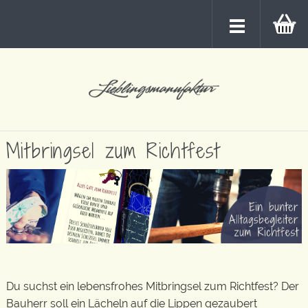
Mitbringsel zum Richtfest
Du suchst ein lebensfrohes Mitbringsel zum Richtfest? Der
Bauherr soll ein Lächeln auf die Lippen gezaubert