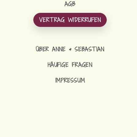
AGB
VERTRAG WIDERRUFEN
ÜBER ANNE & SEBASTIAN
HÄUFIGE FRAGEN
IMPRESSUM