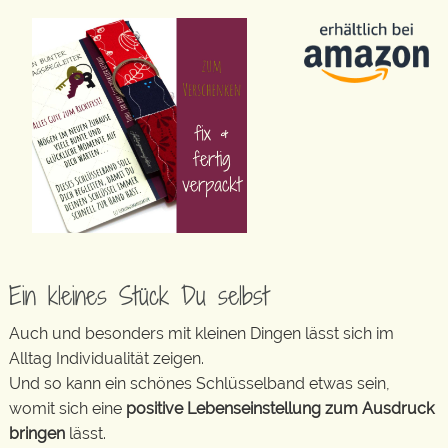
Ein kleines Stück Du selbst
Auch und besonders mit kleinen Dingen lässt sich im
Alltag Individualität zeigen.
Und so kann ein schönes Schlüsselband etwas sein,
womit sich eine
positive Lebenseinstellung zum Ausdruck
bringen
lässt.