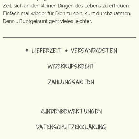
Zeit, sich an den kleinen Dingen des Lebens zu erfreuen.
Einfach mal wieder für Dich zu sein. Kurz durchzuatmen.
Denn … Buntgelaunt geht vieles leichter.
* LIEFERZEIT & VERSANDKOSTEN
WIDERRUFSRECHT
ZAHLUNGSARTEN
KUNDENBEWERTUNGEN
DATENSCHUTZERKLÄRUNG