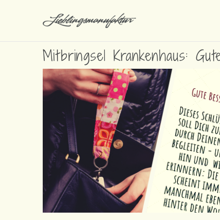
Mitbringsel Krankenhaus: Gut