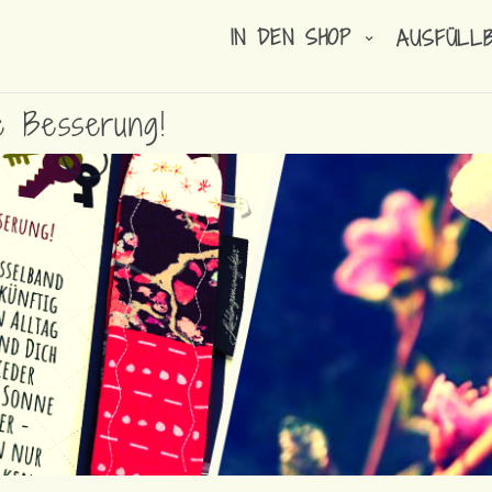
IN DEN SHOP
AUSFÜLL
e Besserung!