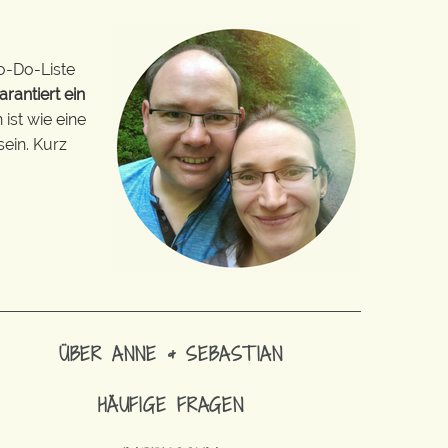
o-Do-Liste
arantiert ein
ist wie eine
sein. Kurz
ÜBER ANNE & SEBASTIAN
HÄUFIGE FRAGEN