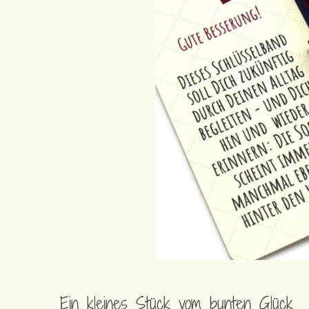
Ein kleines Stück vom bunten Glück