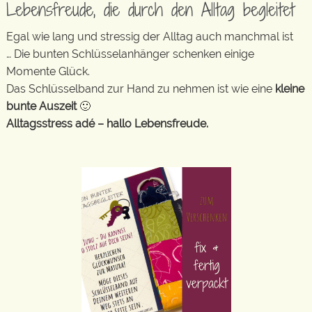
Lebensfreude, die durch den Alltag begleitet
Egal wie lang und stressig der Alltag auch manchmal ist
… Die bunten Schlüsselanhänger schenken einige
Momente Glück.
Das Schlüsselband zur Hand zu nehmen ist wie eine
kleine
bunte Auszeit
🙂
Alltagsstress adé – hallo Lebensfreude.