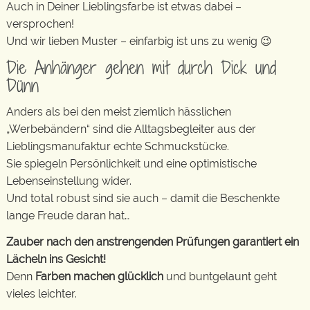
Auch in Deiner Lieblingsfarbe ist etwas dabei –
versprochen!
Und wir lieben Muster – einfarbig ist uns zu wenig 😉
Die Anhänger gehen mit durch Dick und
Dünn
Anders als bei den meist ziemlich hässlichen
„Werbebändern“ sind die Alltagsbegleiter aus der
Lieblingsmanufaktur echte Schmuckstücke.
Sie spiegeln Persönlichkeit und eine optimistische
Lebenseinstellung wider.
Und total robust sind sie auch – damit die Beschenkte
lange Freude daran hat…
Zauber nach den anstrengenden Prüfungen garantiert ein
Lächeln ins Gesicht!
Denn
Farben machen glücklich
und buntgelaunt geht
vieles leichter.