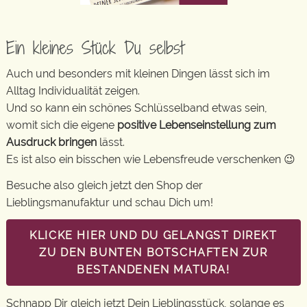
Ein kleines Stück Du selbst
Auch und besonders mit kleinen Dingen lässt sich im
Alltag Individualität zeigen.
Und so kann ein schönes Schlüsselband etwas sein,
womit sich die eigene
positive Lebenseinstellung zum
Ausdruck bringen
lässt.
Es ist also ein bisschen wie Lebensfreude verschenken 😉
Besuche also gleich jetzt den Shop der
Lieblingsmanufaktur und schau Dich um!
KLICKE HIER UND DU GELANGST DIREKT
ZU DEN BUNTEN BOTSCHAFTEN ZUR
BESTANDENEN MATURA!
Schnapp Dir gleich jetzt Dein Lieblingsstück, solange es