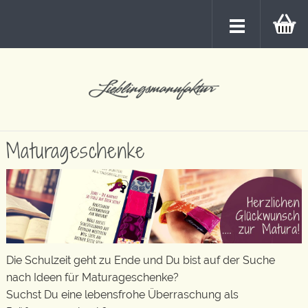
Maturageschenke
Die Schulzeit geht zu Ende und Du bist auf der Suche
nach Ideen für Maturageschenke?
Suchst Du eine lebensfrohe Überraschung als