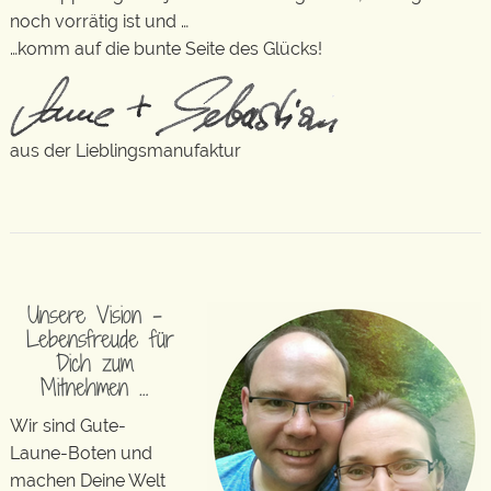
noch vorrätig ist und …
…komm auf die bunte Seite des Glücks!
aus der Lieblingsmanufaktur
Unsere Vision –
Lebensfreude für
Dich zum
Mitnehmen …
Wir sind Gute-
Laune-Boten und
machen Deine Welt