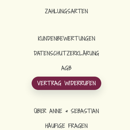
ZAHLUNGSARTEN
KUNDENBEWERTUNGEN
DATENSCHUTZERKLÄRUNG
AGB
VERTRAG WIDERRUFEN
ÜBER ANNE & SEBASTIAN
HÄUFIGE FRAGEN