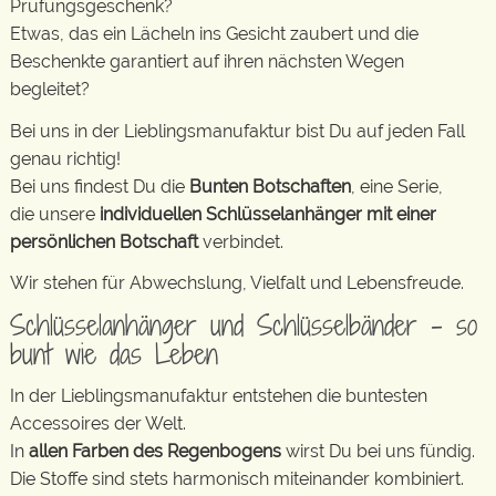
Prüfungsgeschenk?
Etwas, das ein Lächeln ins Gesicht zaubert und die
Beschenkte garantiert auf ihren nächsten Wegen
begleitet?
Bei uns in der Lieblingsmanufaktur bist Du auf jeden Fall
genau richtig!
Bei uns findest Du die
Bunten Botschaften
, eine Serie,
die unsere
individuellen Schlüsselanhänger mit einer
persönlichen Botschaft
verbindet.
Wir stehen für Abwechslung, Vielfalt und Lebensfreude.
Schlüsselanhänger und Schlüsselbänder – so
bunt wie das Leben
In der Lieblingsmanufaktur entstehen die buntesten
Accessoires der Welt.
In
allen Farben des Regenbogens
wirst Du bei uns fündig.
Die Stoffe sind stets harmonisch miteinander kombiniert.