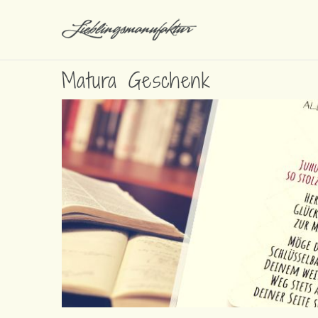
Matura Geschenk