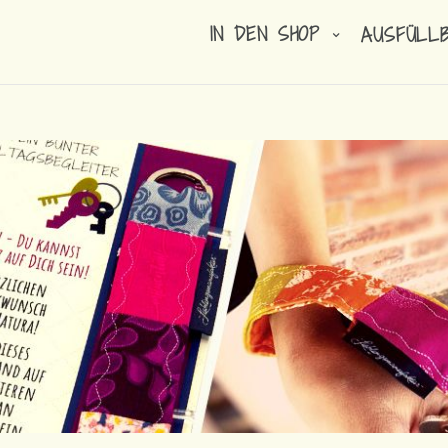
IN DEN SHOP
AUSFÜLL