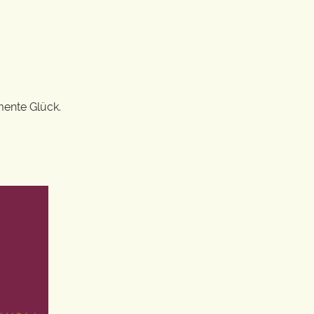
mente Glück.