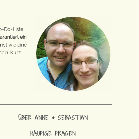
o-Do-Liste
arantiert ein
ist wie eine
sein. Kurz
ÜBER ANNE & SEBASTIAN
HÄUFIGE FRAGEN