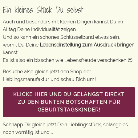
Ein kleines Stück Du selbst
Auch und besonders mit kleinen Dingen kannst Du im
Alltag Deine Individualität zeigen.
Und so kann ein schönes Schlüsselband etwas sein,
womit Du Deine
Lebenseinstellung zum Ausdruck bringen
kannst.
Es ist also ein bisschen wie Lebensfreude verschenken 😉
Besuche also gleich jetzt den Shop der
Lieblingsmanufaktur und schau Dich um!
KLICKE HIER UND DU GELANGST DIREKT
ZU DEN BUNTEN BOTSCHAFTEN FÜR
GEBURTSTAGSKINDER!
Schnapp Dir gleich jetzt Dein Lieblingsstück, solange es
noch vorrätig ist und …