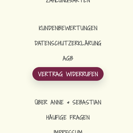
ZAHLUNGSARTEN
KUNDENBEWERTUNGEN
DATENSCHUTZERKLÄRUNG
AGB
VERTRAG WIDERRUFEN
ÜBER ANNE & SEBASTIAN
HÄUFIGE FRAGEN
IMPRESSUM