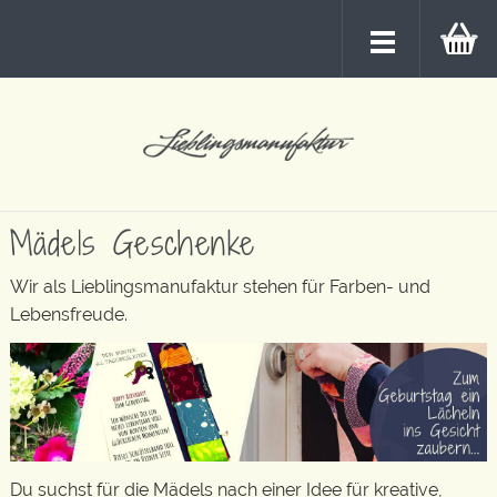
Mädels Geschenke
Wir als Lieblingsmanufaktur stehen für Farben- und
Lebensfreude.
Du suchst für die Mädels nach einer Idee für kreative,