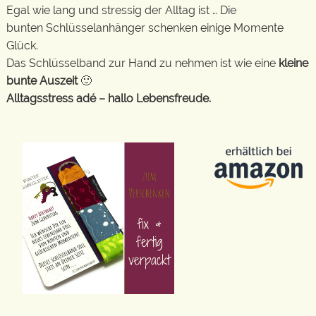
Egal wie lang und stressig der Alltag ist … Die
bunten Schlüsselanhänger schenken einige Momente
Glück.
Das Schlüsselband zur Hand zu nehmen ist wie eine
kleine
bunte Auszeit
🙂
Alltagsstress adé – hallo Lebensfreude.