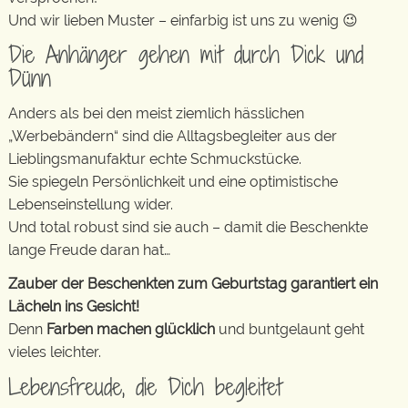
Und wir lieben Muster – einfarbig ist uns zu wenig 😉
Die Anhänger gehen mit durch Dick und
Dünn
Anders als bei den meist ziemlich hässlichen
„Werbebändern“ sind die Alltagsbegleiter aus der
Lieblingsmanufaktur echte Schmuckstücke.
Sie spiegeln Persönlichkeit und eine optimistische
Lebenseinstellung wider.
Und total robust sind sie auch – damit die Beschenkte
lange Freude daran hat…
Zauber der Beschenkten zum Geburtstag garantiert ein
Lächeln ins Gesicht!
Denn
Farben machen glücklich
und buntgelaunt geht
vieles leichter.
Lebensfreude, die Dich begleitet