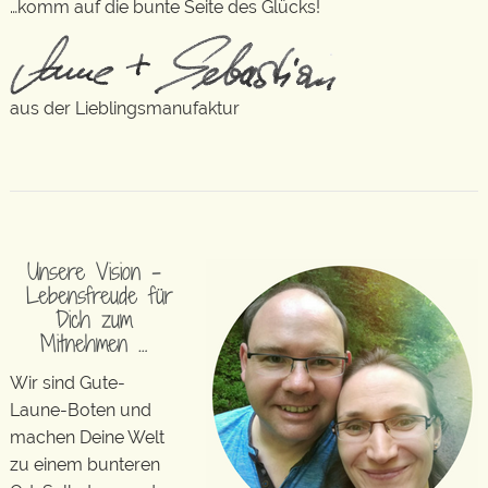
…komm auf die bunte Seite des Glücks!
aus der Lieblingsmanufaktur
Unsere Vision –
Lebensfreude für
Dich zum
Mitnehmen …
Wir sind Gute-
Laune-Boten und
machen Deine Welt
zu einem bunteren