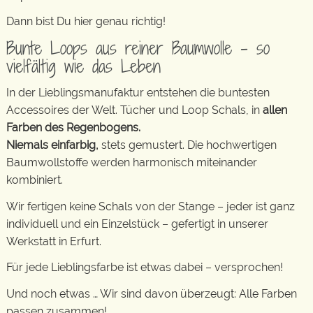
Dann bist Du hier genau richtig!
Bunte Loops aus reiner Baumwolle – so
vielfältig wie das Leben
In der Lieblingsmanufaktur entstehen die buntesten
Accessoires der Welt. Tücher und Loop Schals, in
allen
Farben des Regenbogens.
Niemals einfarbig,
stets gemustert. Die hochwertigen
Baumwollstoffe werden harmonisch miteinander
kombiniert.
Wir fertigen keine Schals von der Stange – jeder ist ganz
individuell und ein Einzelstück – gefertigt in unserer
Werkstatt in Erfurt.
Für jede Lieblingsfarbe ist etwas dabei – versprochen!
Und noch etwas … Wir sind davon überzeugt: Alle Farben
passen zusammen!