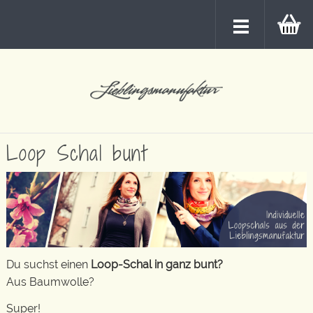
Loop Schal bunt
Du suchst einen
Loop-Schal in ganz bunt?
Aus Baumwolle?
Super!