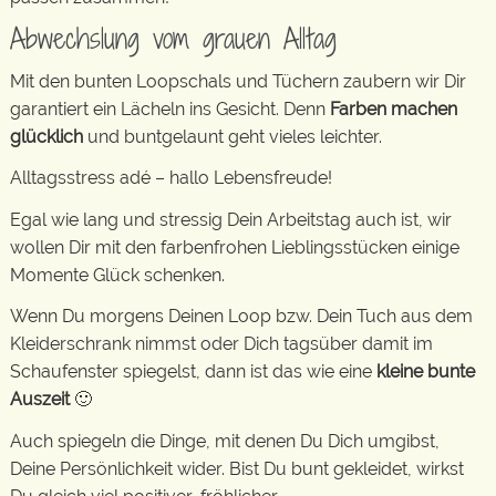
Abwechslung vom grauen Alltag
Mit den bunten Loopschals und Tüchern zaubern wir Dir
garantiert ein Lächeln ins Gesicht. Denn
Farben machen
glücklich
und buntgelaunt geht vieles leichter.
Alltagsstress adé – hallo Lebensfreude!
Egal wie lang und stressig Dein Arbeitstag auch ist, wir
wollen Dir mit den farbenfrohen Lieblingsstücken einige
Momente Glück schenken.
Wenn Du morgens Deinen Loop bzw. Dein Tuch aus dem
Kleiderschrank nimmst oder Dich tagsüber damit im
Schaufenster spiegelst, dann ist das wie eine
kleine bunte
Auszeit
🙂
Auch spiegeln die Dinge, mit denen Du Dich umgibst,
Deine Persönlichkeit wider. Bist Du bunt gekleidet, wirkst