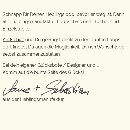
Schnapp Dir Deinen Lieblingsloop, bevor er weg ist. Denn
alle Lieblingsmanufaktur-Loopschals und -Tücher sind
Einzelstücke.
Klicke hier
und Du gelangst direkt zu den bunten Loops –
dort findest Du auch die Möglichkeit,
Deinen Wunschloop
selbst zusammenzustellen.
Sei dein eigener Glücksbote / Designer und …
Komm auf die bunte Seite des Glücks!
aus der Lieblingsmanufaktur