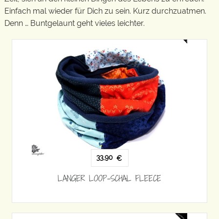
Einfach mal wieder für Dich zu sein. Kurz durchzuatmen.
Denn … Buntgelaunt geht vieles leichter.
33,90
€
LANGER LOOP-SCHAL FLEECE