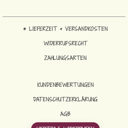
* LIEFERZEIT & VERSANDKOSTEN
WIDERRUFSRECHT
ZAHLUNGSARTEN
KUNDENBEWERTUNGEN
DATENSCHUTZERKLÄRUNG
AGB