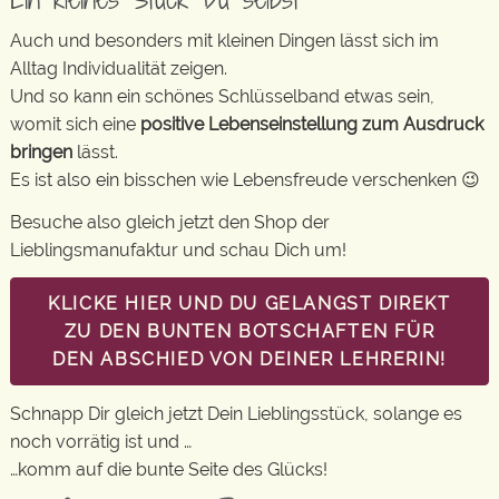
Auch und besonders mit kleinen Dingen lässt sich im
Alltag Individualität zeigen.
Und so kann ein schönes Schlüsselband etwas sein,
womit sich eine
positive Lebenseinstellung zum Ausdruck
bringen
lässt.
Es ist also ein bisschen wie Lebensfreude verschenken 😉
Besuche also gleich jetzt den Shop der
Lieblingsmanufaktur und schau Dich um!
KLICKE HIER UND DU GELANGST DIREKT
ZU DEN BUNTEN BOTSCHAFTEN FÜR
DEN ABSCHIED VON DEINER LEHRERIN!
Schnapp Dir gleich jetzt Dein Lieblingsstück, solange es
noch vorrätig ist und …
…komm auf die bunte Seite des Glücks!