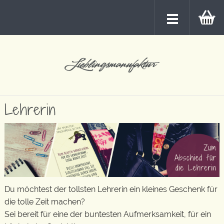
Lehrerin
Du möchtest der tollsten Lehrerin ein kleines Geschenk für
die tolle Zeit machen?
Sei bereit für eine der buntesten Aufmerksamkeit, für ein