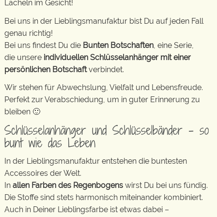
Lächeln im Gesicht!
Bei uns in der Lieblingsmanufaktur bist Du auf jeden Fall
genau richtig!
Bei uns findest Du die
Bunten Botschaften
, eine Serie,
die unsere
individuellen Schlüsselanhänger mit einer
persönlichen Botschaft
verbindet.
Wir stehen für Abwechslung, Vielfalt und Lebensfreude.
Perfekt zur Verabschiedung, um in guter Erinnerung zu
bleiben 🙂
Schlüsselanhänger und Schlüsselbänder – so
bunt wie das Leben
In der Lieblingsmanufaktur entstehen die buntesten
Accessoires der Welt.
In
allen Farben des Regenbogens
wirst Du bei uns fündig.
Die Stoffe sind stets harmonisch miteinander kombiniert.
Auch in Deiner Lieblingsfarbe ist etwas dabei –