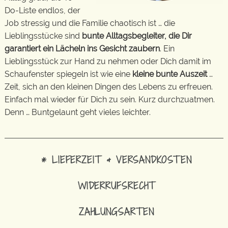
Do-Liste endlos, der
Job stressig und die Familie chaotisch ist … die
Lieblingsstücke sind
bunte Alltagsbegleiter, die Dir
garantiert ein Lächeln ins Gesicht zaubern
. Ein
Lieblingsstück zur Hand zu nehmen oder Dich damit im
Schaufenster spiegeln ist wie eine
kleine bunte Auszeit
…
Zeit, sich an den kleinen Dingen des Lebens zu erfreuen.
Einfach mal wieder für Dich zu sein. Kurz durchzuatmen.
Denn … Buntgelaunt geht vieles leichter.
* LIEFERZEIT & VERSANDKOSTEN
WIDERRUFSRECHT
ZAHLUNGSARTEN