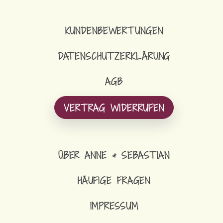
KUNDENBEWERTUNGEN
DATENSCHUTZERKLÄRUNG
AGB
VERTRAG WIDERRUFEN
ÜBER ANNE & SEBASTIAN
HÄUFIGE FRAGEN
IMPRESSUM