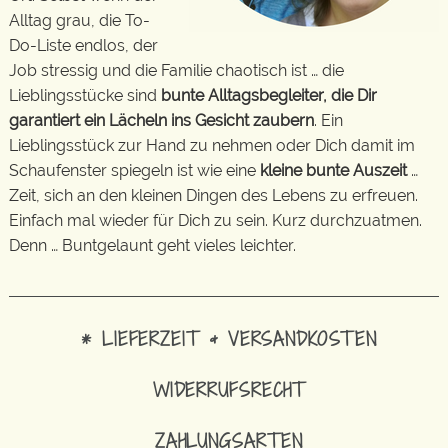
Alltag grau, die To-
Do-Liste endlos, der
Job stressig und die Familie chaotisch ist … die
Lieblingsstücke sind
bunte Alltagsbegleiter, die Dir
garantiert ein Lächeln ins Gesicht zaubern
. Ein
Lieblingsstück zur Hand zu nehmen oder Dich damit im
Schaufenster spiegeln ist wie eine
kleine bunte Auszeit
…
Zeit, sich an den kleinen Dingen des Lebens zu erfreuen.
Einfach mal wieder für Dich zu sein. Kurz durchzuatmen.
Denn … Buntgelaunt geht vieles leichter.
* LIEFERZEIT & VERSANDKOSTEN
WIDERRUFSRECHT
ZAHLUNGSARTEN