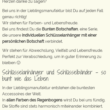
Herzen danke zu sagen?
Bei uns in der Lieblingsmanufaktur bist Du auf jeden Fall
genau richtig!
Wir stehen für Farben- und Lebensfreude.
Bei uns findest Du die
Bunten Botschaften
, eine Serie,
die unsere
individuellen Schlüsselanhänger mit einer
persönlichen Botschaft
verbindet.
Wir stehen für Abwechslung, Vielfalt und Lebensfreude.
Perfekt zur Verabschiedung, um in guter Erinnerung zu
bleiben 🙂
Schlüsselanhänger und Schlüsselbänder – so
bunt wie das Leben
In der Lieblingsmanufaktur entstehen die buntesten
Accessoires der Welt.
In
allen Farben des Regenbogens
wirst Du bei uns fündig.
Die Stoffe sind stets harmonisch miteinander kombiniert.