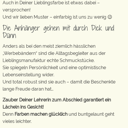
Auch in Deiner Lieblingsfarbe ist etwas dabei –
versprochen!
Und wir lieben Muster – einfarbig ist uns zu wenig 😉
Die Anhänger gehen mit durch Dick und
Dünn
Anders als bei den meist ziemlich hässlichen
„Werbebändern“ sind die Alltagsbegleiter aus der
Lieblingsmanufaktur echte Schmuckstücke.
Sie spiegeln Persönlichkeit und eine optimistische
Lebenseinstellung wider.
Und total robust sind sie auch – damit die Beschenkte
lange Freude daran hat…
Zauber Deiner Lehrerin zum Abschied garantiert ein
Lächeln ins Gesicht!
Denn
Farben machen glücklich
und buntgelaunt geht
vieles leichter.