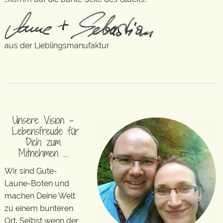
aus der Lieblingsmanufaktur
Unsere Vision –
Lebensfreude für
Dich zum
Mitnehmen …
Wir sind Gute-
Laune-Boten und
machen Deine Welt
zu einem bunteren
Ort. Selbst wenn der