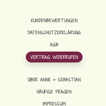
KUNDENBEWERTUNGEN
DATENSCHUTZERKLÄRUNG
AGB
VERTRAG WIDERRUFEN
ÜBER ANNE & SEBASTIAN
HÄUFIGE FRAGEN
IMPRESSUM