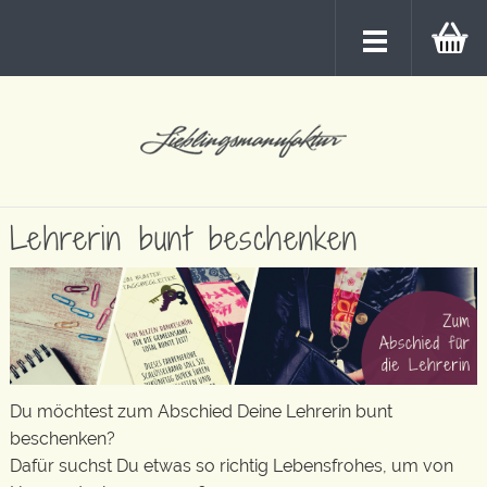
Lehrerin bunt beschenken
Du möchtest zum Abschied Deine Lehrerin bunt
beschenken?
Dafür suchst Du etwas so richtig Lebensfrohes, um von