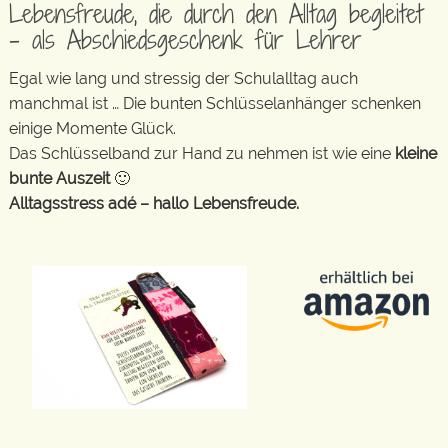
Lebensfreude, die durch den Alltag begleitet
– als Abschiedsgeschenk für Lehrer
Egal wie lang und stressig der Schulalltag auch
manchmal ist … Die bunten Schlüsselanhänger schenken
einige Momente Glück.
Das Schlüsselband zur Hand zu nehmen ist wie eine
kleine
bunte Auszeit
🙂
Alltagsstress adé – hallo Lebensfreude.