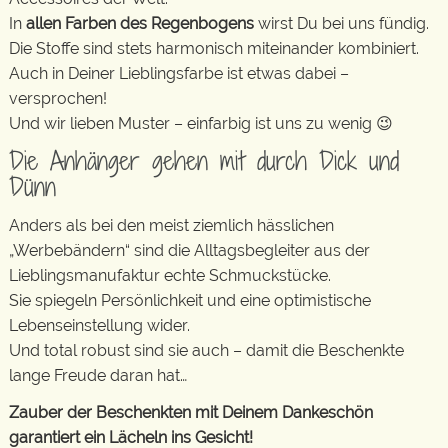
In
allen Farben des Regenbogens
wirst Du bei uns fündig.
Die Stoffe sind stets harmonisch miteinander kombiniert.
Auch in Deiner Lieblingsfarbe ist etwas dabei –
versprochen!
Und wir lieben Muster – einfarbig ist uns zu wenig 😉
Die Anhänger gehen mit durch Dick und
Dünn
Anders als bei den meist ziemlich hässlichen
„Werbebändern“ sind die Alltagsbegleiter aus der
Lieblingsmanufaktur echte Schmuckstücke.
Sie spiegeln Persönlichkeit und eine optimistische
Lebenseinstellung wider.
Und total robust sind sie auch – damit die Beschenkte
lange Freude daran hat…
Zauber der Beschenkten mit Deinem Dankeschön
garantiert ein Lächeln ins Gesicht!