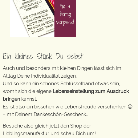
Ein kleines Stück Du selbst
Auch und besonders mit kleinen Dingen lässt sich im
Alltag Deine Individualität zeigen.
Und so kann ein schönes Schlüsselband etwas sein,
womit sich die eigene
Lebenseinstellung zum Ausdruck
bringen
kannst.
Es ist also ein bisschen wie Lebensfreude verschenken 😉
– mit Deinem Dankeschön-Geschenk…
Besuche also gleich jetzt den Shop der
Lieblingsmanufaktur und schau Dich um!