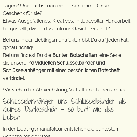
sagen? Und suchst nun ein persönliches Danke –
Geschenk für sie?
Etwas Ausgefallenes, Kreatives, in liebevoller Handarbeit
hergestellt, das ein Lächeln ins Gesicht zaubert?
Bei uns in der Lieblingsmanufaktur bist Du auf jeden Fall
genau richtig!
Bei uns findest Du die
Bunten Botschaften
, eine Serie,
die unsere
individuellen Schlüsselbänder und
Schlüsselanhänger mit einer persönlichen Botschaft
verbindet.
Wir stehen für Abwechslung, Vielfalt und Lebensfreude.
Schlüsselanhänger und Schlüsselbänder als
kleines Dankeschön – so bunt wie das
Leben
In der Lieblingsmanufaktur entstehen die buntesten
Accessoires der Welt.