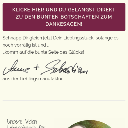
KLICKE HIER UND DU GELANGST DIREKT
ZU DEN BUNTEN BOTSCHAFTEN ZUM
DANKESAGEN!
Schnapp Dir gleich jetzt Dein Lieblingsstück, solange es
noch vorrätig ist und …
…komm auf die bunte Seite des Glücks!
aus der Lieblingsmanufaktur
Unsere Vision –
Lebensfreude für