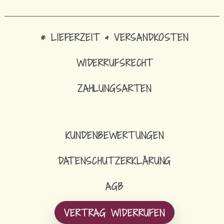
* LIEFERZEIT & VERSANDKOSTEN
WIDERRUFSRECHT
ZAHLUNGSARTEN
KUNDENBEWERTUNGEN
DATENSCHUTZERKLÄRUNG
AGB
VERTRAG WIDERRUFEN