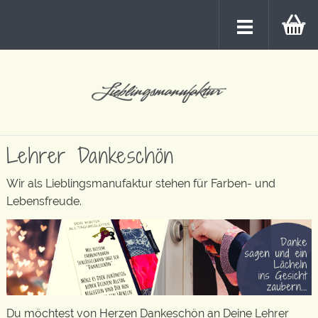
Lehrer Dankeschön
Wir als Lieblingsmanufaktur stehen für Farben- und
Lebensfreude.
Du möchtest von Herzen Dankeschön an Deine Lehrer