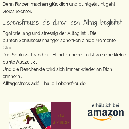
Denn
Farben machen glücklich
und buntgelaunt geht
vieles leichter.
Lebensfreude, die durch den Alltag begleitet
Egal wie lang und stressig der Alltag ist … Die
bunten Schlüsselanhänger schenken einige Momente
Glück.
Das Schlüsselband zur Hand zu nehmen ist wie eine
kleine
bunte Auszeit
🙂
Und die Beschenkte wird sich immer wieder an Dich
erinnern…
Alltagsstress adé – hallo Lebensfreude.