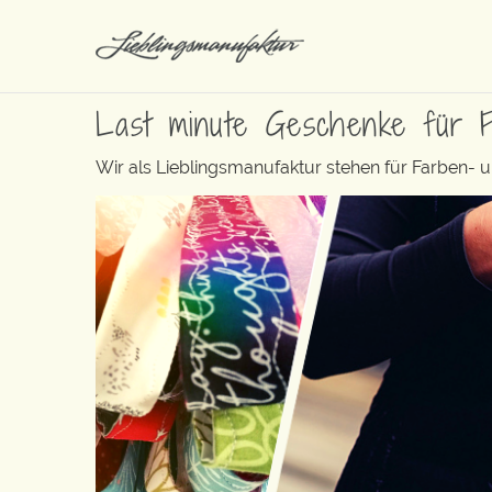
Last minute Geschenke für 
Wir als Lieblingsmanufaktur stehen für Farben- 