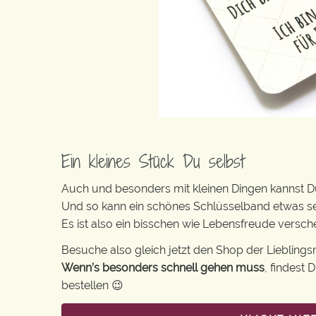
Ein kleines Stück Du selbst
Auch und besonders mit kleinen Dingen kannst Du 
Und so kann ein schönes Schlüsselband etwas s
Es ist also ein bisschen wie Lebensfreude versc
Besuche also gleich jetzt den Shop der Lieblin
Wenn’s besonders schnell gehen muss
, findest
bestellen 😉