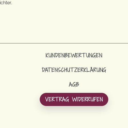
chter.
KUNDENBEWERTUNGEN
DATENSCHUTZERKLÄRUNG
AGB
VERTRAG WIDERRUFEN