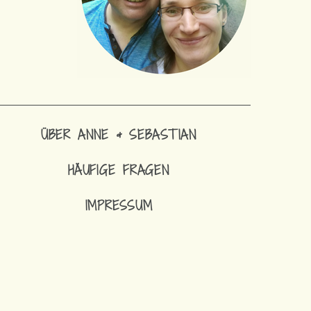
ÜBER ANNE & SEBASTIAN
HÄUFIGE FRAGEN
IMPRESSUM