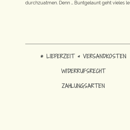
durchzuatmen. Denn … Buntgelaunt geht vieles lei
* LIEFERZEIT & VERSANDKOSTEN
WIDERRUFSRECHT
ZAHLUNGSARTEN