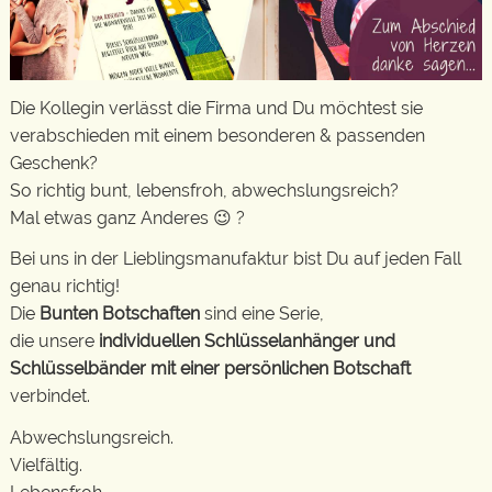
Die Kollegin verlässt die Firma und Du möchtest sie
verabschieden mit einem besonderen & passenden
Geschenk?
So richtig bunt, lebensfroh, abwechslungsreich?
Mal etwas ganz Anderes 😉 ?
Bei uns in der Lieblingsmanufaktur bist Du auf jeden Fall
genau richtig!
Die
Bunten Botschaften
sind eine Serie,
die unsere
individuellen Schlüsselanhänger und
Schlüsselbänder mit einer persönlichen Botschaft
verbindet.
Abwechslungsreich.
Vielfältig.