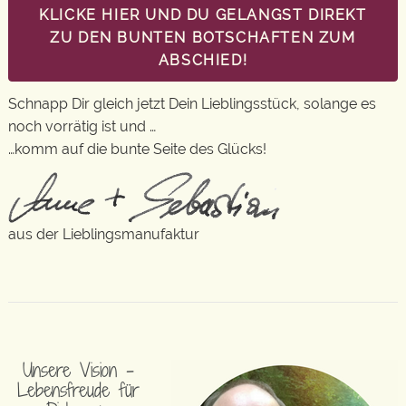
KLICKE HIER UND DU GELANGST DIREKT
ZU DEN BUNTEN BOTSCHAFTEN ZUM
ABSCHIED!
Schnapp Dir gleich jetzt Dein Lieblingsstück, solange es
noch vorrätig ist und …
…komm auf die bunte Seite des Glücks!
aus der Lieblingsmanufaktur
Unsere Vision –
Lebensfreude für