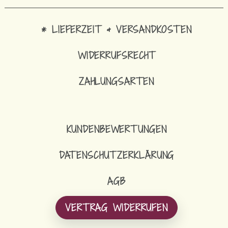
* LIEFERZEIT & VERSANDKOSTEN
WIDERRUFSRECHT
ZAHLUNGSARTEN
KUNDENBEWERTUNGEN
DATENSCHUTZERKLÄRUNG
AGB
VERTRAG WIDERRUFEN