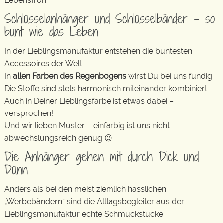
Lebensfroh.
Schlüsselanhänger und Schlüsselbänder – so
bunt wie das Leben
In der Lieblingsmanufaktur entstehen die buntesten
Accessoires der Welt.
In
allen Farben des Regenbogens
wirst Du bei uns fündig.
Die Stoffe sind stets harmonisch miteinander kombiniert.
Auch in Deiner Lieblingsfarbe ist etwas dabei –
versprochen!
Und wir lieben Muster – einfarbig ist uns nicht
abwechslungsreich genug 😉
Die Anhänger gehen mit durch Dick und
Dünn
Anders als bei den meist ziemlich hässlichen
„Werbebändern“ sind die Alltagsbegleiter aus der
Lieblingsmanufaktur echte Schmuckstücke.