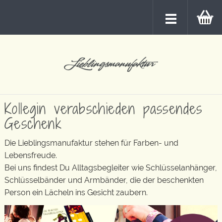
Kollegin verabschieden passendes
Geschenk
Die Lieblingsmanufaktur stehen für Farben- und
Lebensfreude.
Bei uns findest Du Alltagsbegleiter wie Schlüsselanhänger,
Schlüsselbänder und Armbänder, die der beschenkten
Person ein Lächeln ins Gesicht zaubern.