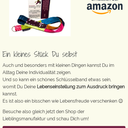
Ein kleines Stück Du selbst
Auch und besonders mit kleinen Dingen kannst Du im
Alltag Deine Individualität zeigen.
Und so kann ein schönes Schlüsselband etwas sein,
womit Du Deine
Lebenseinstellung zum Ausdruck bringen
kannst.
Es ist also ein bisschen wie Lebensfreude verschenken 😉
Besuche also gleich jetzt den Shop der
Lieblingsmanufaktur und schau Dich um!