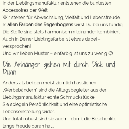
In der Lieblingsmanufaktur entstehen die buntesten
Accessoires der Welt.
Wir stehen für Abwechslung, Vielfalt und Lebensfreude.
In
allen Farben des Regenbogens
wirst Du bei uns fündig.
Die Stoffe sind stets harmonisch miteinander kombiniert.
Auch in Deiner Lieblingsfarbe ist etwas dabei –
versprochen!
Und wir lieben Muster – einfarbig ist uns zu wenig 😉
Die Anhänger gehen mit durch Dick und
Dünn
Anders als bei den meist ziemlich hässlichen
„Werbebändern“ sind die Alltagsbegleiter aus der
Lieblingsmanufaktur echte Schmuckstücke.
Sie spiegeln Persönlichkeit und eine optimistische
Lebenseinstellung wider.
Und total robust sind sie auch – damit die Beschenkte
lange Freude daran hat…