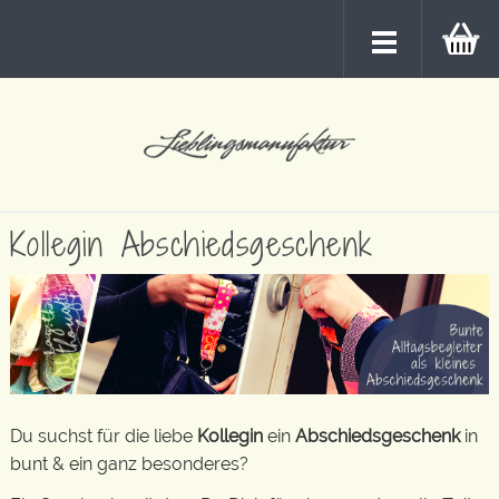
Kollegin Abschiedsgeschenk
Du suchst für die liebe
Kollegin
ein
Abschiedsgeschenk
in
bunt & ein ganz besonderes?