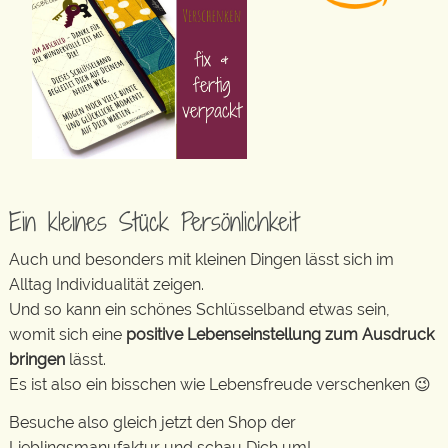
Ein kleines Stück Persönlichkeit
Auch und besonders mit kleinen Dingen lässt sich im
Alltag Individualität zeigen.
Und so kann ein schönes Schlüsselband etwas sein,
womit sich eine
positive Lebenseinstellung zum Ausdruck
bringen
lässt.
Es ist also ein bisschen wie Lebensfreude verschenken 😉
Besuche also gleich jetzt den Shop der
Lieblingsmanufaktur und schau Dich um!