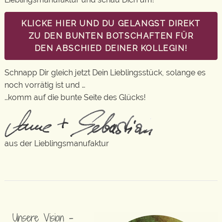
KLICKE HIER UND DU GELANGST DIREKT
ZU DEN BUNTEN BOTSCHAFTEN FÜR
DEN ABSCHIED DEINER KOLLEGIN!
Schnapp Dir gleich jetzt Dein Lieblingsstück, solange es
noch vorrätig ist und …
…komm auf die bunte Seite des Glücks!
aus der Lieblingsmanufaktur
Unsere Vision –