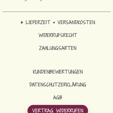
* LIEFERZEIT & VERSANDKOSTEN
WIDERRUFSRECHT
ZAHLUNGSARTEN
KUNDENBEWERTUNGEN
DATENSCHUTZERKLÄRUNG
AGB
VERTRAG WIDERRUFEN