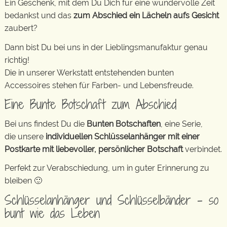
Ein Geschenk, mit dem Du Dich für eine wundervolle Zeit
bedankst und das
zum Abschied ein Lächeln aufs Gesicht
zaubert?
Dann bist Du bei uns in der Lieblingsmanufaktur genau
richtig!
Die in unserer Werkstatt entstehenden bunten
Accessoires stehen für Farben- und Lebensfreude.
Eine Bunte Botschaft zum Abschied
Bei uns findest Du die
Bunten Botschaften
, eine Serie,
die unsere
individuellen Schlüsselanhänger mit einer
Postkarte mit liebevoller, persönlicher Botschaft
verbindet.
Perfekt zur Verabschiedung, um in guter Erinnerung zu
bleiben 🙂
Schlüsselanhänger und Schlüsselbänder – so
bunt wie das Leben