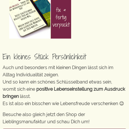
Ein kleines Stück Persönlichkeit
Auch und besonders mit kleinen Dingen lässt sich im
Alltag Individualität zeigen.
Und so kann ein schönes Schlüsselband etwas sein,
womit sich eine
positive Lebenseinstellung zum Ausdruck
bringen
lässt.
Es ist also ein bisschen wie Lebensfreude verschenken 😉
Besuche also gleich jetzt den Shop der
Lieblingsmanufaktur und schau Dich um!