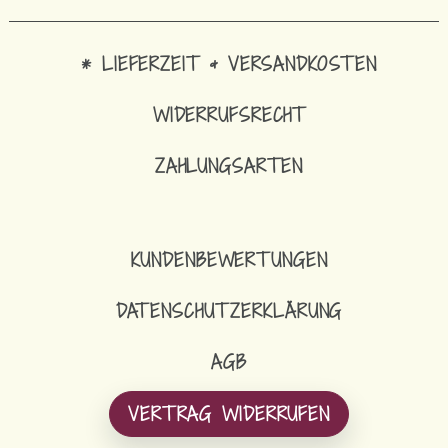
* LIEFERZEIT & VERSANDKOSTEN
WIDERRUFSRECHT
ZAHLUNGSARTEN
KUNDENBEWERTUNGEN
DATENSCHUTZERKLÄRUNG
AGB
VERTRAG WIDERRUFEN