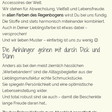
Accessoires der Welt.
Wir stehen für Abwechslung, Vielfalt und Lebensfreude.
In
allen Farben des Regenbogens
wirst Du bei uns fündig.
Die Stoffe sind stets harmonisch miteinander kombiniert.
Auch in Deiner Lieblingsfarbe ist etwas dabei –
versprochen!
Und wir lieben Muster – einfarbig ist uns zu wenig 😉
Die Anhänger gehen mit durch Dick und
Dünn
Anders als bei den meist ziemlich hässlichen
„Werbebändern“ sind die Alltagsbegleiter aus der
Lieblingsmanufaktur echte Schmuckstücke.
Sie spiegeln Persönlichkeit und eine optimistische
Lebenseinstellung wider.
Und total robust sind sie auch – damit die Beschenkte
lange Freude daran hat…