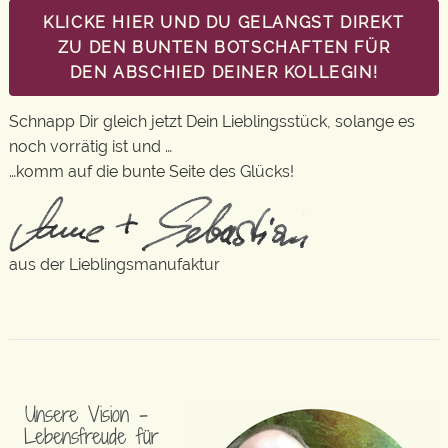
KLICKE HIER UND DU GELANGST DIREKT
ZU DEN BUNTEN BOTSCHAFTEN FÜR
DEN ABSCHIED DEINER KOLLEGIN!
Schnapp Dir gleich jetzt Dein Lieblingsstück, solange es
noch vorrätig ist und …
…komm auf die bunte Seite des Glücks!
aus der Lieblingsmanufaktur
Unsere Vision –
Lebensfreude für