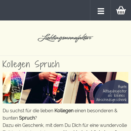
Kollegen Spruch
Du suchst für die lieben
Kollegen
einen besonderen &
bunten
Spruch
?
Dazu ein Geschenk, mit dem Du Dich für eine wundervolle