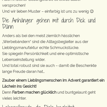
versprochen!
Und wir lieben Muster – einfarbig ist uns zu wenig 😉
Die Anhänger gehen mit durch Dick und
Dünn
Anders als bei den meist ziemlich hässlichen
„Werbebändern“ sind die Alltagsbegleiter aus der
Lieblingsmanufaktur echte Schmuckstücke.
Sie spiegeln Persönlichkeit und eine optimistische
Lebenseinstellung wider.
Und total robust sind sie auch – damit die Beschenkte
lange Freude daran hat…
Zauber einem Lieblingsmenschen im Advent garantiert ein
Lächeln ins Gesicht!
Denn
Farben machen glücklich
und buntgelaunt geht
vieles leichter.