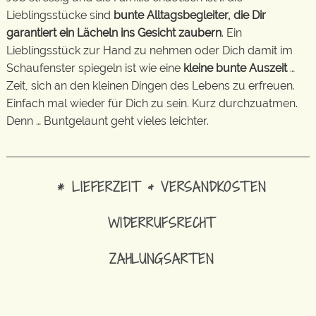
Lieblingsstücke sind
bunte Alltagsbegleiter, die Dir
garantiert ein Lächeln ins Gesicht zaubern
. Ein
Lieblingsstück zur Hand zu nehmen oder Dich damit im
Schaufenster spiegeln ist wie eine
kleine bunte Auszeit
…
Zeit, sich an den kleinen Dingen des Lebens zu erfreuen.
Einfach mal wieder für Dich zu sein. Kurz durchzuatmen.
Denn … Buntgelaunt geht vieles leichter.
* LIEFERZEIT & VERSANDKOSTEN
WIDERRUFSRECHT
ZAHLUNGSARTEN