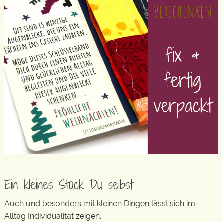
Ein kleines Stück Du selbst
Auch und besonders mit kleinen Dingen lässt sich im
Alltag Individualität zeigen.