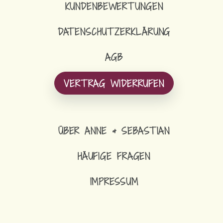
KUNDENBEWERTUNGEN
DATENSCHUTZERKLÄRUNG
AGB
VERTRAG WIDERRUFEN
ÜBER ANNE & SEBASTIAN
HÄUFIGE FRAGEN
IMPRESSUM