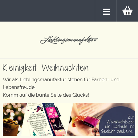
Kleinigkeit Weihnachten
Wir als Lieblingsmanufaktur stehen für Farben- und
Lebensfreude.
Komm auf die bunte Seite des Glücks!