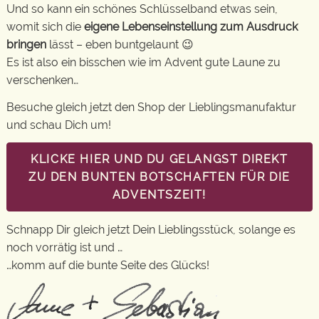
Und so kann ein schönes Schlüsselband etwas sein,
womit sich die
eigene Lebenseinstellung zum Ausdruck
bringen
lässt – eben buntgelaunt 😉
Es ist also ein bisschen wie im Advent gute Laune zu
verschenken…
Besuche gleich jetzt den Shop der Lieblingsmanufaktur
und schau Dich um!
KLICKE HIER UND DU GELANGST DIREKT
ZU DEN BUNTEN BOTSCHAFTEN FÜR DIE
ADVENTSZEIT!
Schnapp Dir gleich jetzt Dein Lieblingsstück, solange es
noch vorrätig ist und …
…komm auf die bunte Seite des Glücks!