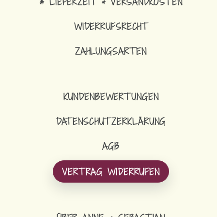
* LIEFERZEIT & VERSANDKOSTEN
WIDERRUFSRECHT
ZAHLUNGSARTEN
KUNDENBEWERTUNGEN
DATENSCHUTZERKLÄRUNG
AGB
VERTRAG WIDERRUFEN