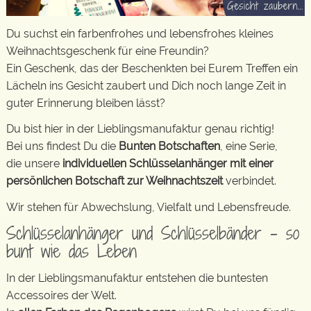
Du suchst ein farbenfrohes und lebensfrohes kleines
Weihnachtsgeschenk für eine Freundin?
Ein Geschenk, das der Beschenkten bei Eurem Treffen ein
Lächeln ins Gesicht zaubert und Dich noch lange Zeit in
guter Erinnerung bleiben lässt?
Du bist hier in der Lieblingsmanufaktur genau richtig!
Bei uns findest Du die
Bunten Botschaften
, eine Serie,
die unsere
individuellen Schlüsselanhänger mit einer
persönlichen Botschaft zur Weihnachtszeit
verbindet.
Wir stehen für Abwechslung, Vielfalt und Lebensfreude.
Schlüsselanhänger und Schlüsselbänder – so
bunt wie das Leben
In der Lieblingsmanufaktur entstehen die buntesten
Accessoires der Welt.