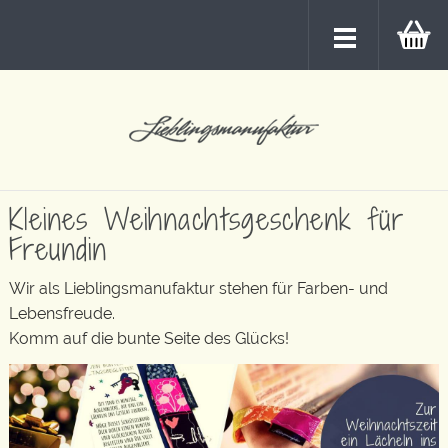
Kleines Weihnachtsgeschenk für
Freundin
Wir als Lieblingsmanufaktur stehen für Farben- und
Lebensfreude.
Komm auf die bunte Seite des Glücks!