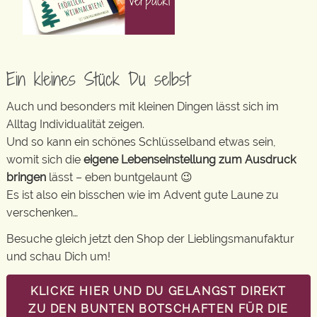
Ein kleines Stück Du selbst
Auch und besonders mit kleinen Dingen lässt sich im
Alltag Individualität zeigen.
Und so kann ein schönes Schlüsselband etwas sein,
womit sich die
eigene Lebenseinstellung zum Ausdruck
bringen
lässt – eben buntgelaunt 😉
Es ist also ein bisschen wie im Advent gute Laune zu
verschenken…
Besuche gleich jetzt den Shop der Lieblingsmanufaktur
und schau Dich um!
KLICKE HIER UND DU GELANGST DIREKT
ZU DEN BUNTEN BOTSCHAFTEN FÜR DIE