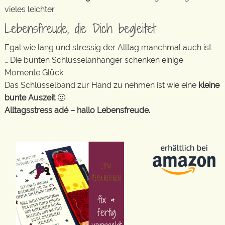
vieles leichter.
Lebensfreude, die Dich begleitet
Egal wie lang und stressig der Alltag manchmal auch ist
… Die bunten Schlüsselanhänger schenken einige
Momente Glück.
Das Schlüsselband zur Hand zu nehmen ist wie eine
kleine
bunte Auszeit
🙂
Alltagsstress adé – hallo Lebensfreude.