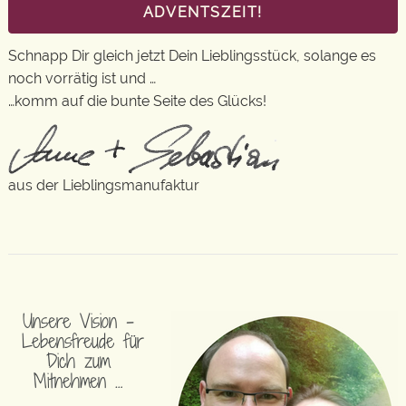
ADVENTSZEIT!
Schnapp Dir gleich jetzt Dein Lieblingsstück, solange es
noch vorrätig ist und …
…komm auf die bunte Seite des Glücks!
aus der Lieblingsmanufaktur
Unsere Vision –
Lebensfreude für
Dich zum
Mitnehmen …