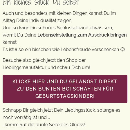
Ein kleines Stück Du selbst
Auch und besonders mit kleinen Dingen kannst Du im
Alltag Deine Individualität zeigen.
Und so kann ein schönes Schlüsselband etwas sein,
womit Du Deine
Lebenseinstellung zum Ausdruck bringen
kannst.
Es ist also ein bisschen wie Lebensfreude verschenken 😉
Besuche also gleich jetzt den Shop der
Lieblingsmanufaktur und schau Dich um!
KLICKE HIER UND DU GELANGST DIREKT
ZU DEN BUNTEN BOTSCHAFTEN FÜR
GEBURTSTAGSKINDER!
Schnapp Dir gleich jetzt Dein Lieblingsstück, solange es
noch vorrätig ist und …
…komm auf die bunte Seite des Glücks!