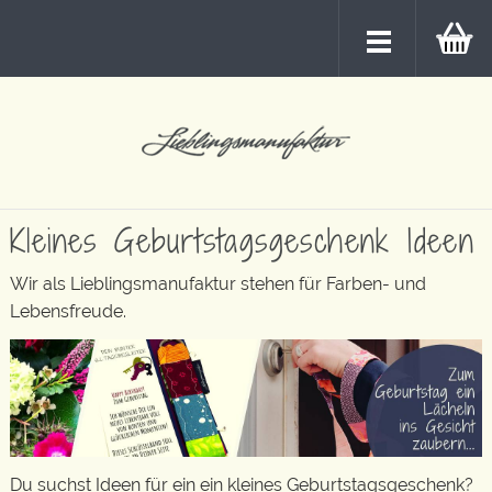
Kleines Geburtstagsgeschenk Ideen
Wir als Lieblingsmanufaktur stehen für Farben- und
Lebensfreude.
Du suchst Ideen für ein ein kleines Geburtstagsgeschenk?