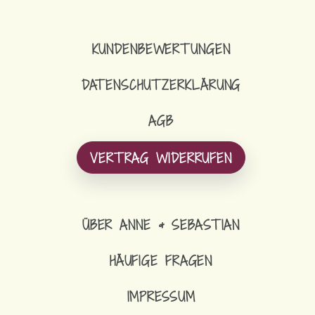
KUNDENBEWERTUNGEN
DATENSCHUTZERKLÄRUNG
AGB
VERTRAG WIDERRUFEN
ÜBER ANNE & SEBASTIAN
HÄUFIGE FRAGEN
IMPRESSUM