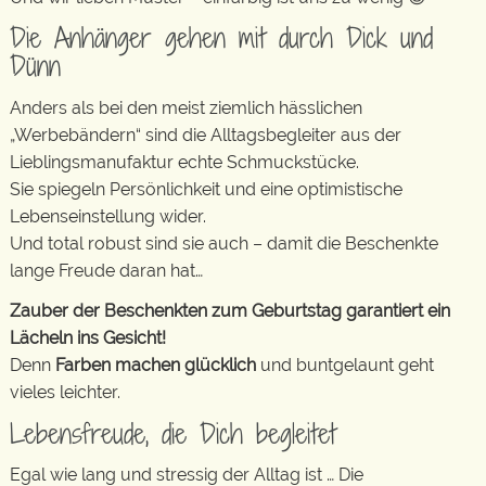
Die Anhänger gehen mit durch Dick und
Dünn
Anders als bei den meist ziemlich hässlichen
„Werbebändern“ sind die Alltagsbegleiter aus der
Lieblingsmanufaktur echte Schmuckstücke.
Sie spiegeln Persönlichkeit und eine optimistische
Lebenseinstellung wider.
Und total robust sind sie auch – damit die Beschenkte
lange Freude daran hat…
Zauber der Beschenkten zum Geburtstag garantiert ein
Lächeln ins Gesicht!
Denn
Farben machen glücklich
und buntgelaunt geht
vieles leichter.
Lebensfreude, die Dich begleitet
Egal wie lang und stressig der Alltag ist … Die