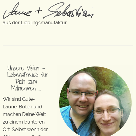
aus der Lieblingsmanufaktur
Unsere Vision –
Lebensfreude für
Dich zum
Mitnehmen …
Wir sind Gute-
Laune-Boten und
machen Deine Welt
zu einem bunteren
Ort. Selbst wenn der