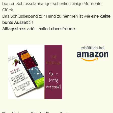
bunten Schlüsselanhänger schenken einige Momente
Glück.
Das Schlüsselband zur Hand zu nehmen ist wie eine
kleine
bunte Auszeit
🙂
Alltagsstress adé – hallo Lebensfreude.