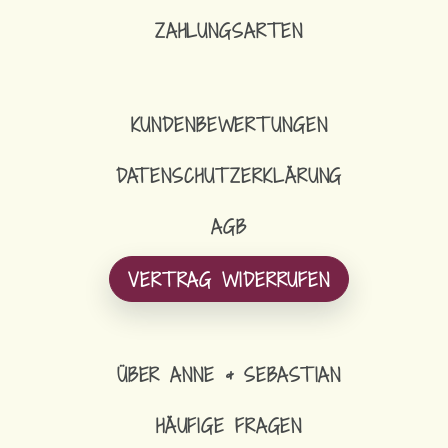
ZAHLUNGSARTEN
KUNDENBEWERTUNGEN
DATENSCHUTZERKLÄRUNG
AGB
VERTRAG WIDERRUFEN
ÜBER ANNE & SEBASTIAN
HÄUFIGE FRAGEN