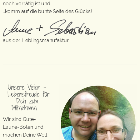
noch vorrätig ist und …
…komm auf die bunte Seite des Glücks!
aus der Lieblingsmanufaktur
Unsere Vision –
Lebensfreude für
Dich zum
Mitnehmen …
Wir sind Gute-
Laune-Boten und
machen Deine Welt