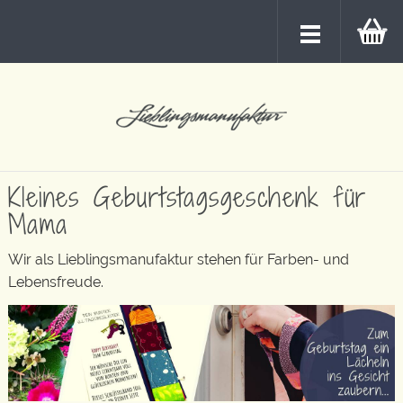
Kleines Geburtstagsgeschenk für
Mama
Wir als Lieblingsmanufaktur stehen für Farben- und
Lebensfreude.