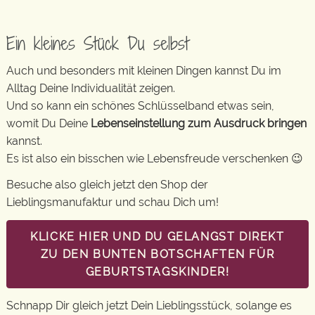
Ein kleines Stück Du selbst
Auch und besonders mit kleinen Dingen kannst Du im
Alltag Deine Individualität zeigen.
Und so kann ein schönes Schlüsselband etwas sein,
womit Du Deine
Lebenseinstellung zum Ausdruck bringen
kannst.
Es ist also ein bisschen wie Lebensfreude verschenken 😉
Besuche also gleich jetzt den Shop der
Lieblingsmanufaktur und schau Dich um!
KLICKE HIER UND DU GELANGST DIREKT
ZU DEN BUNTEN BOTSCHAFTEN FÜR
GEBURTSTAGSKINDER!
Schnapp Dir gleich jetzt Dein Lieblingsstück, solange es