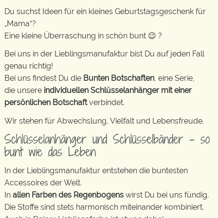
Du suchst Ideen für ein kleines Geburtstagsgeschenk für
„Mama“?
Eine kleine Überraschung in schön bunt 😉 ?
Bei uns in der Lieblingsmanufaktur bist Du auf jeden Fall
genau richtig!
Bei uns findest Du die
Bunten Botschaften
, eine Serie,
die unsere
individuellen Schlüsselanhänger mit einer
persönlichen Botschaft
verbindet.
Wir stehen für Abwechslung, Vielfalt und Lebensfreude.
Schlüsselanhänger und Schlüsselbänder – so
bunt wie das Leben
In der Lieblingsmanufaktur entstehen die buntesten
Accessoires der Welt.
In
allen Farben des Regenbogens
wirst Du bei uns fündig.
Die Stoffe sind stets harmonisch miteinander kombiniert.