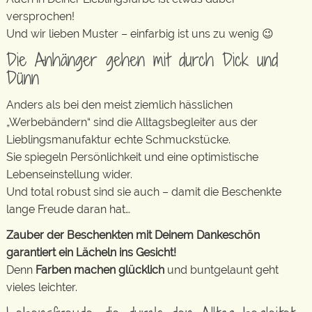
versprochen!
Und wir lieben Muster – einfarbig ist uns zu wenig 😉
Die Anhänger gehen mit durch Dick und
Dünn
Anders als bei den meist ziemlich hässlichen
„Werbebändern“ sind die Alltagsbegleiter aus der
Lieblingsmanufaktur echte Schmuckstücke.
Sie spiegeln Persönlichkeit und eine optimistische
Lebenseinstellung wider.
Und total robust sind sie auch – damit die Beschenkte
lange Freude daran hat…
Zauber der Beschenkten mit Deinem Dankeschön
garantiert ein Lächeln ins Gesicht!
Denn
Farben machen glücklich
und buntgelaunt geht
vieles leichter.