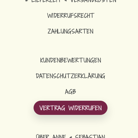
WIDERRUFSRECHT
ZAHLUNGSARTEN
KUNDENBEWERTUNGEN
DATENSCHUTZERKLÄRUNG
AGB
VERTRAG WIDERRUFEN
ÜBER ANNE & SEBASTIAN