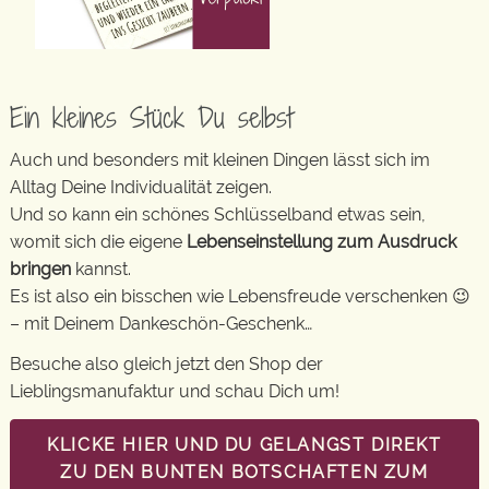
Ein kleines Stück Du selbst
Auch und besonders mit kleinen Dingen lässt sich im
Alltag Deine Individualität zeigen.
Und so kann ein schönes Schlüsselband etwas sein,
womit sich die eigene
Lebenseinstellung zum Ausdruck
bringen
kannst.
Es ist also ein bisschen wie Lebensfreude verschenken 😉
– mit Deinem Dankeschön-Geschenk…
Besuche also gleich jetzt den Shop der
Lieblingsmanufaktur und schau Dich um!
KLICKE HIER UND DU GELANGST DIREKT
ZU DEN BUNTEN BOTSCHAFTEN ZUM