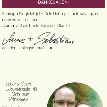
DANKESAGEN!
Schnapp Dir gleich jetzt Dein Lieblingsstück, solange es
noch vorrätig ist und …
…komm auf die bunte Seite des Glücks!
aus der Lieblingsmanufaktur
Unsere Vision –
Lebensfreude für
Dich zum
Mitnehmen …