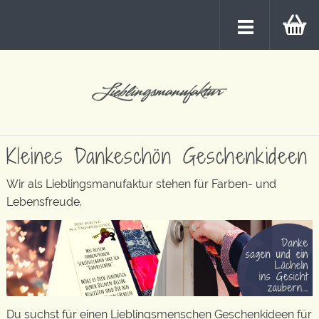
Kleines Dankeschön Geschenkideen
Wir als Lieblingsmanufaktur stehen für Farben- und
Lebensfreude.
Du suchst für einen Lieblingsmenschen Geschenkideen für