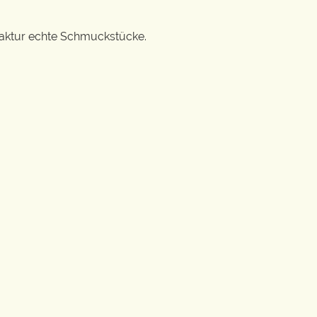
ufaktur echte Schmuckstücke.