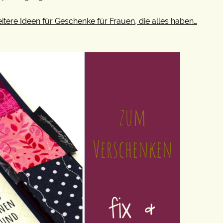
eitere Ideen für Geschenke für Frauen, die alles haben…