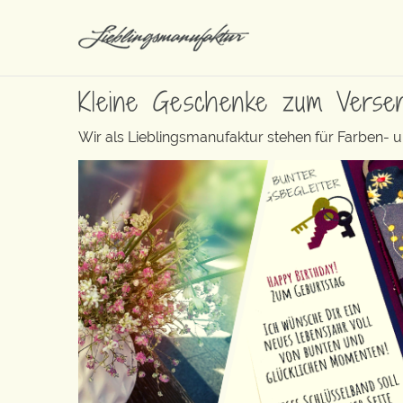
Kleine Geschenke zum Verse
Wir als Lieblingsmanufaktur stehen für Farben-