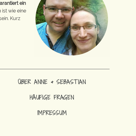
arantiert ein
ist wie eine
sein. Kurz
ÜBER ANNE & SEBASTIAN
HÄUFIGE FRAGEN
IMPRESSUM