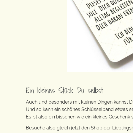
Ein kleines Stück Du selbst
Auch und besonders mit kleinen Dingen kannst Du 
Und so kann ein schönes Schlüsselband etwas s
Es ist also ein bisschen wie ein kleines Geschen
Besuche also gleich jetzt den Shop der Lieblin