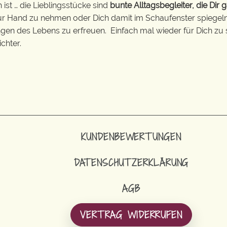
 ist … die Lieblingsstücke sind
bunte Alltagsbegleiter, die Dir g
zur Hand zu nehmen oder Dich damit im Schaufenster spiegeln 
ingen des Lebens zu erfreuen. Einfach mal wieder für Dich zu 
chter.
KUNDENBEWERTUNGEN
DATENSCHUTZERKLÄRUNG
AGB
VERTRAG WIDERRUFEN