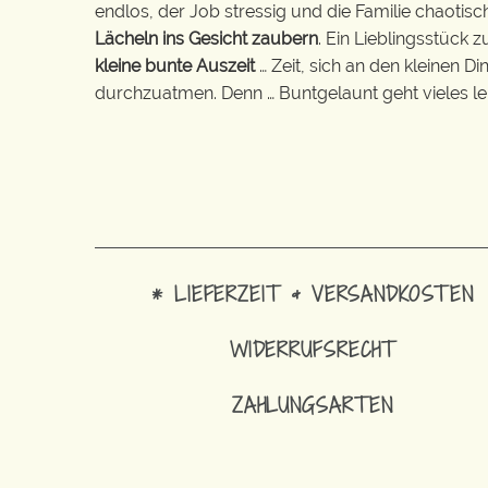
endlos, der Job stressig und die Familie chaotisch
Lächeln ins Gesicht zaubern
. Ein Lieblingsstück 
kleine bunte Auszeit
… Zeit, sich an den kleinen D
durchzuatmen. Denn … Buntgelaunt geht vieles lei
* LIEFERZEIT & VERSANDKOSTEN
WIDERRUFSRECHT
ZAHLUNGSARTEN