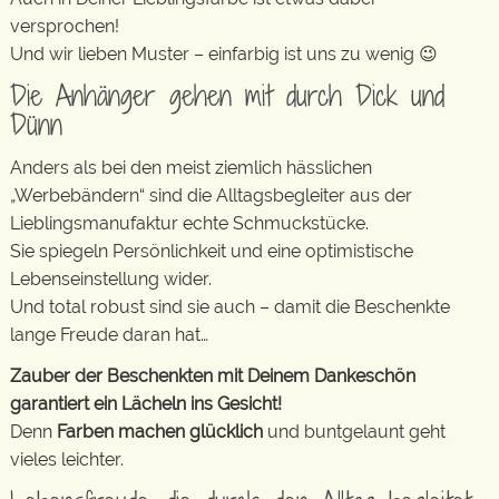
versprochen!
Und wir lieben Muster – einfarbig ist uns zu wenig 😉
Die Anhänger gehen mit durch Dick und
Dünn
Anders als bei den meist ziemlich hässlichen
„Werbebändern“ sind die Alltagsbegleiter aus der
Lieblingsmanufaktur echte Schmuckstücke.
Sie spiegeln Persönlichkeit und eine optimistische
Lebenseinstellung wider.
Und total robust sind sie auch – damit die Beschenkte
lange Freude daran hat…
Zauber der Beschenkten mit Deinem Dankeschön
garantiert ein Lächeln ins Gesicht!
Denn
Farben machen glücklich
und buntgelaunt geht
vieles leichter.