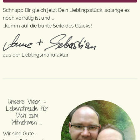
Schnapp Dir gleich jetzt Dein Lieblingsstück, solange es
noch vorrätig ist und …
…komm auf die bunte Seite des Glücks!
aus der Lieblingsmanufaktur
Unsere Vision –
Lebensfreude für
Dich zum
Mitnehmen …
Wir sind Gute-