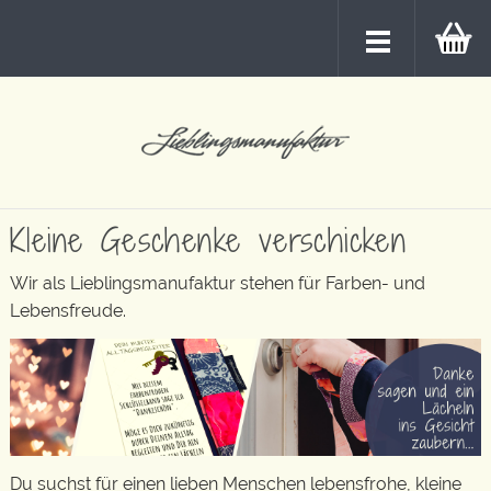
Kleine Geschenke verschicken
Wir als Lieblingsmanufaktur stehen für Farben- und
Lebensfreude.
Du suchst für einen lieben Menschen lebensfrohe, kleine