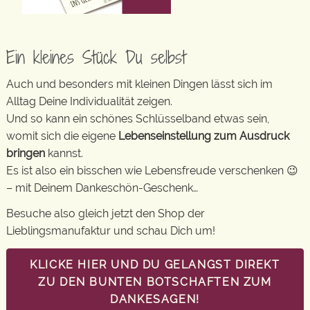
Ein kleines Stück Du selbst
Auch und besonders mit kleinen Dingen lässt sich im
Alltag Deine Individualität zeigen.
Und so kann ein schönes Schlüsselband etwas sein,
womit sich die eigene
Lebenseinstellung zum Ausdruck
bringen
kannst.
Es ist also ein bisschen wie Lebensfreude verschenken 😉
– mit Deinem Dankeschön-Geschenk…
Besuche also gleich jetzt den Shop der
Lieblingsmanufaktur und schau Dich um!
KLICKE HIER UND DU GELANGST DIREKT
ZU DEN BUNTEN BOTSCHAFTEN ZUM
DANKESAGEN!