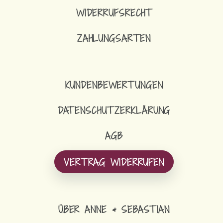
WIDERRUFSRECHT
ZAHLUNGSARTEN
KUNDENBEWERTUNGEN
DATENSCHUTZERKLÄRUNG
AGB
VERTRAG WIDERRUFEN
ÜBER ANNE & SEBASTIAN